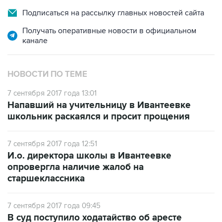
Подписаться на рассылку главных новостей сайта
Получать оперативные новости в официальном
канале
НОВОСТИ ПО ТЕМЕ
7 сентября 2017 года 13:01
Напавший на учительницу в Ивантеевке
школьник раскаялся и просит прощения
7 сентября 2017 года 12:51
И.о. директора школы в Ивантеевке
опровергла наличие жалоб на
старшеклассника
7 сентября 2017 года 09:45
В суд поступило ходатайство об аресте