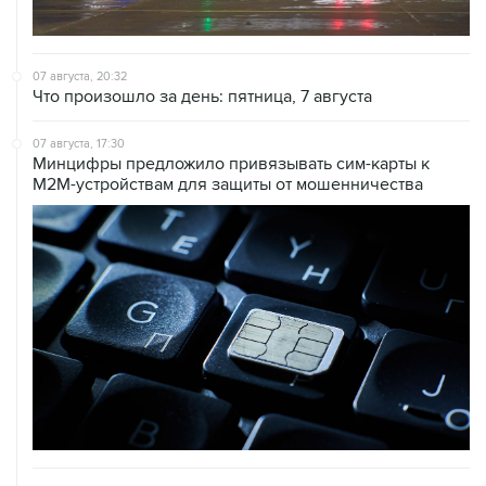
07 августа, 20:32
Что произошло за день: пятница, 7 августа
07 августа, 17:30
Минцифры предложило привязывать сим-карты к
M2M-устройствам для защиты от мошенничества