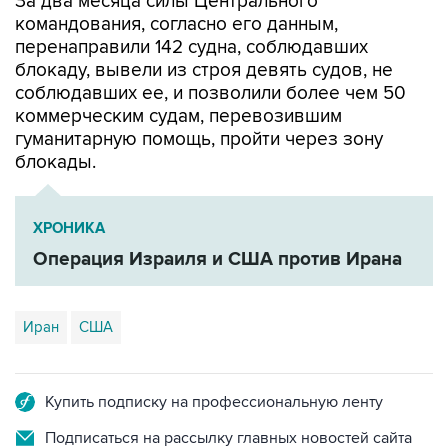
За два месяца силы Центрального
командования, согласно его данным,
перенаправили 142 судна, соблюдавших
блокаду, вывели из строя девять судов, не
соблюдавших ее, и позволили более чем 50
коммерческим судам, перевозившим
гуманитарную помощь, пройти через зону
блокады.
ХРОНИКА
Операция Израиля и США против Ирана
Иран
США
Купить подписку на профессиональную ленту
Подписаться на рассылку главных новостей сайта