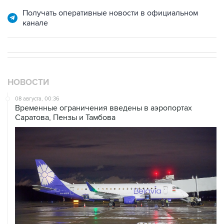
Получать оперативные новости в официальном
канале
НОВОСТИ
08 августа, 00:36
Временные ограничения введены в аэропортах
Саратова, Пензы и Тамбова