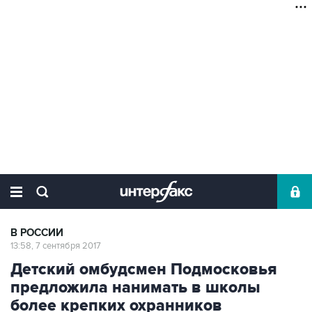
В РОССИИ
13:58, 7 сентября 2017
Детский омбудсмен Подмосковья
предложила нанимать в школы
более крепких охранников