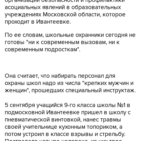
организации безопасности и профилактики
асоциальных явлений в образовательных
учреждениях Московской области, которое
проходит в Ивантеевке.
По ее словам, школьные охранники сегодня не
готовы "ни к современным вызовам, ни к
современным подросткам".
Она считает, что набирать персонал для
охраны школ надо из числа "крепких мужчин и
женщин", прошедших специальный инструктаж.
5 сентября учащийся 9-го класса школы №1 в
подмосковной Ивантеевке пришел в школу с
пневматической винтовкой, нанес травмы
своей учительнице кухонным топориком, а
потом устроил в классе взрывы и стрельбу.