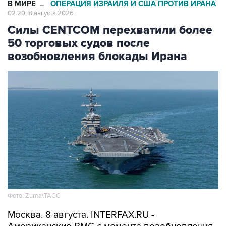
В МИРЕ
ОПЕРАЦИЯ ИЗРАИЛЯ И США ПРОТИВ ИРАНА
→
02:20, 8 августа 2026
Силы CENTCOM перехватили более
50 торговых судов после
возобновления блокады Ирана
Фото: Zuma\ТАСС
Москва. 8 августа. INTERFAX.RU -