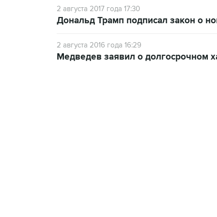
2 августа 2017 года 17:30
Дональд Трамп подписал закон о но
2 августа 2016 года 16:29
Медведев заявил о долгосрочном х