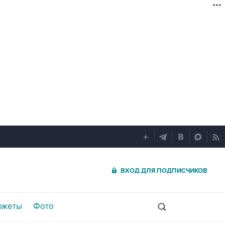
ВХОД ДЛЯ ПОДПИСЧИКОВ
южеты
Фото