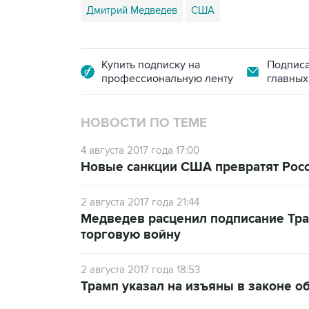
Дмитрий Медведев
США
Купить подписку на
Подписа
профессиональную ленту
главных
НОВОСТИ ПО ТЕМЕ
4 августа 2017 года 17:00
Новые санкции США превратят Росс
2 августа 2017 года 21:44
Медведев расценил подписание Тра
торговую войну
2 августа 2017 года 18:53
Трамп указал на изъяны в законе о