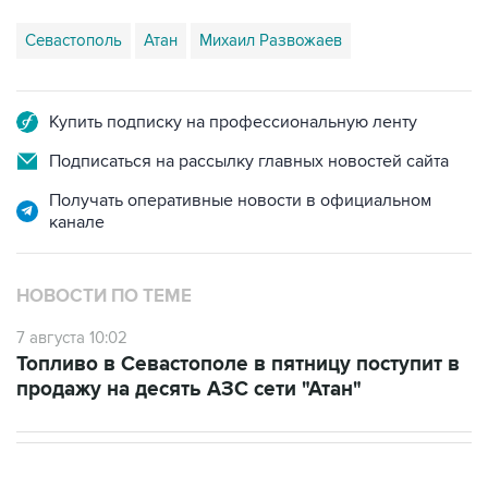
Купить подписку на профессиональную ленту
Подписаться на рассылку главных новостей сайта
Получать оперативные новости в официальном
канале
НОВОСТИ ПО ТЕМЕ
7 августа 10:02
Топливо в Севастополе в пятницу поступит в
продажу на десять АЗС сети "Атан"
НОВОСТИ
08 августа, 17:05