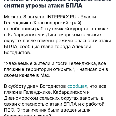
Москва. 8 августа. INTERFAX.RU - Власти
Геленджика (Краснодарский край)
возобновили работу пляжей курорта, а также
в Кабардинском и Дивноморском сельских
округах после отмены режима опасности атаки
БПЛА, сообщил глава города Алексей
Богодистов.
"Уважаемые жители и гости Геленджика, все
пляжные территории открыты", - написал он в
своем канале в Max.
В субботу днем Богодистов
сообщал
, что все
пляжи в Геленджике, Кабардинском и
Дивноморском сельских округах закрыты в
связи с опасностью атаки БПЛА и с работой
ПВО. Ограничения были введены для
безопасности людей.