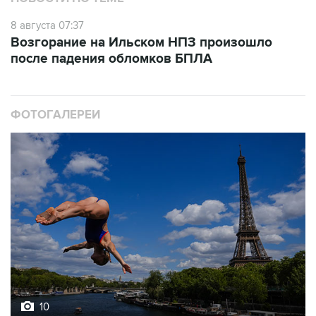
Возгорание на Ильском НПЗ произошло
после падения обломков БПЛА
ФОТОГАЛЕРЕИ
10
Лучшие фото недели