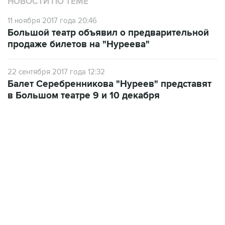
Большой театр объявил о предварительной
продаже билетов на "Нуреева"
22 сентября 2017 года 12:32
Балет Серебренникова "Нуреев" представят
в Большом театре 9 и 10 декабря
06:42, 8 августа 2026