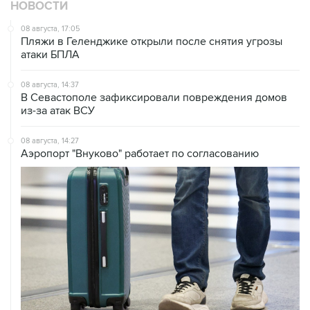
Пляжи в Геленджике открыли после снятия угрозы
атаки БПЛА
08 августа, 14:37
В Севастополе зафиксировали повреждения домов
из-за атак ВСУ
08 августа, 14:27
Аэропорт "Внуково" работает по согласованию