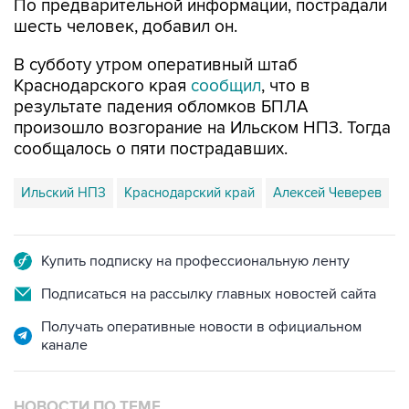
В субботу утром оперативный штаб
Краснодарского края
сообщил
, что в
результате падения обломков БПЛА
произошло возгорание на Ильском НПЗ. Тогда
сообщалось о пяти пострадавших.
Ильский НПЗ
Краснодарский край
Алексей Чеверев
Купить подписку на профессиональную ленту
Подписаться на рассылку главных новостей сайта
Получать оперативные новости в официальном
канале
НОВОСТИ ПО ТЕМЕ
8 августа 07:37