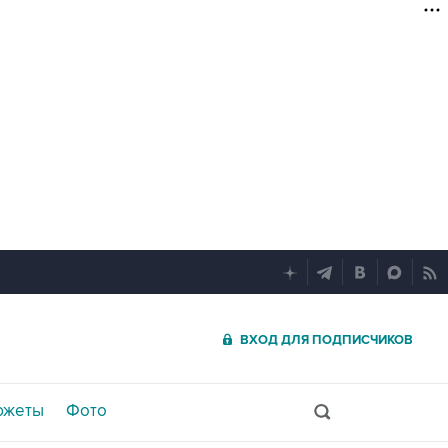
ВХОД ДЛЯ ПОДПИСЧИКОВ
южеты
Фото