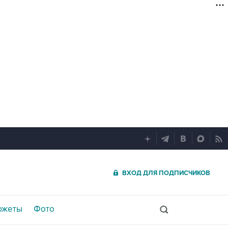
ВХОД ДЛЯ ПОДПИСЧИКОВ
южеты
Фото