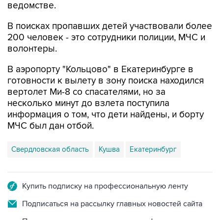
ведомстве.
В поисках пропавших детей участвовали более
200 человек - это сотрудники полиции, МЧС и
волонтеры.
В аэропорту "Кольцово" в Екатеринбурге в
готовности к вылету в зону поиска находился
вертолет Ми-8 со спасателями, но за
несколько минут до взлета поступила
информация о том, что дети найдены, и борту
МЧС был дан отбой.
Свердловская область
Кушва
Екатеринбург
Купить подписку на профессиональную ленту
Подписаться на рассылку главных новостей сайта