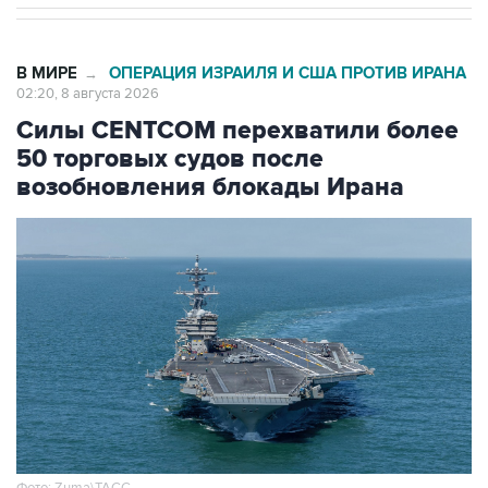
В МИРЕ
ОПЕРАЦИЯ ИЗРАИЛЯ И США ПРОТИВ ИРАНА
→
02:20, 8 августа 2026
Силы CENTCOM перехватили более
50 торговых судов после
возобновления блокады Ирана