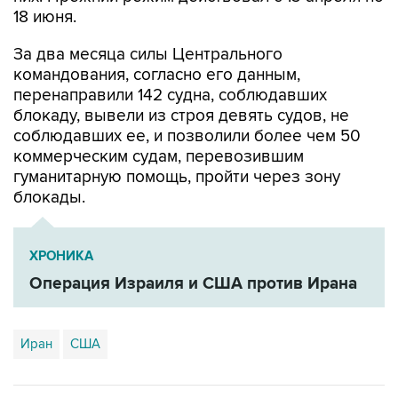
18 июня.
За два месяца силы Центрального
командования, согласно его данным,
перенаправили 142 судна, соблюдавших
блокаду, вывели из строя девять судов, не
соблюдавших ее, и позволили более чем 50
коммерческим судам, перевозившим
гуманитарную помощь, пройти через зону
блокады.
ХРОНИКА
Операция Израиля и США против Ирана
Иран
США