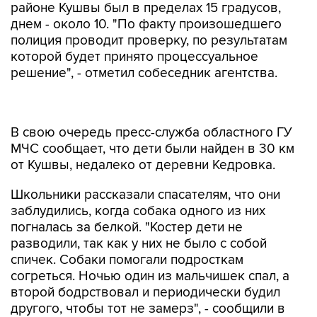
районе Кушвы был в пределах 15 градусов,
днем - около 10. "По факту произошедшего
полиция проводит проверку, по результатам
которой будет принято процессуальное
решение", - отметил собеседник агентства.
В свою очередь пресс-служба областного ГУ
МЧС сообщает, что дети были найден в 30 км
от Кушвы, недалеко от деревни Кедровка.
Школьники рассказали спасателям, что они
заблудились, когда собака одного из них
погналась за белкой. "Костер дети не
разводили, так как у них не было с собой
спичек. Собаки помогали подросткам
согреться. Ночью один из мальчишек спал, а
второй бодрствовал и периодически будил
другого, чтобы тот не замерз", - сообщили в