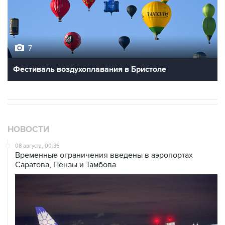
7
Фестиваль воздухоплавания в Бристоле
НОВОСТИ
08 августа, 00:36
Временные ограничения введены в аэропортах
Саратова, Пензы и Тамбова