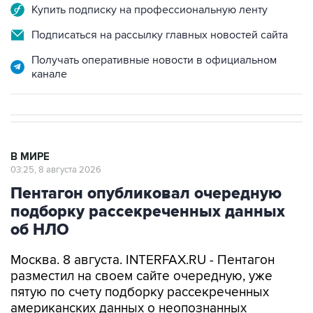
Купить подписку на профессиональную ленту
Подписаться на рассылку главных новостей сайта
Получать оперативные новости в официальном
канале
В МИРЕ
03:25, 8 августа 2026
Пентагон опубликовал очередную
подборку рассекреченных данных
об НЛО
Москва. 8 августа. INTERFAX.RU - Пентагон
разместил на своем сайте очередную, уже
пятую по счету подборку рассекреченных
американских данных о неопознанных