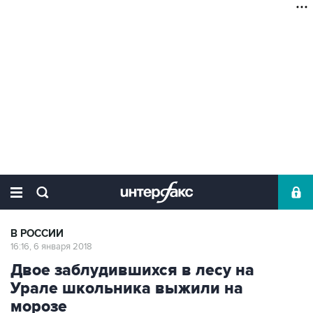
В РОССИИ
16:16, 6 января 2018
Двое заблудившихся в лесу на
Урале школьника выжили на
морозе