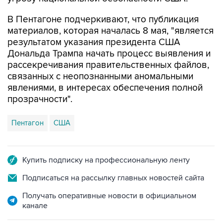
В Пентагоне подчеркивают, что публикация
материалов, которая началась 8 мая, "является
результатом указания президента США
Дональда Трампа начать процесс выявления и
рассекречивания правительственных файлов,
связанных с неопознанными аномальными
явлениями, в интересах обеспечения полной
прозрачности".
Пентагон
США
Купить подписку на профессиональную ленту
Подписаться на рассылку главных новостей сайта
Получать оперативные новости в официальном
канале