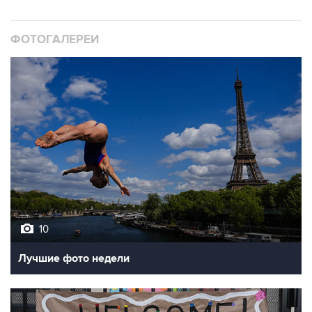
ФОТОГАЛЕРЕИ
10
Лучшие фото недели