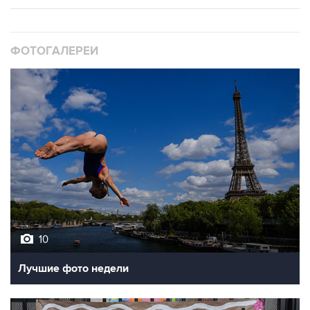
ФОТОГАЛЕРЕИ
10
Лучшие фото недели