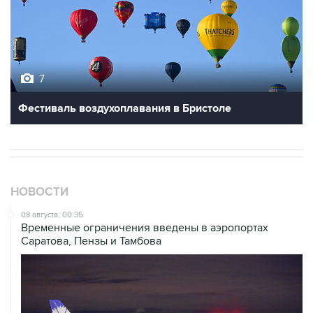
7
Фестиваль воздухоплавания в Бристоле
НОВОСТИ
08 августа, 00:36
Временные ограничения введены в аэропортах
Саратова, Пензы и Тамбова