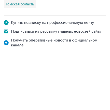
Купить подписку на профессиональную ленту
Подписаться на рассылку главных новостей сайта
Получать оперативные новости в официальном
канале
22:34, 7 августа 2026