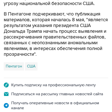
В Пентагоне подчеркивают, что публикация
материалов, которая началась 8 мая, "является
результатом указания президента США
Дональда Трампа начать процесс выявления и
рассекречивания правительственных файлов,
связанных с неопознанными аномальными
явлениями, в интересах обеспечения полной
прозрачности".
Пентагон
США
Купить подписку на профессиональную ленту
Подписаться на рассылку главных новостей сайта
Получать оперативные новости в официальном
канале