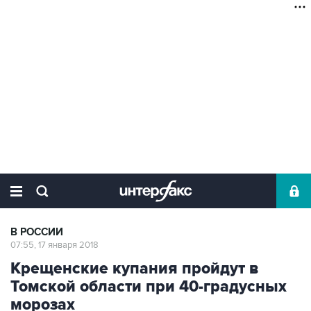
В РОССИИ
07:55, 17 января 2018
Крещенские купания пройдут в
Томской области при 40-градусных
морозах