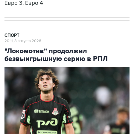
Евро 3, Евро 4
СПОРТ
20:11, 8 августа 2026
"Локомотив" продолжил
безвыигрышную серию в РПЛ