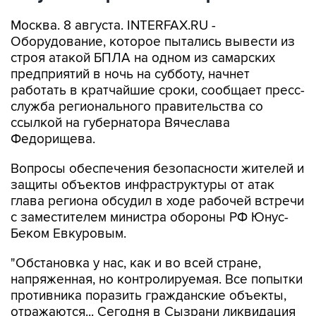
Москва. 8 августа. INTERFAX.RU -
Оборудование, которое пытались вывести из
строя атакой БПЛА на одном из самарских
предприятий в ночь на субботу, начнет
работать в кратчайшие сроки, сообщает пресс-
служба регионального правительства со
ссылкой на губернатора Вячеслава
Федорищева.
Вопросы обеспечения безопасности жителей и
защиты объектов инфраструктуры от атак
глава региона обсудил в ходе рабочей встречи
с заместителем министра обороны РФ Юнус-
Беком Евкуровым.
"Обстановка у нас, как и во всей стране,
напряженная, но контролируемая. Все попытки
противника поразить гражданские объекты,
отражаются... Сегодня в Сызрани ликвидация