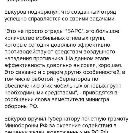
Евкуров подчеркнул, что созданный отряд
успешно справляется со своими задачами.
"Это не просто отряды "БАРС", это большое
количество мобильных огневых групп,
которые сегодня довольно эффективно
противодействуют средствам воздушного
нападения противника. На данном этапе
эффективность довольно высокая, хорошая.
Это связано и с рядом других особенностей, в
том числе работой губернаторов по
обеспечению этих мобильных огневых групп
необходимыми средствами", - приводятся в
сообщении слова заместителя министра
обороны РФ.
Евкуров вручил губернатору почетную грамоту
Минобороны РФ за оказание содействия в
решении задач, возложенных на ВС РФ.