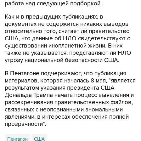
работа над следующей подборкой.
Как и в предыдущих публикациях, в
документах не содержится никаких выводов
относительно того, считает ли правительство
США, что данные об НЛО свидетельствуют о
существовании инопланетной жизни. В них
также не указывается, представляют ли НЛО
угрозу национальной безопасности США.
В Пентагоне подчеркивают, что публикация
материалов, которая началась 8 мая, "является
результатом указания президента США
Дональда Трампа начать процесс выявления и
рассекречивания правительственных файлов,
связанных с неопознанными аномальными
явлениями, в интересах обеспечения полной
прозрачности".
Пентагон
США