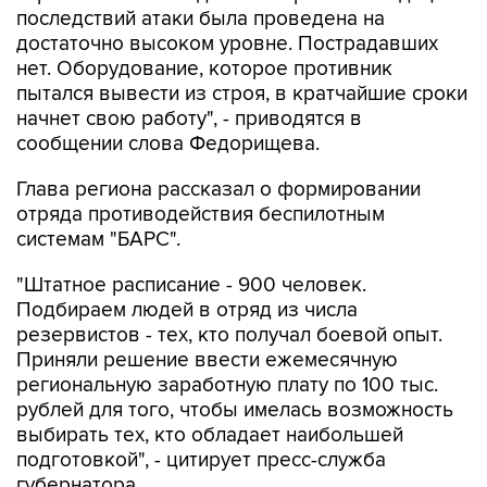
последствий атаки была проведена на
достаточно высоком уровне. Пострадавших
нет. Оборудование, которое противник
пытался вывести из строя, в кратчайшие сроки
начнет свою работу", - приводятся в
сообщении слова Федорищева.
Глава региона рассказал о формировании
отряда противодействия беспилотным
системам "БАРС".
"Штатное расписание - 900 человек.
Подбираем людей в отряд из числа
резервистов - тех, кто получал боевой опыт.
Приняли решение ввести ежемесячную
региональную заработную плату по 100 тыс.
рублей для того, чтобы имелась возможность
выбирать тех, кто обладает наибольшей
подготовкой", - цитирует пресс-служба
губернатора.