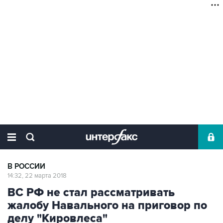
В РОССИИ
14:32, 22 марта 2018
ВС РФ не стал рассматривать
жалобу Навального на приговор по
делу "Кировлеса"