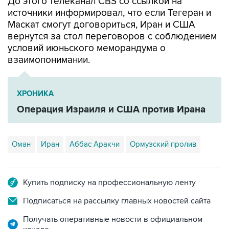
До этого телеканал CBS со ссылкой на
источники информировал, что если Тегеран и
Маскат смогут договориться, Иран и США
вернутся за стол переговоров с соблюдением
условий июньского меморандума о
взаимопонимании.
ХРОНИКА
Операция Израиля и США против Ирана
Оман
Иран
Аббас Аракчи
Ормузский пролив
Купить подписку на профессиональную ленту
Подписаться на рассылку главных новостей сайта
Получать оперативные новости в официальном