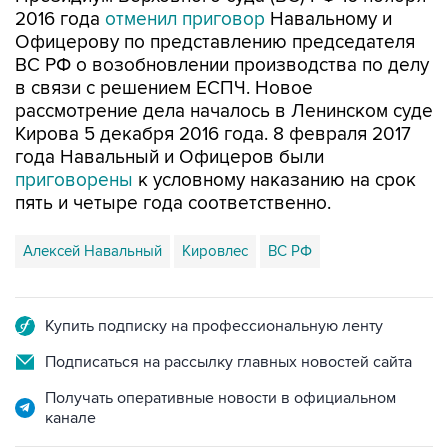
2016 года
отменил приговор
Навальному и
Офицерову по представлению председателя
ВС РФ о возобновлении производства по делу
в связи с решением ЕСПЧ. Новое
рассмотрение дела началось в Ленинском суде
Кирова 5 декабря 2016 года. 8 февраля 2017
года Навальный и Офицеров были
приговорены
к условному наказанию на срок
пять и четыре года соответственно.
Алексей Навальный
Кировлес
ВС РФ
Купить подписку на профессиональную ленту
Подписаться на рассылку главных новостей сайта
Получать оперативные новости в официальном
канале