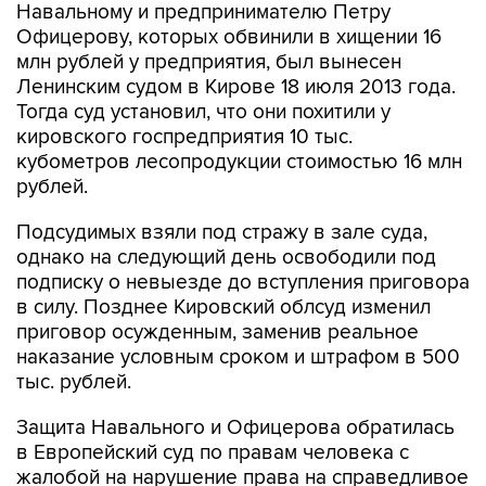
Навальному и предпринимателю Петру
Офицерову, которых обвинили в хищении 16
млн рублей у предприятия, был вынесен
Ленинским судом в Кирове 18 июля 2013 года.
Тогда суд установил, что они похитили у
кировского госпредприятия 10 тыс.
кубометров лесопродукции стоимостью 16 млн
рублей.
Подсудимых взяли под стражу в зале суда,
однако на следующий день освободили под
подписку о невыезде до вступления приговора
в силу. Позднее Кировский облсуд изменил
приговор осужденным, заменив реальное
наказание условным сроком и штрафом в 500
тыс. рублей.
Защита Навального и Офицерова обратилась
в Европейский суд по правам человека с
жалобой на нарушение права на справедливое