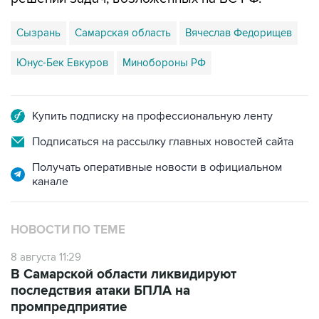
Сызрань
Самарская область
Вячеслав Федорищев
Юнус-Бек Евкуров
Минобороны РФ
Купить подписку на профессиональную ленту
Подписаться на рассылку главных новостей сайта
Получать оперативные новости в официальном
канале
НОВОСТИ ПО ТЕМЕ
8 августа 11:29
В Самарской области ликвидируют
последствия атаки БПЛА на
промпредприятие