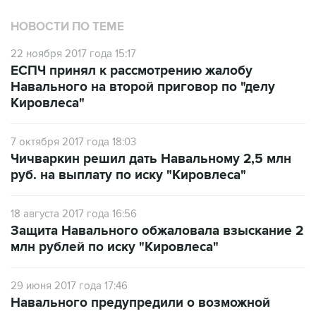
НОВОСТИ ПО ТЕМЕ
22 ноября 2017 года 15:17
ЕСПЧ принял к рассмотрению жалобу
Навального на второй приговор по "делу
Кировлеса"
7 октября 2017 года 18:03
Чичваркин решил дать Навальному 2,5 млн
руб. на выплату по иску "Кировлеса"
18 августа 2017 года 16:56
Защита Навального обжаловала взыскание 2
млн рублей по иску "Кировлеса"
29 июня 2017 года 17:46
Навального предупредили о возможной