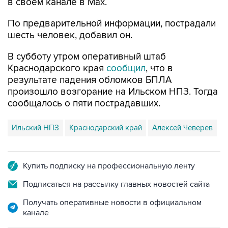
в своем канале в Max.
По предварительной информации, пострадали
шесть человек, добавил он.
В субботу утром оперативный штаб
Краснодарского края
сообщил
, что в
результате падения обломков БПЛА
произошло возгорание на Ильском НПЗ. Тогда
сообщалось о пяти пострадавших.
Ильский НПЗ
Краснодарский край
Алексей Чеверев
Купить подписку на профессиональную ленту
Подписаться на рассылку главных новостей сайта
Получать оперативные новости в официальном
канале