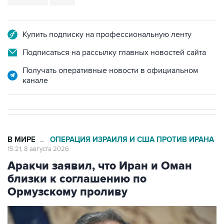
Купить подписку на профессиональную ленту
Подписаться на рассылку главных новостей сайта
Получать оперативные новости в официальном
канале
В МИРЕ
ОПЕРАЦИЯ ИЗРАИЛЯ И США ПРОТИВ ИРАНА
→
15:21, 8 августа 2026
Аракчи заявил, что Иран и Оман
близки к соглашению по
Ормузскому проливу