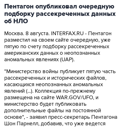
Пентагон опубликовал очередную
подборку рассекреченных данных
об НЛО
Москва. 8 августа. INTERFAX.RU - Пентагон
разместил на своем сайте очередную, уже
пятую по счету подборку рассекреченных
американских данных о неопознанных
аномальных явлениях (UAP).
"Министерство войны публикует пятую часть
рассекреченных и исторических файлов,
касающихся неопознанных аномальных
явлений (...). Коллекция по-прежнему
размещена на сайте WAR.GOV/UFO, и
министерство будет публиковать
дополнительные файлы на постоянной
основе", - заявил пресс-секретарь Пентагона
Шон Парнелл, добавив, что уже ведется