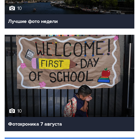
10
Лучшие фото недели
10
Фотохроника 7 августа