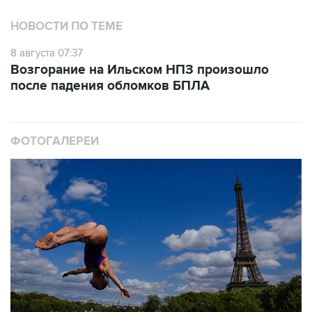
НОВОСТИ ПО ТЕМЕ
8 августа 07:37
Возгорание на Ильском НПЗ произошло
после падения обломков БПЛА
ФОТОГАЛЕРЕИ