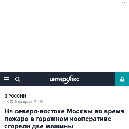
В РОССИИ
08:19, 5 февраля 2009
На северо-востоке Москвы во время
пожара в гаражном кооперативе
сгорели две машины