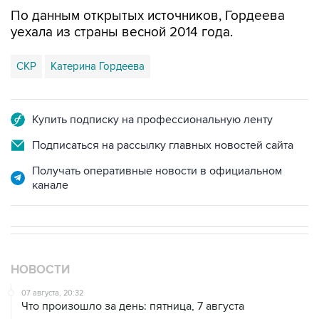
По данным открытых источников, Гордеева
уехала из страны весной 2014 года.
СКР
Катерина Гордеева
Купить подписку на профессиональную ленту
Подписаться на рассылку главных новостей сайта
Получать оперативные новости в официальном
канале
НОВОСТИ
07 августа, 20:32
Что произошло за день: пятница, 7 августа