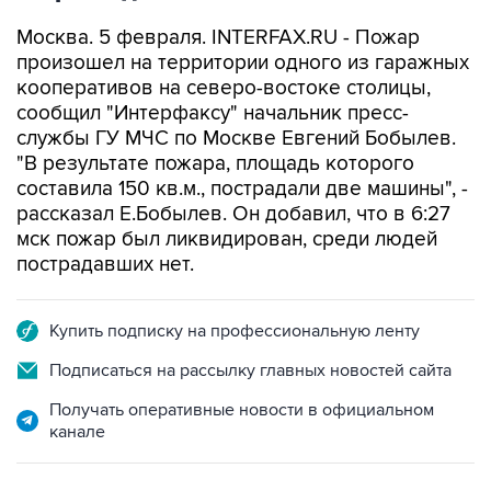
Москва. 5 февраля. INTERFAX.RU - Пожар
произошел на территории одного из гаражных
кооперативов на северо-востоке столицы,
сообщил "Интерфаксу" начальник пресс-
службы ГУ МЧС по Москве Евгений Бобылев.
"В результате пожара, площадь которого
составила 150 кв.м., пострадали две машины", -
рассказал Е.Бобылев. Он добавил, что в 6:27
мск пожар был ликвидирован, среди людей
пострадавших нет.
Купить подписку на профессиональную ленту
Подписаться на рассылку главных новостей сайта
Получать оперативные новости в официальном
канале