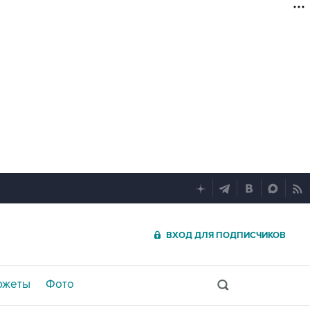
ВХОД ДЛЯ ПОДПИСЧИКОВ
южеты
Фото