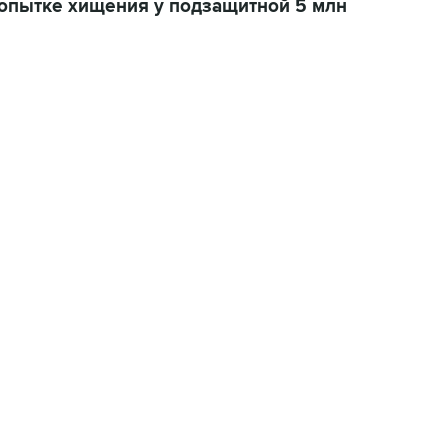
попытке хищения у подзащитной 5 млн