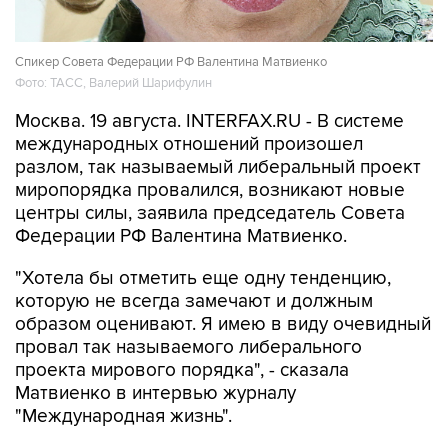
Спикер Совета Федерации РФ Валентина Матвиенко
Фото: ТАСС, Валерий Шарифулин
Москва. 19 августа. INTERFAX.RU - В системе
международных отношений произошел
разлом, так называемый либеральный проект
миропорядка провалился, возникают новые
центры силы, заявила председатель Совета
Федерации РФ Валентина Матвиенко.
"Хотела бы отметить еще одну тенденцию,
которую не всегда замечают и должным
образом оценивают. Я имею в виду очевидный
провал так называемого либерального
проекта мирового порядка", - сказала
Матвиенко в интервью журналу
"Международная жизнь".