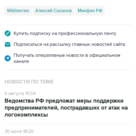
Wildberries
Алексей Сазанов
Минфин РФ
Купить подписку на профессиональную ленту
Подписаться на рассылку главных новостей сайта
Получать оперативные новости в официальном
канале
НОВОСТИ ПО ТЕМЕ
6 августа 15:54
Ведомства РФ предложат меры поддержки
предпринимателей, пострадавших от атак на
логокомплексы
30 июля 18:26