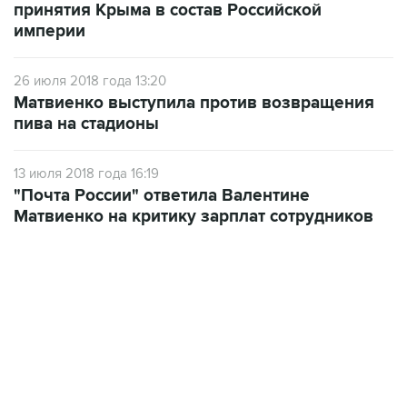
принятия Крыма в состав Российской
империи
26 июля 2018 года 13:20
Матвиенко выступила против возвращения
пива на стадионы
13 июля 2018 года 16:19
"Почта России" ответила Валентине
Матвиенко на критику зарплат сотрудников
18:40, 6 августа 2026