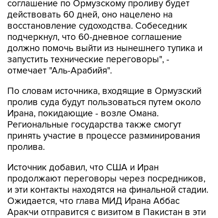
соглашение по Ормузскому проливу будет
действовать 60 дней, оно нацелено на
восстановление судоходства. Собеседник
подчеркнул, что 60-дневное соглашение
должно помочь выйти из нынешнего тупика и
запустить технические переговоры", -
отмечает "Аль-Арабийя".
По словам источника, входящие в Ормузский
пролив суда будут пользоваться путем около
Ирана, покидающие - возле Омана.
Региональные государства также смогут
принять участие в процессе разминирования
пролива.
Источник добавил, что США и Иран
продолжают переговоры через посредников,
и эти контакты находятся на финальной стадии.
Ожидается, что глава МИД Ирана Аббас
Аракчи отправится с визитом в Пакистан в эти