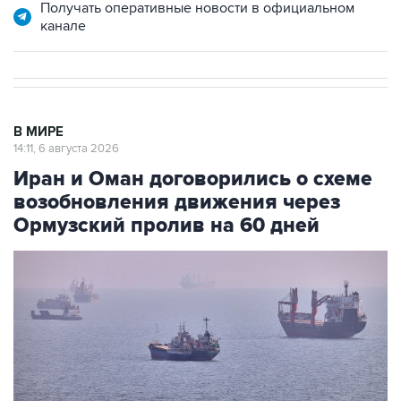
Получать оперативные новости в официальном
канале
В МИРЕ
14:11, 6 августа 2026
Иран и Оман договорились о схеме
возобновления движения через
Ормузский пролив на 60 дней