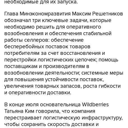
необходимые для их запуска.
Глава Минэкономразвития Максим Решетников
обозначал три ключевые задачи, которые
необходимо решить для оперативного
возобновления и обеспечения стабильной
работы селлеров: обеспечение
бесперебойных поставок товаров
потребителям за счет восстановления и
перестройки логистических цепочек; помощь
поставщикам и производителям в
возобновлении деятельности; системные меры
для повышения устойчивости поставок,
увеличения товарных запасов, роста гибкости
и оперативности доставки.
В конце июля основательница Wildberries
Татьяна Ким говорила, что компания
перестраивает логистическую инфраструктуру,
чтобы сохранить скорость доставки и