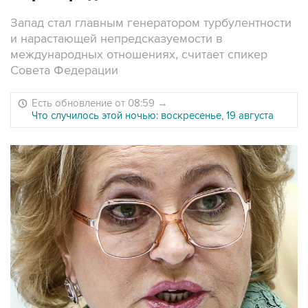
Запад стал главным генератором турбулентности
и нарастающей непредсказуемости в
международных отношениях, считает спикер
Совета Федерации
Есть обновление от 08:59
→
Что случилось этой ночью: воскресенье, 19 августа