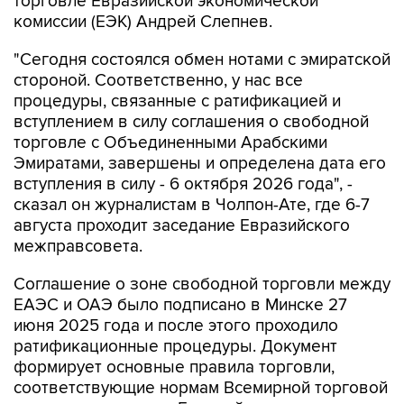
торговле Евразийской экономической
комиссии (ЕЭК) Андрей Слепнев.
"Сегодня состоялся обмен нотами с эмиратской
стороной. Соответственно, у нас все
процедуры, связанные с ратификацией и
вступлением в силу соглашения о свободной
торговле с Объединенными Арабскими
Эмиратами, завершены и определена дата его
вступления в силу - 6 октября 2026 года", -
сказал он журналистам в Чолпон-Ате, где 6-7
августа проходит заседание Евразийского
межправсовета.
Соглашение о зоне свободной торговли между
ЕАЭС и ОАЭ было подписано в Минске 27
июня 2025 года и после этого проходило
ратификационные процедуры. Документ
формирует основные правила торговли,
соответствующие нормам Всемирной торговой