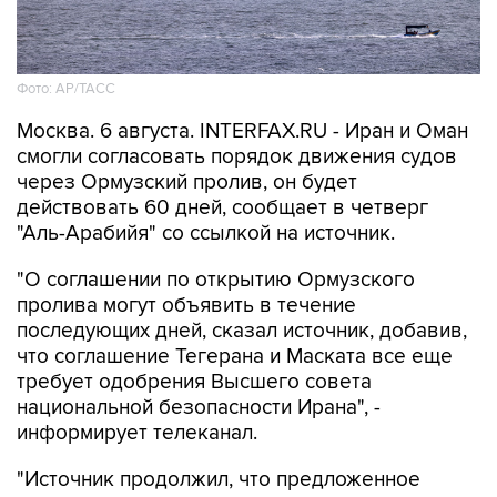
Фото: AP/ТАСС
Москва. 6 августа. INTERFAX.RU - Иран и Оман
смогли согласовать порядок движения судов
через Ормузский пролив, он будет
действовать 60 дней, сообщает в четверг
"Аль-Арабийя" со ссылкой на источник.
"О соглашении по открытию Ормузского
пролива могут объявить в течение
последующих дней, сказал источник, добавив,
что соглашение Тегерана и Маската все еще
требует одобрения Высшего совета
национальной безопасности Ирана", -
информирует телеканал.
"Источник продолжил, что предложенное