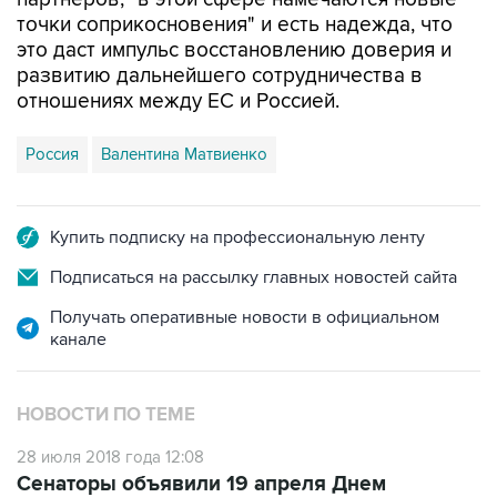
точки соприкосновения" и есть надежда, что
это даст импульс восстановлению доверия и
развитию дальнейшего сотрудничества в
отношениях между ЕС и Россией.
Россия
Валентина Матвиенко
Купить подписку на профессиональную ленту
Подписаться на рассылку главных новостей сайта
Получать оперативные новости в официальном
канале
НОВОСТИ ПО ТЕМЕ
28 июля 2018 года 12:08
Сенаторы объявили 19 апреля Днем