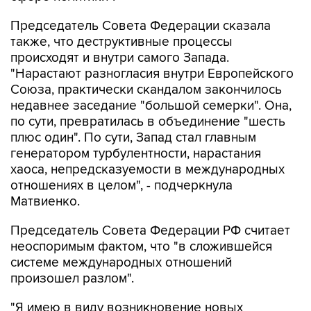
Председатель Совета Федерации сказала
также, что деструктивные процессы
происходят и внутри самого Запада.
"Нарастают разногласия внутри Европейского
Союза, практически скандалом закончилось
недавнее заседание "большой семерки". Она,
по сути, превратилась в объединение "шесть
плюс один". По сути, Запад стал главным
генератором турбулентности, нарастания
хаоса, непредсказуемости в международных
отношениях в целом", - подчеркнула
Матвиенко.
Председатель Совета Федерации РФ считает
неоспоримым фактом, что "в сложившейся
системе международных отношений
произошел разлом".
"Я имею в виду возникновение новых