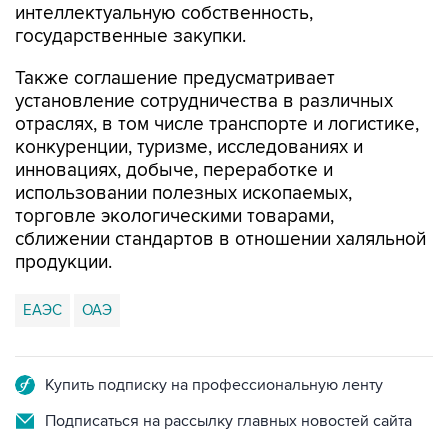
интеллектуальную собственность,
государственные закупки.
Также соглашение предусматривает
установление сотрудничества в различных
отраслях, в том числе транспорте и логистике,
конкуренции, туризме, исследованиях и
инновациях, добыче, переработке и
использовании полезных ископаемых,
торговле экологическими товарами,
сближении стандартов в отношении халяльной
продукции.
ЕАЭС
ОАЭ
Купить подписку на профессиональную ленту
Подписаться на рассылку главных новостей сайта