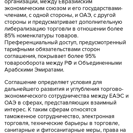
организации, между Евразийским
экономическим союзом и его государствами-
членами, с одной стороны, и ОАЭ, с другой
стороны и предусматривает дополнительную
либерализацию торговли в отношении более
85% номенклатуры товаров.
Преференциальный доступ, предусмотренный
тарифными обязательствами сторон
соглашения, покрывает более 95%
товарооборота между РФ и Объединенными
Арабскими Эмиратами.
Соглашение определяет условия для
дальнейшего развития и углубления торгово-
экономического сотрудничества между ЕАЭС и
ОАЭ в сферах, представляющих взаимный
интерес. К таким сферам относятся
таможенное сотрудничество, электронная
торговля, технические барьеры в торговле,
санитарные и фитосанитарные меры, права на