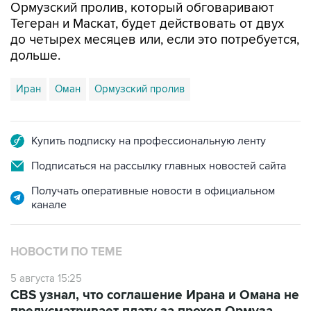
Ормузский пролив, который обговаривают
Тегеран и Маскат, будет действовать от двух
до четырех месяцев или, если это потребуется,
дольше.
Иран
Оман
Ормузский пролив
Купить подписку на профессиональную ленту
Подписаться на рассылку главных новостей сайта
Получать оперативные новости в официальном
канале
НОВОСТИ ПО ТЕМЕ
5 августа 15:25
CBS узнал, что соглашение Ирана и Омана не