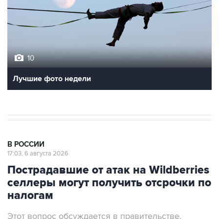
10
Лучшие фото недели
В РОССИИ
17:03, 6 августа 2026
Пострадавшие от атак на Wildberries
селлеры могут получить отсрочки по
налогам
Этот вопрос обсуждается в правительстве,