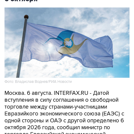
Фото: Владислав Воднев/РИА Новости
Москва. 6 августа. INTERFAX.RU - Датой
вступления в силу соглашения о свободной
торговле между странами-участницами
Евразийкого экономического союза (ЕАЭС) с
одной стороны и ОАЭ с другой определено 6
октября 2026 года, сообщил министр по