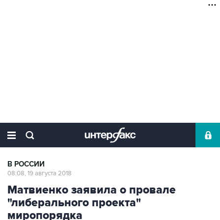
В РОССИИ
08:08, 19 августа 2018
Матвиенко заявила о провале
"либерального проекта"
миропорядка