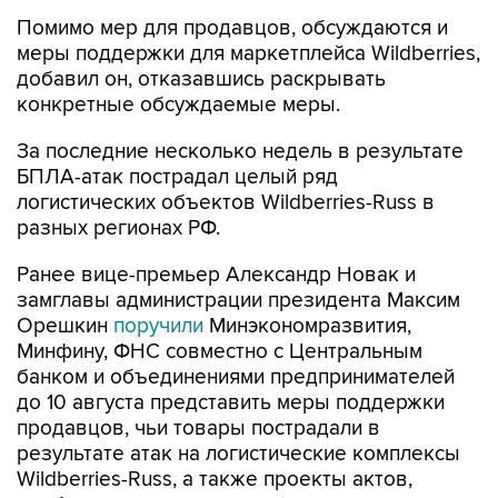
Помимо мер для продавцов, обсуждаются и
меры поддержки для маркетплейса Wildberries,
добавил он, отказавшись раскрывать
конкретные обсуждаемые меры.
За последние несколько недель в результате
БПЛА-атак пострадал целый ряд
логистических объектов Wildberries-Russ в
разных регионах РФ.
Ранее вице-премьер Александр Новак и
замглавы администрации президента Максим
Орешкин
поручили
Минэкономразвития,
Минфину, ФНС совместно с Центральным
банком и объединениями предпринимателей
до 10 августа представить меры поддержки
продавцов, чьи товары пострадали в
результате атак на логистические комплексы
Wildberries-Russ, а также проекты актов,