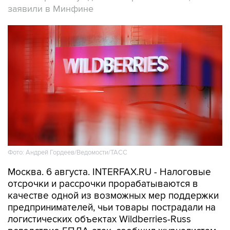
заявили в Минфине
Фото: Андрей Гордеев/Ведомости/ТАСС
Москва. 6 августа. INTERFAX.RU - Налоговые
отсрочки и рассрочки прорабатываются в
качестве одной из возможных мер поддержки
предпринимателей, чьи товары пострадали на
логистических объектах Wildberries-Russ