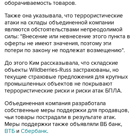
оборачиваемость товаров.
Также она указывала, что террористические
атаки на склады объединенной компании
являются обстоятельствами непреодолимой
силы: "Внесение или невнесение этого пункта в
оферты не имеют значения, поэтому эти
потери по закону не подлежат возмещению".
До этого Ким рассказывала, что складские
объекты Wildberries-Russ застрахованы, но
текущие страховые предложения для крупных
промышленных объектов не покрывают
террористические риски и риски атак БПЛА.
Объединенная компания разработала
собственные меры поддержки для продавцов,
чьи товары пострадали в результате атак.
Меры поддержки также объявляли ВБ банк,
ВТБ
и
Сбербанк
.