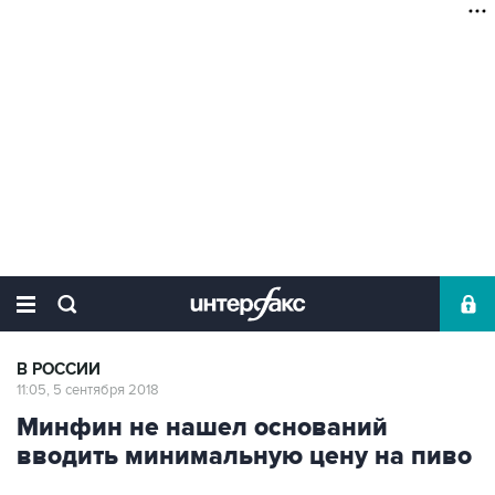
В РОССИИ
11:05, 5 сентября 2018
Минфин не нашел оснований
вводить минимальную цену на пиво