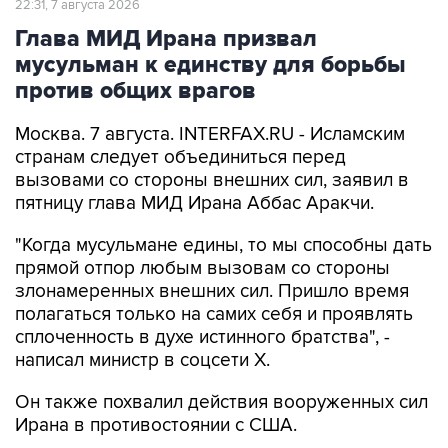
мусульман к единству для борьбы
против общих врагов
Москва. 7 августа. INTERFAX.RU - Исламским
странам следует объединиться перед
вызовами со стороны внешних сил, заявил в
пятницу глава МИД Ирана Аббас Аракчи.
"Когда мусульмане едины, то мы способны дать
прямой отпор любым вызовам со стороны
злонамеренных внешних сил. Пришло время
полагаться только на самих себя и проявлять
сплоченность в духе истинного братства", -
написал министр в соцсети Х.
Он также похвалил действия вооруженных сил
Ирана в противостоянии с США.
"Мощные вооруженные силы Ирана