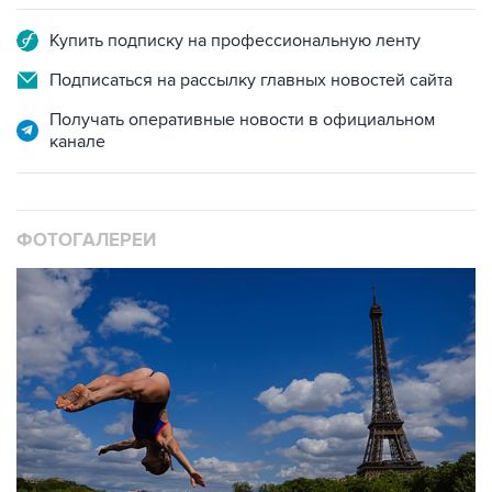
Подписаться на рассылку главных новостей сайта
Получать оперативные новости в официальном
канале
ФОТОГАЛЕРЕИ