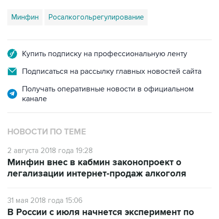
Купить подписку на профессиональную ленту
Подписаться на рассылку главных новостей сайта
Получать оперативные новости в официальном
канале
НОВОСТИ ПО ТЕМЕ
2 августа 2018 года 19:28
Минфин внес в кабмин законопроект о
легализации интернет-продаж алкоголя
31 мая 2018 года 15:06
В России с июля начнется эксперимент по
маркировке обуви