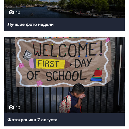
10
Лучшие фото недели
10
Фотохроника 7 августа