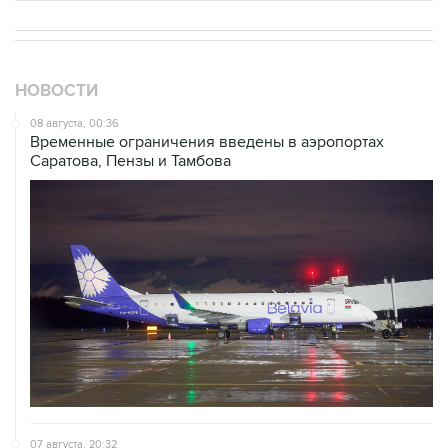
НОВОСТИ
08 августа, 00:36
Временные ограничения введены в аэропортах
Саратова, Пензы и Тамбова
07 августа, 20:32
Что произошло за день: пятница, 7 августа