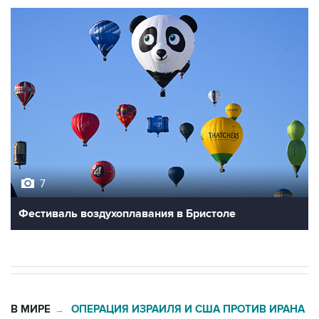
7
Фестиваль воздухоплавания в Бристоле
В МИРЕ
ОПЕРАЦИЯ ИЗРАИЛЯ И США ПРОТИВ ИРАНА
→
22:31, 7 августа 2026
Глава МИД Ирана призвал