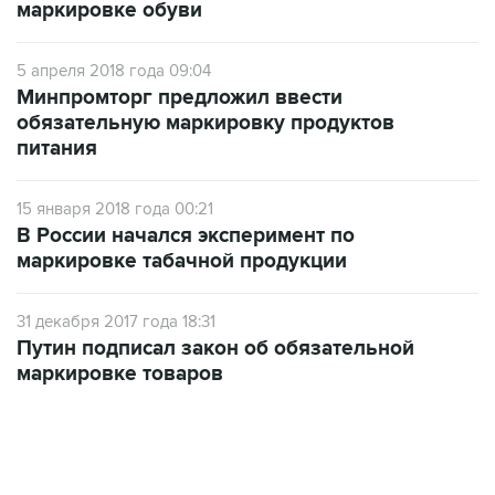
5 апреля 2018 года 09:04
Минпромторг предложил ввести
обязательную маркировку продуктов
питания
15 января 2018 года 00:21
В России начался эксперимент по
маркировке табачной продукции
31 декабря 2017 года 18:31
Путин подписал закон об обязательной
маркировке товаров
22:34, 7 августа 2026