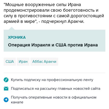
продемонстрировали свою боеготовность и
силу в противостоянии с самой дорогостоящей
армией в мире", - подчеркнул Аракчи.
ХРОНИКА
Операция Израиля и США против Ирана
США
Иран
Аббас Аракчи
Купить подписку на профессиональную ленту
Подписаться на рассылку главных новостей сайта
Получать оперативные новости в официальном
канале