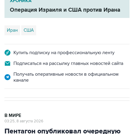
Иран
США
Купить подписку на профессиональную ленту
Подписаться на рассылку главных новостей сайта
Получать оперативные новости в официальном
канале
В МИРЕ
03:25, 8 августа 2026
Пентагон опубликовал очередную
подборку рассекреченных данных