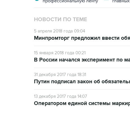
профессиональную ленту
главных
НОВОСТИ ПО ТЕМЕ
5 апреля 2018 года 09:04
Минпромторг предложил ввести обя
15 января 2018 года 00:21
В России начался эксперимент по м
31 декабря 2017 года 18:31
Путин подписал закон об обязател
13 декабря 2017 года 14:07
Оператором единой системы маркиро