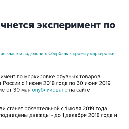
ачнется эксперимент по
ил властям подключить Сбербанк к проекту маркировки
еримент по маркировке обувных товаров
России с 1 июня 2018 года по 30 июня 2019
ие от 30 мая
опубликовано
на сайте
и станет обязательной с 1 июля 2019 года.
подведены дважды - до 1 декабря 2018 года и