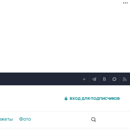
ВХОД ДЛЯ ПОДПИСЧИКОВ
южеты
Фото