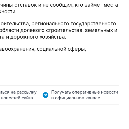
чины отставок и не сообщил, кто займет места
ности.
оительства, регионального государственного
 области долевого строительства, земельных и
а и дорожного хозяйства.
воохранения, социальной сферы,
ться на рассылку
Получать оперативные новости
 новостей сайта
в официальном канале