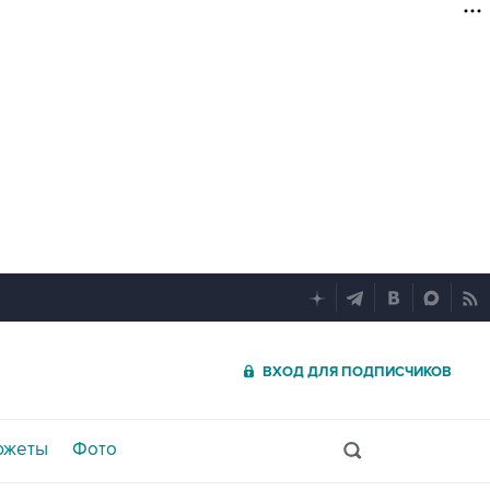
ВХОД ДЛЯ ПОДПИСЧИКОВ
южеты
Фото