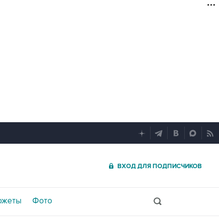
ВХОД ДЛЯ ПОДПИСЧИКОВ
южеты
Фото