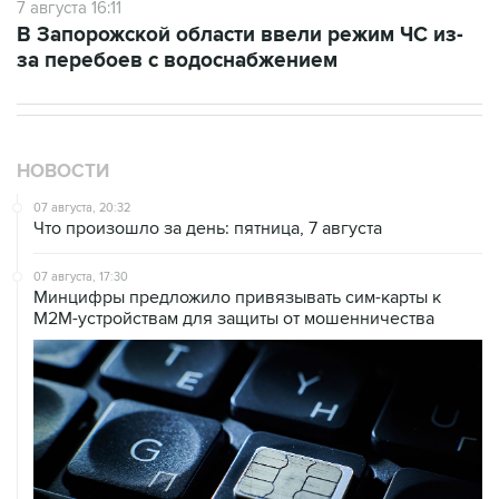
7 августа 16:11
В Запорожской области ввели режим ЧС из-
за перебоев с водоснабжением
НОВОСТИ
07 августа, 20:32
Что произошло за день: пятница, 7 августа
07 августа, 17:30
Минцифры предложило привязывать сим-карты к
M2M-устройствам для защиты от мошенничества