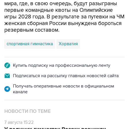
мира, где, в свою очередь, будут разыграны
первые командные квоты на Олимпийские
игры 2028 года. В результате за путевки на ЧМ
женская сборная России вынуждена бороться
резервным составом.
спортивная гимнастика
Хорватия
Купить подписку на профессиональную ленту
Подписаться на рассылку главных новостей сайта
Получать оперативные новости в официальном
канале
НОВОСТИ ПО ТЕМЕ
7 августа 15:22