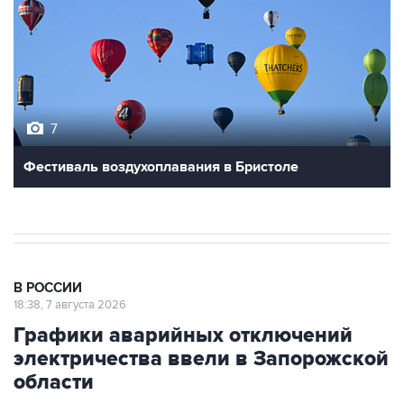
7
Фестиваль воздухоплавания в Бристоле
В РОССИИ
18:38, 7 августа 2026
Графики аварийных отключений
электричества ввели в Запорожской
области