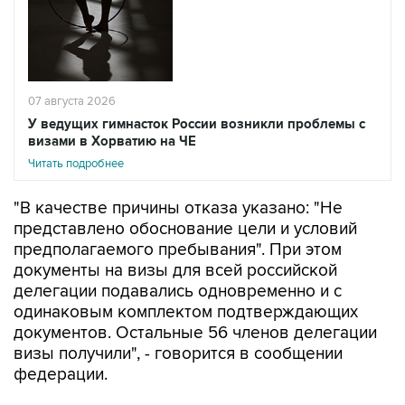
07 августа 2026
У ведущих гимнасток России возникли проблемы с
визами в Хорватию на ЧЕ
Читать подробнее
"В качестве причины отказа указано: "Не
представлено обоснование цели и условий
предполагаемого пребывания". При этом
документы на визы для всей российской
делегации подавались одновременно и с
одинаковым комплектом подтверждающих
документов. Остальные 56 членов делегации
визы получили", - говорится в сообщении
федерации.