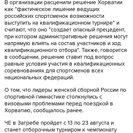
В организации расценили решение Хорватии
как "фактическое лишение ведущих
российских спортсменок возможности
выступить на квалификационном турнире" и
считают, что оно "создает опасный прецедент,
при котором административные решения могут
напрямую влиять на состав участников и ход
квалификационного отбора". Также, говорится
в сообщении, решение ставит под вопрос
равные условия участия в квалификационных
соревнованиях для спортсменов всех
национальных федераций.
О том, что лидеры женской сборной России по
спортивной гимнастике столкнулись с
визовыми проблемами перед поездкой в
Хорватию, сообщалось ранее.
ЧЕ в Загребе пройдет с 13 по 23 августа и
станет отборочным турниром к чемпионату