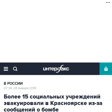
В РОССИИ
07:34, 28 января 2019
Более 15 социальных учреждений
эвакуировали в Красноярске из-за
сообщений о бомбе