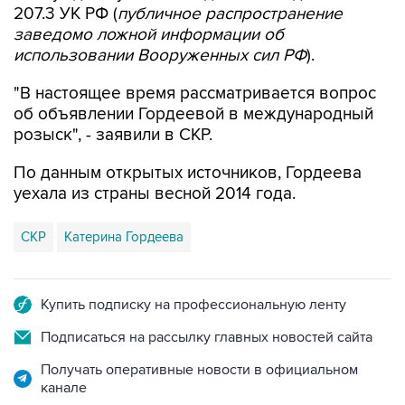
207.3 УК РФ (
публичное распространение
заведомо ложной информации об
использовании Вооруженных сил РФ
).
"В настоящее время рассматривается вопрос
об объявлении Гордеевой в международный
розыск", - заявили в СКР.
По данным открытых источников, Гордеева
уехала из страны весной 2014 года.
СКР
Катерина Гордеева
Купить подписку на профессиональную ленту
Подписаться на рассылку главных новостей сайта
Получать оперативные новости в официальном
канале