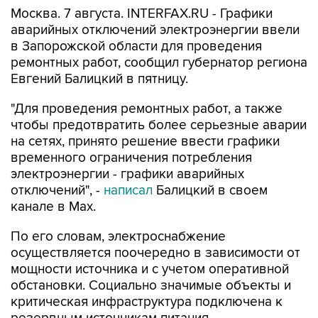
Москва. 7 августа. INTERFAX.RU - Графики
аварийных отключений электроэнергии ввели
в Запорожской области для проведения
ремонтных работ, сообщил губернатор региона
Евгений Балицкий в пятницу.
"Для проведения ремонтных работ, а также
чтобы предотвратить более серьезные аварии
на сетях, принято решение ввести графики
временного ограничения потребления
электроэнергии - графики аварийных
отключений", -
написал
Балицкий в своем
канале в Max.
По его словам, электроснабжение
осуществляется поочередно в зависимости от
мощности источника и с учетом оперативной
обстановки. Социально значимые объекты и
критическая инфраструктура подключена к