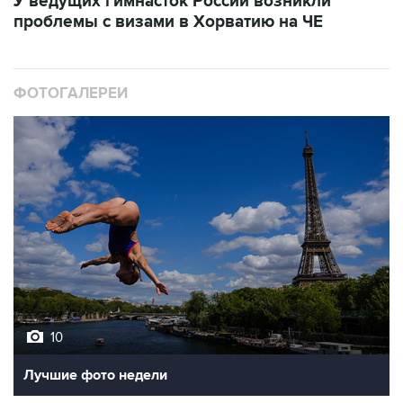
У ведущих гимнасток России возникли
проблемы с визами в Хорватию на ЧЕ
ФОТОГАЛЕРЕИ
10
Лучшие фото недели