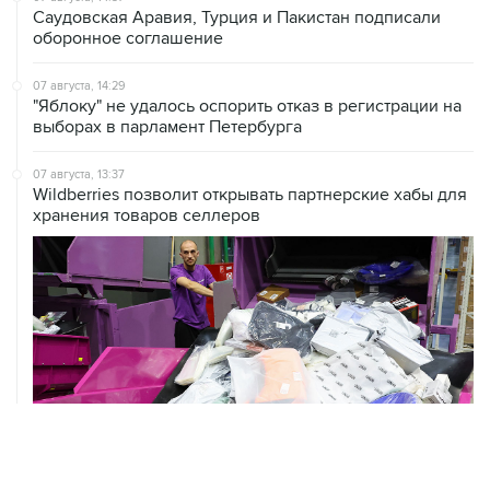
Саудовская Аравия, Турция и Пакистан подписали
оборонное соглашение
07 августа, 14:29
"Яблоку" не удалось оспорить отказ в регистрации на
выборах в парламент Петербурга
07 августа, 13:37
Wildberries позволит открывать партнерские хабы для
хранения товаров селлеров