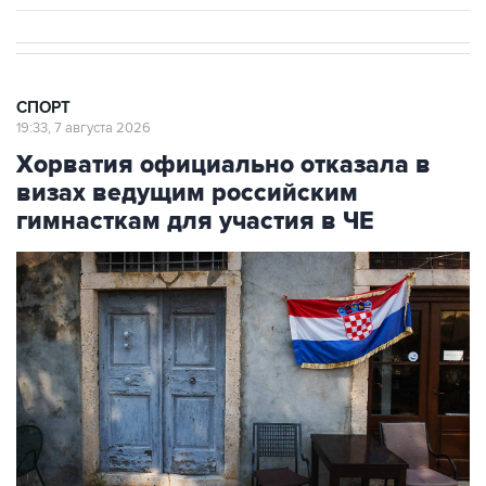
СПОРТ
19:33, 7 августа 2026
Хорватия официально отказала в
визах ведущим российским
гимнасткам для участия в ЧЕ