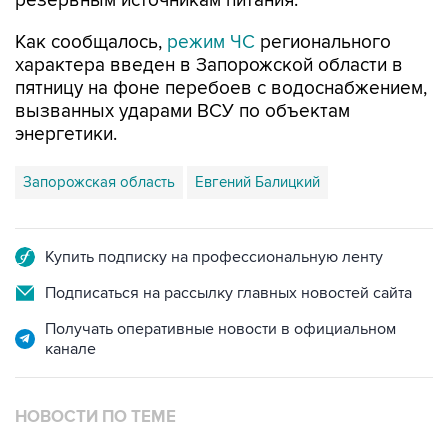
резервным источникам питания.
Как сообщалось,
режим ЧС
регионального
характера введен в Запорожской области в
пятницу на фоне перебоев с водоснабжением,
вызванных ударами ВСУ по объектам
энергетики.
Запорожская область
Евгений Балицкий
Купить подписку на профессиональную ленту
Подписаться на рассылку главных новостей сайта
Получать оперативные новости в официальном
канале
НОВОСТИ ПО ТЕМЕ