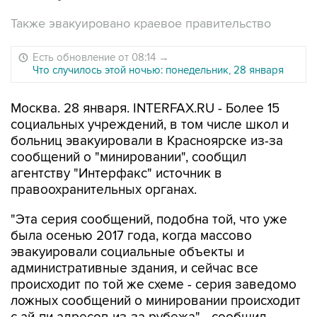
Также эвакуировано краевое правительство
Есть обновление от 08:14
→
Что случилось этой ночью: понедельник, 28 января
Москва. 28 января. INTERFAX.RU - Более 15
социальных учреждений, в том числе школ и
больниц эвакуировали в Красноярске из-за
сообщений о "минировании", сообщил
агентству "Интерфакс" источник в
правоохранительных органах.
"Эта серия сообщений, подобна той, что уже
была осенью 2017 года, когда массово
эвакуировали социальные объекты и
административные здания, и сейчас все
происходит по той же схеме - серия заведомо
ложных сообщений о минировании происходит