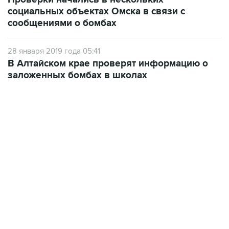
социальных объектах Омска в связи с
сообщениями о бомбах
28 января 2019 года 05:41
В Алтайском крае проверят информацию о
заложенных бомбах в школах
13:11, 7 августа 2026