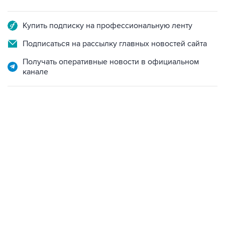
Купить подписку на профессиональную ленту
Подписаться на рассылку главных новостей сайта
Получать оперативные новости в официальном
канале
21:05, 5 августа 2026