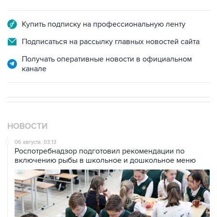
Купить подписку на профессиональную ленту
Подписаться на рассылку главных новостей сайта
Получать оперативные новости в официальном
канале
НОВОСТИ
06 августа, 03:13
Роспотребнадзор подготовил рекомендации по
включению рыбы в школьное и дошкольное меню