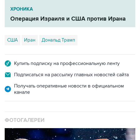
Операция Израиля и США против Ирана
США
Иран
Дональд Трамп
Купить подписку на профессиональную ленту
Подписаться на рассылку главных новостей сайта
Получать оперативные новости в официальном
канале
ФОТОГАЛЕРЕИ