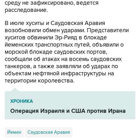
В июле хуситы и Саудовская Аравия
возобновили обмен ударами. Представители
хуситов обвинили Эр-Рияд в блокаде
йеменских транспортных путей, объявили о
морской блокаде саудовских портов,
сообщали об атаках на восемь саудовских
танкеров, а также заявляли об ударах по
объектам нефтяной инфраструктуры на
территории королевства.
ХРОНИКА
Операция Израиля и США против Ирана
Йемен
Саудовская Аравия