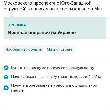
ХРОНИКА
Военная операция на Украине
Ярославская область
Михаил Евраев
Купить подписку на профессиональную ленту
Подписаться на рассылку главных новостей сайта
Получать оперативные новости в официальном
канале
В МИРЕ
ОПЕРАЦИЯ ИЗРАИЛЯ И США ПРОТИВ ИРАНА
→