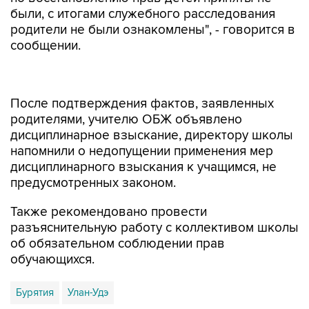
были, с итогами служебного расследования
родители не были ознакомлены", - говорится в
сообщении.
После подтверждения фактов, заявленных
родителями, учителю ОБЖ объявлено
дисциплинарное взыскание, директору школы
напомнили о недопущении применения мер
дисциплинарного взыскания к учащимся, не
предусмотренных законом.
Также рекомендовано провести
разъяснительную работу с коллективом школы
об обязательном соблюдении прав
обучающихся.
Бурятия
Улан-Удэ