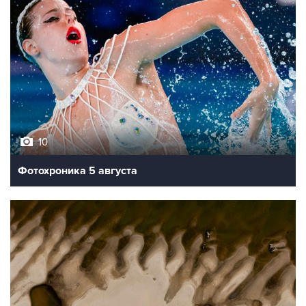
10
Фотохроника 5 августа