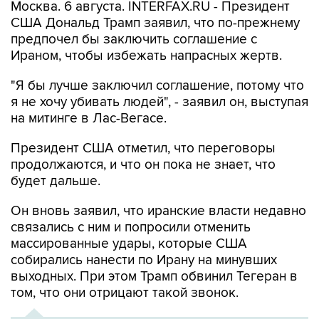
предпочел бы заключить соглашение с
Ираном, чтобы избежать напрасных жертв.
"Я бы лучше заключил соглашение, потому что
я не хочу убивать людей", - заявил он, выступая
на митинге в Лас-Вегасе.
Президент США отметил, что переговоры
продолжаются, и что он пока не знает, что
будет дальше.
Он вновь заявил, что иранские власти недавно
связались с ним и попросили отменить
массированные удары, которые США
собирались нанести по Ирану на минувших
выходных. При этом Трамп обвинил Тегеран в
том, что они отрицают такой звонок.
ХРОНИКА