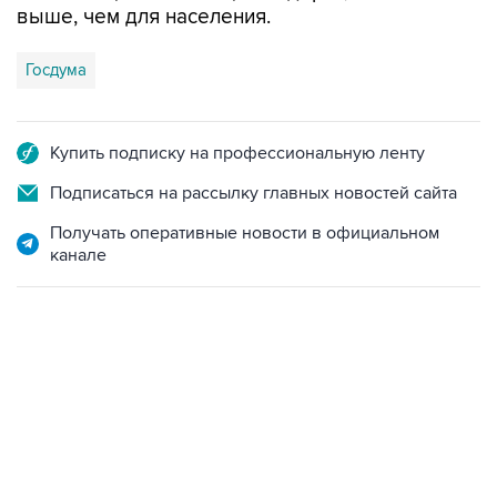
Госдума
Купить подписку на профессиональную ленту
Подписаться на рассылку главных новостей сайта
Получать оперативные новости в официальном
канале
17:05, 8 августа 2026