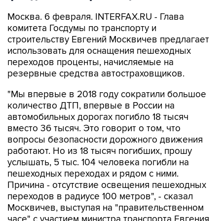
Москва. 6 февраля. INTERFAX.RU - Глава
комитета Госдумы по транспорту и
строительству Евгений Москвичев предлагает
использовать для оснащения пешеходных
переходов проценты, начисляемые на
резервные средства автостраховщиков.
"Мы впервые в 2018 году сократили большое
количество ДТП, впервые в России на
автомобильных дорогах погибло 18 тысяч
вместо 36 тысяч. Это говорит о том, что
вопросы безопасности дорожного движения
работают. Но из 18 тысяч погибших, прошу
услышать, 5 тыс. 104 человека погибли на
пешеходных переходах и рядом с ними.
Причина - отсутствие освещения пешеходных
переходов в радиусе 100 метров", - сказал
Москвичев, выступая на "правительственном
часе" с участием министра транспорта Евгения