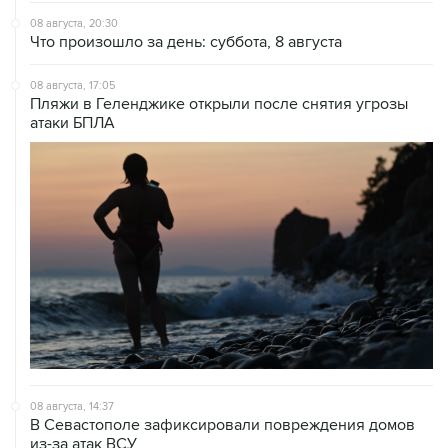
Что произошло за день: суббота, 8 августа
08 августа, 17:05
Пляжи в Геленджике открыли после снятия угрозы
атаки БПЛА
08 августа, 14:37
В Севастополе зафиксировали повреждения домов
из-за атак ВСУ
08 августа, 14:27