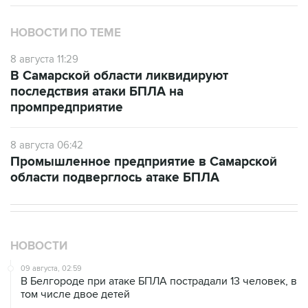
НОВОСТИ ПО ТЕМЕ
8 августа 11:29
В Самарской области ликвидируют
последствия атаки БПЛА на
промпредприятие
8 августа 06:42
Промышленное предприятие в Самарской
области подверглось атаке БПЛА
НОВОСТИ
09 августа, 02:59
В Белгороде при атаке БПЛА пострадали 13 человек, в
том числе двое детей
08 августа, 20:30