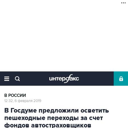
В РОССИИ
12:32, 6 февраля 2019
В Госдуме предложили осветить
пешеходные переходы за счет
фондов автостраховщиков