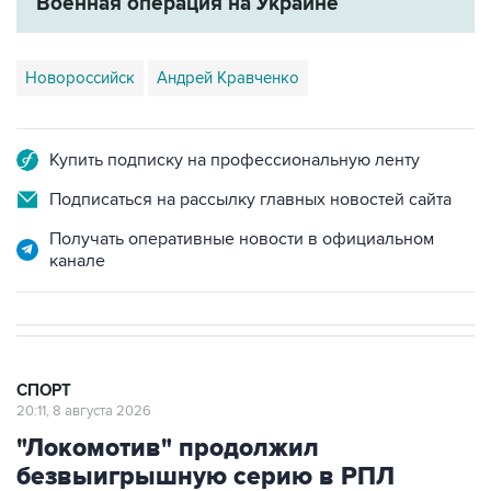
Военная операция на Украине
Новороссийск
Андрей Кравченко
Купить подписку на профессиональную ленту
Подписаться на рассылку главных новостей сайта
Получать оперативные новости в официальном
канале
СПОРТ
20:11, 8 августа 2026
"Локомотив" продолжил
безвыигрышную серию в РПЛ