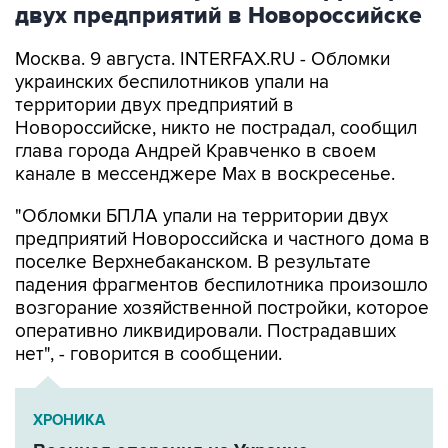
двух предприятий в Новороссийске
Москва. 9 августа. INTERFAX.RU - Обломки
украинских беспилотников упали на
территории двух предприятий в
Новороссийске, никто не пострадал, сообщил
глава города Андрей Кравченко в своем
канале в мессенджере Max в воскресенье.
"Обломки БПЛА упали на территории двух
предприятий Новороссийска и частного дома в
поселке Верхнебаканском. В результате
падения фрагментов беспилотника произошло
возгорание хозяйственной постройки, которое
оперативно ликвидировали. Пострадавших
нет", - говорится в сообщении.
ХРОНИКА