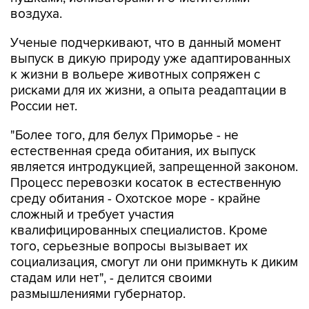
воздуха.
Ученые подчеркивают, что в данный момент
выпуск в дикую природу уже адаптированных
к жизни в вольере животных сопряжен с
рисками для их жизни, а опыта реадаптации в
России нет.
"Более того, для белух Приморье - не
естественная среда обитания, их выпуск
является интродукцией, запрещенной законом.
Процесс перевозки косаток в естественную
среду обитания - Охотское море - крайне
сложный и требует участия
квалифицированных специалистов. Кроме
того, серьезные вопросы вызывает их
социализация, смогут ли они примкнуть к диким
стадам или нет", - делится своими
размышлениями губернатор.