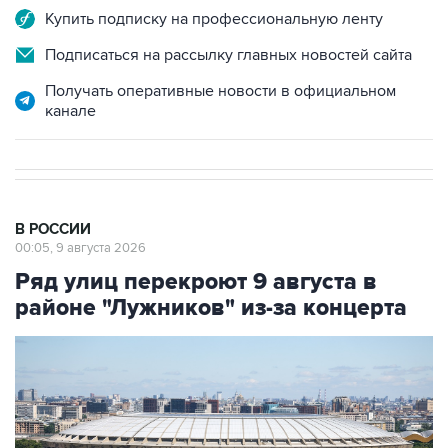
Купить подписку на профессиональную ленту
Подписаться на рассылку главных новостей сайта
Получать оперативные новости в официальном
канале
В РОССИИ
00:05, 9 августа 2026
Ряд улиц перекроют 9 августа в
районе "Лужников" из-за концерта