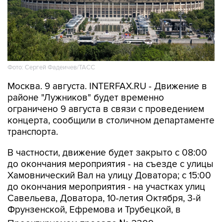
Фото: Сергей Фадеичев/ТАСС
Москва. 9 августа. INTERFAX.RU - Движение в
районе "Лужников" будет временно
ограничено 9 августа в связи с проведением
концерта, сообщили в столичном департаменте
транспорта.
В частности, движение будет закрыто с 08:00
до окончания мероприятия - на съезде с улицы
Хамовнический Вал на улицу Доватора; с 15:00
до окончания мероприятия - на участках улиц
Савельева, Доватора, 10-летия Октября, 3-й
Фрунзенской, Ефремова и Трубецкой, в