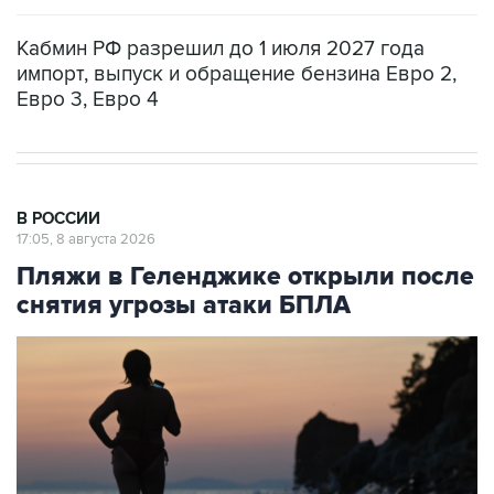
Кабмин РФ разрешил до 1 июля 2027 года
импорт, выпуск и обращение бензина Евро 2,
Евро 3, Евро 4
В РОССИИ
17:05, 8 августа 2026
Пляжи в Геленджике открыли после
снятия угрозы атаки БПЛА