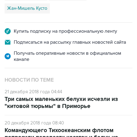
Жан-Мишель Кусто
Купить подписку на профессиональную ленту
Подписаться на рассылку главных новостей сайта
Получать оперативные новости в официальном
канале
НОВОСТИ ПО ТЕМЕ
21 декабря 2018 года 04:44
Три самых маленьких белухи исчезли из
"китовой тюрьмы" в Приморье
20 декабря 2018 года 08:40
Командующего Тихоокеанским флотом