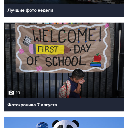
Лучшие фото недели
10
Фотохроника 7 августа