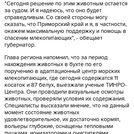
"Сегодня решение по этим животным остается
за судом. И я надеюсь, что оно будет
справедливым. Со своей стороны могу
сказать, что Приморский край и я, в частности,
окажем максимальную поддержку и помощь в
спасении млекопитающих", - обещает
губернатор.
Глава региона напомнил, что за период
нахождения животных в бухте по его
поручению в адаптационный центр морских
млекопитающих, где сегодня содержатся 11
косаток и 87 белух, выезжали ученые ТИНРО-
Центра. Они проводили визуальные осмотры
животных, проверяли условия их содержания.
Специалисты высказали мнение, что на данный
момент состояние животных
удовлетворительное, их достаточно кормят,
вольеры глубокие, оснащены тепловыми
пушками, ионизаторами и очистителями