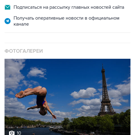
Подписаться на рассылку главных новостей сайта
Получать оперативные новости в официальном
канале
ФОТОГАЛЕРЕИ
10