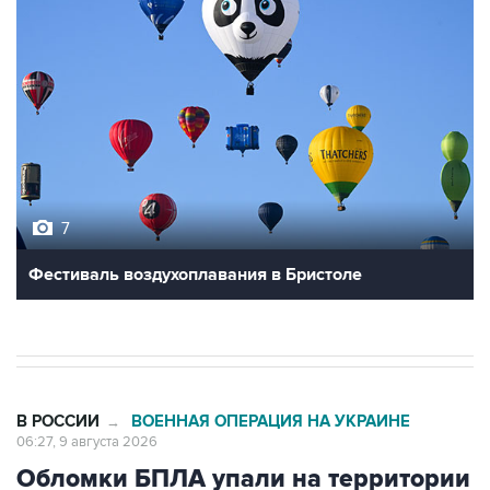
7
Фестиваль воздухоплавания в Бристоле
В РОССИИ
ВОЕННАЯ ОПЕРАЦИЯ НА УКРАИНЕ
→
06:27, 9 августа 2026
Обломки БПЛА упали на территории