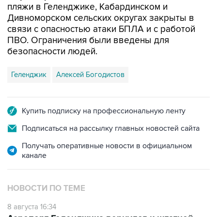
пляжи в Геленджике, Кабардинском и
Дивноморском сельских округах закрыты в
связи с опасностью атаки БПЛА и с работой
ПВО. Ограничения были введены для
безопасности людей.
Геленджик
Алексей Богодистов
Купить подписку на профессиональную ленту
Подписаться на рассылку главных новостей сайта
Получать оперативные новости в официальном
канале
НОВОСТИ ПО ТЕМЕ
8 августа 16:34