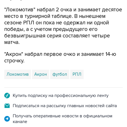
"Локомотив" набрал 2 очка и занимает десятое
место в турнирной таблице. В нынешнем
сезоне РПЛ он пока не одержал ни одной
победы, а с учетом предыдущего его
безвыигрышная серия составляет четыре
матча.
"Акрон" набрал первое очко и занимает 14-ю
строчку.
Локомотив
Акрон
футбол
РПЛ
Купить подписку на профессиональную ленту
Подписаться на рассылку главных новостей сайта
Получать оперативные новости в официальном
канале