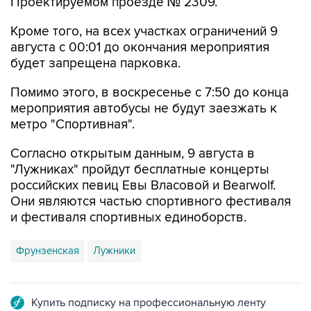
Проектируемом проезде № 2309.
Кроме того, на всех участках ограничений 9
августа с 00:01 до окончания мероприятия
будет запрещена парковка.
Помимо этого, в воскресенье с 7:50 до конца
мероприятия автобусы не будут заезжать к
метро "Спортивная".
Согласно открытым данным, 9 августа в
"Лужниках" пройдут бесплатные концерты
российских певиц Евы Власовой и Bearwolf.
Они являются частью спортивного фестиваля
и фестиваля спортивных единоборств.
Фрунзенская
Лужники
Купить подписку на профессиональную ленту