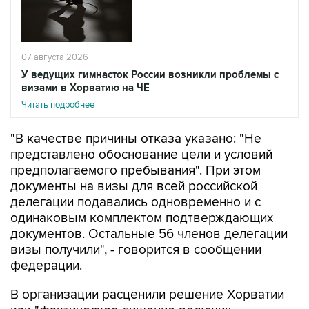
07 августа 2026
У ведущих гимнасток России возникли проблемы с
визами в Хорватию на ЧЕ
Читать подробнее
"В качестве причины отказа указано: "Не
представлено обоснование цели и условий
предполагаемого пребывания". При этом
документы на визы для всей российской
делегации подавались одновременно и с
одинаковым комплектом подтверждающих
документов. Остальные 56 членов делегации
визы получили", - говорится в сообщении
федерации.
В организации расценили решение Хорватии