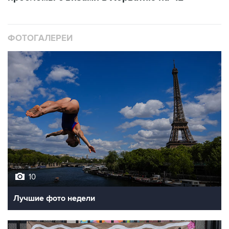
ФОТОГАЛЕРЕИ
10
Лучшие фото недели