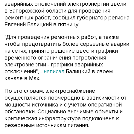
аварийных отключений электроэнергии ввели
в Запорожской области для проведения
ремонтных работ, сообщил губернатор региона
Евгений Балицкий в пятницу.
"Для проведения ремонтных работ, а также
чтобы предотвратить более серьезные аварии
на сетях, принято решение ввести графики
временного ограничения потребления
электроэнергии - графики аварийных
отключений", -
написал
Балицкий в своем
канале в Max.
По его словам, электроснабжение
осуществляется поочередно в зависимости от
мощности источника и с учетом оперативной
обстановки. Социально значимые объекты и
критическая инфраструктура подключена к
резервным источникам питания.