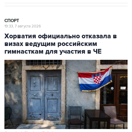
СПОРТ
19:33, 7 августа 2026
Хорватия официально отказала в
визах ведущим российским
гимнасткам для участия в ЧЕ