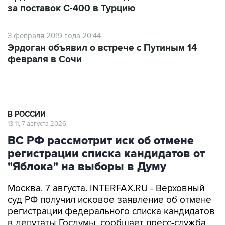
за поставок С-400 в Турцию
3 февраля 2019 года 20:44
Эрдоган объявил о встрече с Путиным 14
февраля в Сочи
В РОССИИ
13:11, 7 августа 2026
ВС РФ рассмотрит иск об отмене
регистрации списка кандидатов от
"Яблока" на выборы в Думу
Москва. 7 августа. INTERFAX.RU - Верховный
суд РФ получил исковое заявление об отмене
регистрации федерального списка кандидатов
в депутаты Госдумы, сообщает пресс-служба