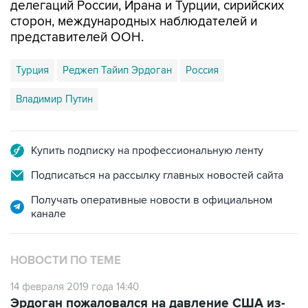
делегаций России, Ирана и Турции, сирийских
сторон, международных наблюдателей и
представителей ООН.
Турция
Реджеп Тайип Эрдоган
Россия
Владимир Путин
Купить подписку на профессиональную ленту
Подписаться на рассылку главных новостей сайта
Получать оперативные новости в официальном
канале
НОВОСТИ ПО ТЕМЕ
14 февраля 2019 года 14:40
Эрдоган пожаловался на давление США из-