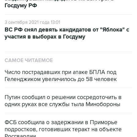
Госдуму РФ
3 сентября 2021 года 13:01
ВС РФ снял девять кандидатов от "Яблока" с
участия в выборах в Госдуму
САМОЕ ЧИТАЕМОЕ
Число пострадавших при атаке БПЛА под
Геленджиком увеличилось до 58 человек
Путин сообщил о решении сосредоточить в
одних руках все службы тыла Минобороны
ФСБ сообщила о задержании в Приморье
подростков, готовивших теракт на объекте
Росгвардии