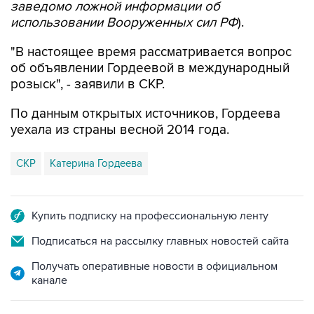
заведомо ложной информации об
использовании Вооруженных сил РФ
).
"В настоящее время рассматривается вопрос
об объявлении Гордеевой в международный
розыск", - заявили в СКР.
По данным открытых источников, Гордеева
уехала из страны весной 2014 года.
СКР
Катерина Гордеева
Купить подписку на профессиональную ленту
Подписаться на рассылку главных новостей сайта
Получать оперативные новости в официальном
канале