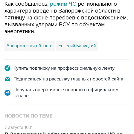
Как сообщалось,
режим ЧС
регионального
характера введен в Запорожской области в
пятницу на фоне перебоев с водоснабжением,
вызванных ударами ВСУ по объектам
энергетики.
Запорожская область
Евгений Балицкий
Купить подписку на профессиональную ленту
Подписаться на рассылку главных новостей сайта
Получать оперативные новости в официальном
канале
НОВОСТИ ПО ТЕМЕ
7 августа 16:11