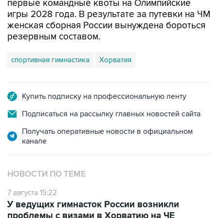
первые командные квоты на Олимпийские
игры 2028 года. В результате за путевки на ЧМ
женская сборная России вынуждена бороться
резервным составом.
спортивная гимнастика
Хорватия
Купить подписку на профессиональную ленту
Подписаться на рассылку главных новостей сайта
Получать оперативные новости в официальном
канале
НОВОСТИ ПО ТЕМЕ
7 августа 15:22
У ведущих гимнасток России возникли
проблемы с визами в Хорватию на ЧЕ