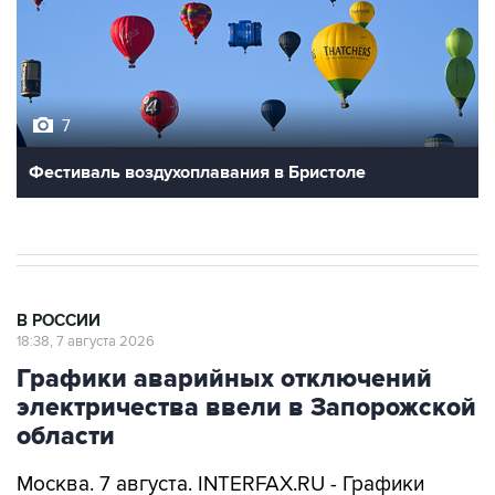
7
Фестиваль воздухоплавания в Бристоле
В РОССИИ
18:38, 7 августа 2026
Графики аварийных отключений
электричества ввели в Запорожской
области
Москва. 7 августа. INTERFAX.RU - Графики