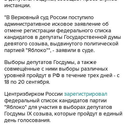
инстанции.
"В Верховный суд России поступило
административное исковое заявление об
отмене регистрации федерального списка
кандидатов в депутаты Государственной думы
девятого созыва, выдвинутого политической
партией "Яблоко"", - заявили в суде.
Выборы депутатов Госдумы, а также
совмещённые с ними выборы различных
уровней пройдут в РФ в течение трех дней - с
18 по 20 сентября.
Центризбирком России
зарегистрировал
федеральный список кандидатов партии
"Яблоко" для участия в выборах депутатов
Госдумы IX созыва, которые пройдут в единый
день голосования.