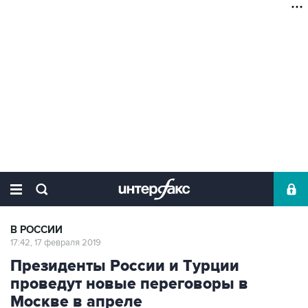
В РОССИИ
17:42, 17 февраля 2019
Президенты России и Турции
проведут новые переговоры в
Москве в апреле