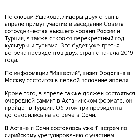
По словам Ушакова, лидеры двух стран в
апреле примут участие в заседании Совета
сотрудничества высшего уровня России и
Турции, а также откроют перекрестный год
культуры и туризма. Это будет уже третья
встреча президентов двух стран с начала 2019
года.
По информации "Известий", визит Эрдогана в
Москву состоится в первой половине апреля.
Кроме того, в апреле также должен состояться
очередной саммит в Астанинском формате, он
пройдет в Турции. Об этом три президента
договорились на встрече в Сочи.
В Астане и Сочи состоялось уже 11 встреч по
сирийскому урегулированию с участием