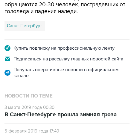
Санкт-Петербург
Купить подписку на профессиональную ленту
Подписаться на рассылку главных новостей сайта
Получать оперативные новости в официальном
канале
НОВОСТИ ПО ТЕМЕ
3 марта 2019 года 00:30
В Санкт-Петебурге прошла зимняя гроза
5 февраля 2019 года 17:49
В Петербурге от падения наледи с крыши
погиб студент