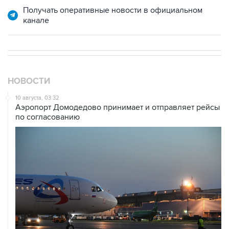
НОВОСТИ
10 августа, 03:32
Аэропорт Домодедово принимает и отправляет рейсы
по согласованию