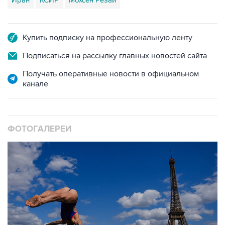
Купить подписку на профессиональную ленту
Подписаться на рассылку главных новостей сайта
Получать оперативные новости в официальном
канале
ФОТОГАЛЕРЕИ