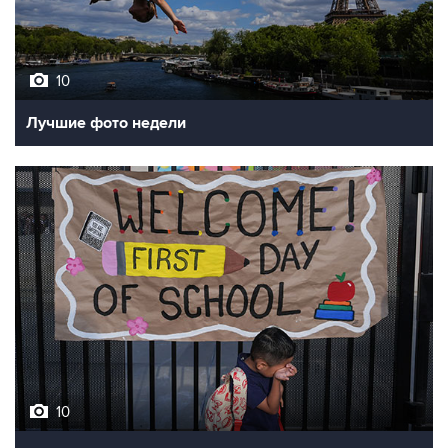
10
Лучшие фото недели
10
Фотохроника 7 августа