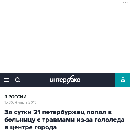
В РОССИИ
15:36, 4 марта 2019
За сутки 21 петербуржец попал в
больницу с травмами из-за гололеда
в центре города