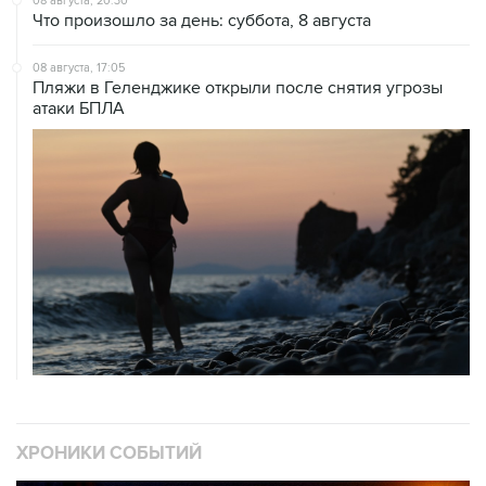
08 августа, 20:30
Что произошло за день: суббота, 8 августа
08 августа, 17:05
Пляжи в Геленджике открыли после снятия угрозы
атаки БПЛА
ХРОНИКИ СОБЫТИЙ