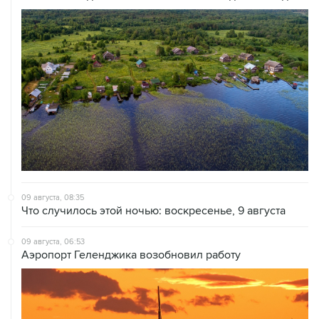
09 августа, 08:35
Что случилось этой ночью: воскресенье, 9 августа
09 августа, 06:53
Аэропорт Геленджика возобновил работу