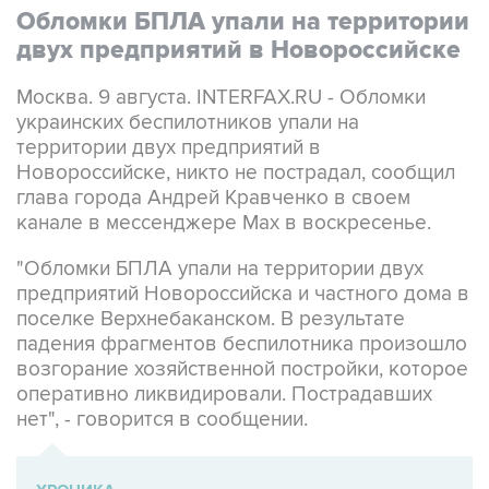
Обломки БПЛА упали на территории
двух предприятий в Новороссийске
Москва. 9 августа. INTERFAX.RU - Обломки
украинских беспилотников упали на
территории двух предприятий в
Новороссийске, никто не пострадал, сообщил
глава города Андрей Кравченко в своем
канале в мессенджере Max в воскресенье.
"Обломки БПЛА упали на территории двух
предприятий Новороссийска и частного дома в
поселке Верхнебаканском. В результате
падения фрагментов беспилотника произошло
возгорание хозяйственной постройки, которое
оперативно ликвидировали. Пострадавших
нет", - говорится в сообщении.