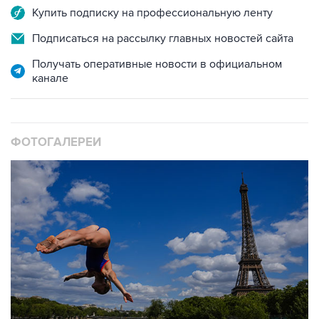
Купить подписку на профессиональную ленту
Подписаться на рассылку главных новостей сайта
Получать оперативные новости в официальном
канале
ФОТОГАЛЕРЕИ