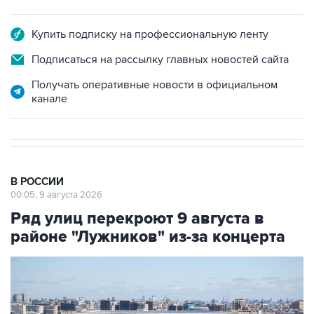
Купить подписку на профессиональную ленту
Подписаться на рассылку главных новостей сайта
Получать оперативные новости в официальном
канале
В РОССИИ
00:05, 9 августа 2026
Ряд улиц перекроют 9 августа в
районе "Лужников" из-за концерта