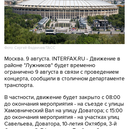
Фото: Сергей Фадеичев/ТАСС
Москва. 9 августа. INTERFAX.RU - Движение в
районе "Лужников" будет временно
ограничено 9 августа в связи с проведением
концерта, сообщили в столичном департаменте
транспорта.
В частности, движение будет закрыто с 08:00
до окончания мероприятия - на съезде с улицы
Хамовнический Вал на улицу Доватора; с 15:00
до окончания мероприятия - на участках улиц
Савельева, Доватора, 10-летия Октября, 3-й