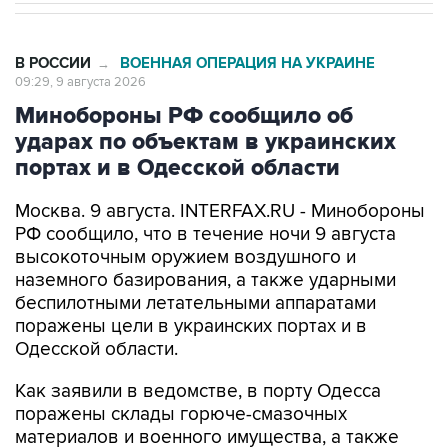
В РОССИИ
ВОЕННАЯ ОПЕРАЦИЯ НА УКРАИНЕ
→
09:29, 9 августа 2026
Минобороны РФ сообщило об
ударах по объектам в украинских
портах и в Одесской области
Москва. 9 августа. INTERFAX.RU - Минобороны
РФ сообщило, что в течение ночи 9 августа
высокоточным оружием воздушного и
наземного базирования, а также ударными
беспилотными летательными аппаратами
поражены цели в украинских портах и в
Одесской области.
Как заявили в ведомстве, в порту Одесса
поражены склады горюче-смазочных
материалов и военного имущества, а также