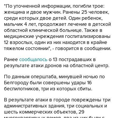
"По уточненной информации, погибли трое:
женщина и двое мужчин. Ранены 25 человек,
среди которых двое детей. Один ребенок,
мальчик 4 лет, продолжает лечение в детской
областной клинической больнице. Также в
медицинские учреждения госпитализированы
12 взрослых, один из них находится в крайне
тяжелом состоянии", - говорится в сообщении.
Ранее
сообщалось
о 13 пострадавших в
результате атаки дронов на областной центр.
По данным оперштаба, минувшей ночью по
Белгороду были совершены удары 16
беспилотников, три из которых сбиты.
В результате атаки в городе повреждены три
административных здания, три социальных и
шесть коммерческих объектов, 29