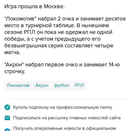
Игра прошла в Москве.
"Локомотив" набрал 2 очка и занимает десятое
место в турнирной таблице. В нынешнем
сезоне РПЛ он пока не одержал ни одной
победы, а с учетом предыдущего его
безвыигрышная серия составляет четыре
матча.
"Акрон" набрал первое очко и занимает 14-ю
строчку.
Локомотив
Акрон
футбол
РПЛ
Купить подписку на профессиональную ленту
Подписаться на рассылку главных новостей сайта
Получать оперативные новости в официальном