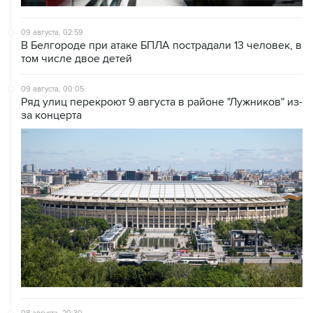
09 августа, 02:59
В Белгороде при атаке БПЛА пострадали 13 человек, в
том числе двое детей
09 августа, 00:05
Ряд улиц перекроют 9 августа в районе "Лужников" из-
за концерта