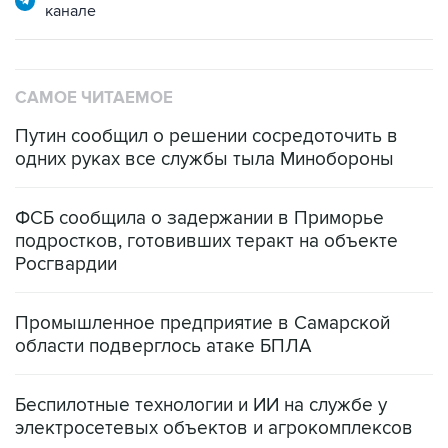
канале
САМОЕ ЧИТАЕМОЕ
Путин сообщил о решении сосредоточить в
одних руках все службы тыла Минобороны
ФСБ сообщила о задержании в Приморье
подростков, готовивших теракт на объекте
Росгвардии
Промышленное предприятие в Самарской
области подверглось атаке БПЛА
Беспилотные технологии и ИИ на службе у
электросетевых объектов и агрокомплексов