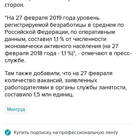
сторон.
"На 27 февраля 2019 года уровень
регистрируемой безработицы в среднем по
Российской Федерации, по оперативным
данным, составил 1,1 % от численности
экономически активного населения (на 27
февраля 2018 года - 1,1 %)", - отмечают в пресс-
службе.
Там также добавили, что на 27 февраля
количество вакансий, заявленных
работодателями в органы службы занятости,
составило 1,5 млн единиц.
Минтруд
Купить подписку на профессиональную ленту