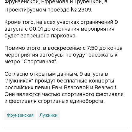
Фрунзенской, Ефремова и Трубецкой, в
Проектируемом проезде № 2309.
Кроме того, на всех участках ограничений 9
августа с 00:01 до окончания мероприятия
будет запрещена парковка.
Помимо этого, в воскресенье с 7:50 до конца
мероприятия автобусы не будут заезжать к
метро "Спортивная".
Согласно открытым данным, 9 августа в
"Лужниках" пройдут бесплатные концерты
российских певиц Евы Власовой и Bearwolf.
Они являются частью спортивного фестиваля
и фестиваля спортивных единоборств.
Фрунзенская
Лужники