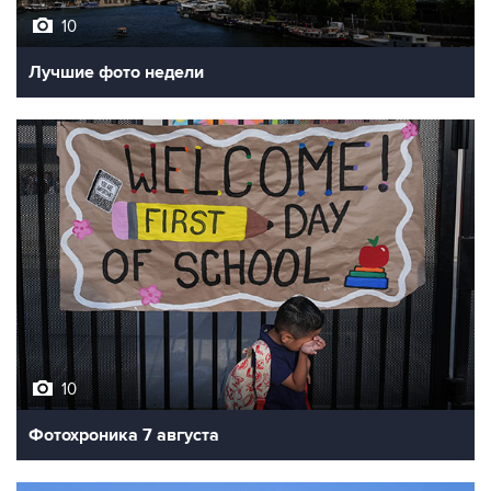
10
Лучшие фото недели
10
Фотохроника 7 августа