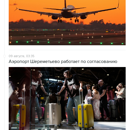
09 августа, 03:35
Аэропорт Шереметьево работает по согласованию