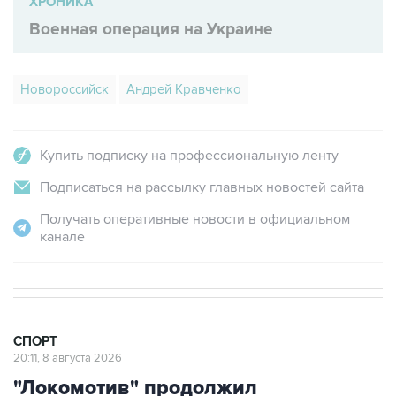
ХРОНИКА
Военная операция на Украине
Новороссийск
Андрей Кравченко
Купить подписку на профессиональную ленту
Подписаться на рассылку главных новостей сайта
Получать оперативные новости в официальном
канале
СПОРТ
20:11, 8 августа 2026
"Локомотив" продолжил