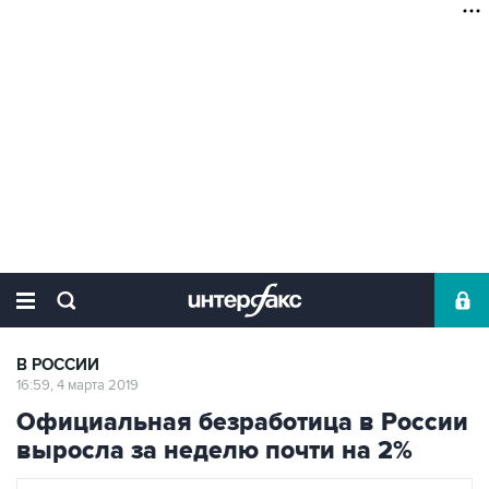
В РОССИИ
16:59, 4 марта 2019
Официальная безработица в России
выросла за неделю почти на 2%