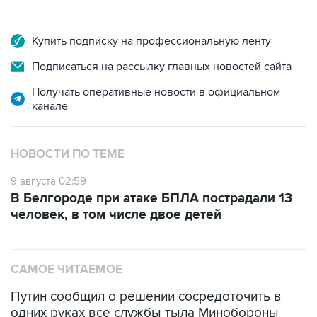
Купить подписку на профессиональную ленту
Подписаться на рассылку главных новостей сайта
Получать оперативные новости в официальном
канале
НОВОСТИ ПО ТЕМЕ
9 августа 02:59
В Белгороде при атаке БПЛА пострадали 13
человек, в том числе двое детей
САМОЕ ЧИТАЕМОЕ
Путин сообщил о решении сосредоточить в
одних руках все службы тыла Минобороны