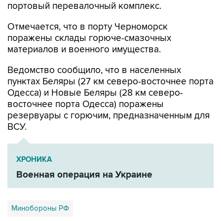
портовый перевалочный комплекс.
Отмечается, что в порту Черноморск
поражены склады горюче-смазочных
материалов и военного имущества.
Ведомство сообщило, что в населенных
пунктах Беляры (27 км северо-восточнее порта
Одесса) и Новые Беляры (28 км северо-
восточнее порта Одесса) поражены
резервуары с горючим, предназначенным для
ВСУ.
ХРОНИКА
Военная операция на Украине
Минобороны РФ