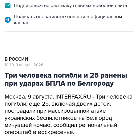
Подписаться на рассылку главных новостей сайта
Получать оперативные новости в официальном
канале
В РОССИИ
10:40, 9 августа 2026
Три человека погибли и 25 ранены
при ударах БПЛА по Белгороду
Москва. 9 августа. INTERFAX.RU - Три человека
погибли, еще 25, включая двоих детей,
пострадали при массированной атаке
украинских беспилотников на Белгород
минувшей ночью, сообщил региональный
оперштаб в воскресенье.