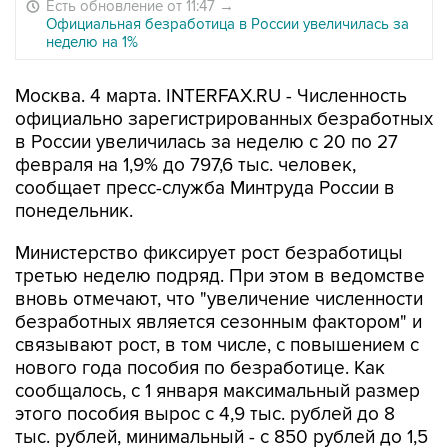
Есть обновление от 11:47
→
Официальная безработица в России увеличилась за
неделю на 1%
Москва. 4 марта. INTERFAX.RU - Численность
официально зарегистрированных безработных
в России увеличилась за неделю с 20 по 27
февраля на 1,9% до 797,6 тыс. человек,
сообщает пресс-служба Минтруда России в
понедельник.
Министерство фиксирует рост безработицы
третью неделю подряд. При этом в ведомстве
вновь отмечают, что "увеличение численности
безработных является сезонным фактором" и
связывают рост, в том числе, с повышением с
нового года пособия по безработице. Как
сообщалось, с 1 января максимальный размер
этого пособия вырос с 4,9 тыс. рублей до 8
тыс. рублей, минимальный - с 850 рублей до 1,5