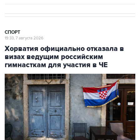
СПОРТ
19:33, 7 августа 2026
Хорватия официально отказала в
визах ведущим российским
гимнасткам для участия в ЧЕ