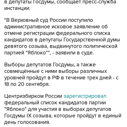
в депутаты Госдумы, сообщает пресс-служба
инстанции.
"В Верховный суд России поступило
административное исковое заявление об
отмене регистрации федерального списка
кандидатов в депутаты Государственной думы
девятого созыва, выдвинутого политической
партией "Яблоко"", - заявили в суде.
Выборы депутатов Госдумы, а также
совмещённые с ними выборы различных
уровней пройдут в РФ в течение трех дней - с
18 по 20 сентября.
Центризбирком России
зарегистрировал
федеральный список кандидатов партии
"Яблоко" для участия в выборах депутатов
Госдумы IX созыва, которые пройдут в единый
день голосования.