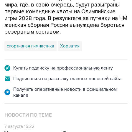
мира, где, в свою очередь, будут разыграны
первые командные квоты на Олимпийские
игры 2028 года. В результате за путевки на ЧМ
женская сборная России вынуждена бороться
резервным составом.
спортивная гимнастика
Хорватия
Купить подписку на профессиональную ленту
Подписаться на рассылку главных новостей сайта
Получать оперативные новости в официальном
канале
НОВОСТИ ПО ТЕМЕ
7 августа 15:22