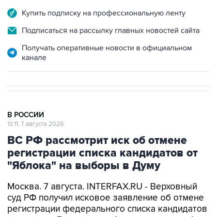
Купить подписку на профессиональную ленту
Подписаться на рассылку главных новостей сайта
Получать оперативные новости в официальном
канале
В РОССИИ
13:11, 7 августа 2026
ВС РФ рассмотрит иск об отмене
регистрации списка кандидатов от
"Яблока" на выборы в Думу
Москва. 7 августа. INTERFAX.RU - Верховный
суд РФ получил исковое заявление об отмене
регистрации федерального списка кандидатов