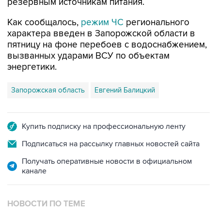
резервным источникам питания.
Как сообщалось,
режим ЧС
регионального
характера введен в Запорожской области в
пятницу на фоне перебоев с водоснабжением,
вызванных ударами ВСУ по объектам
энергетики.
Запорожская область
Евгений Балицкий
Купить подписку на профессиональную ленту
Подписаться на рассылку главных новостей сайта
Получать оперативные новости в официальном
канале
НОВОСТИ ПО ТЕМЕ