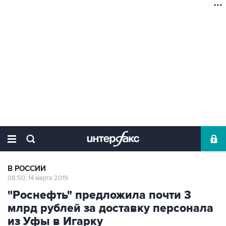
В РОССИИ
08:50, 14 марта 2019
"Роснефть" предложила почти 3
млрд рублей за доставку персонала
из Уфы в Игарку