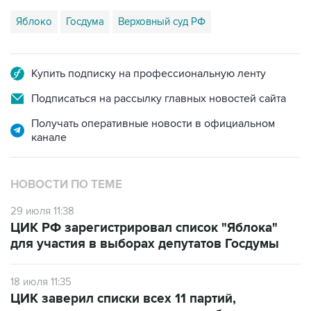
Яблоко
Госдума
Верховный суд РФ
Купить подписку на профессиональную ленту
Подписаться на рассылку главных новостей сайта
Получать оперативные новости в официальном
канале
НОВОСТИ ПО ТЕМЕ
29 июля 11:38
ЦИК РФ зарегистрировал список "Яблока"
для участия в выборах депутатов Госдумы
18 июля 11:35
ЦИК заверил списки всех 11 партий,