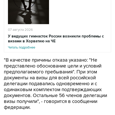
07 августа 2026
У ведущих гимнасток России возникли проблемы с
визами в Хорватию на ЧЕ
Читать подробнее
"В качестве причины отказа указано: "Не
представлено обоснование цели и условий
предполагаемого пребывания". При этом
документы на визы для всей российской
делегации подавались одновременно и с
одинаковым комплектом подтверждающих
документов. Остальные 56 членов делегации
визы получили", - говорится в сообщении
федерации.