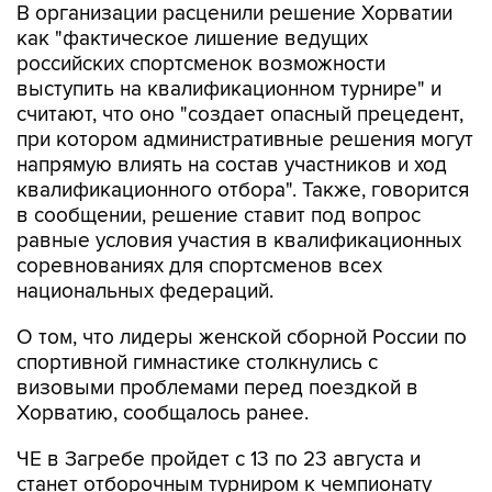
В организации расценили решение Хорватии
как "фактическое лишение ведущих
российских спортсменок возможности
выступить на квалификационном турнире" и
считают, что оно "создает опасный прецедент,
при котором административные решения могут
напрямую влиять на состав участников и ход
квалификационного отбора". Также, говорится
в сообщении, решение ставит под вопрос
равные условия участия в квалификационных
соревнованиях для спортсменов всех
национальных федераций.
О том, что лидеры женской сборной России по
спортивной гимнастике столкнулись с
визовыми проблемами перед поездкой в
Хорватию, сообщалось ранее.
ЧЕ в Загребе пройдет с 13 по 23 августа и
станет отборочным турниром к чемпионату