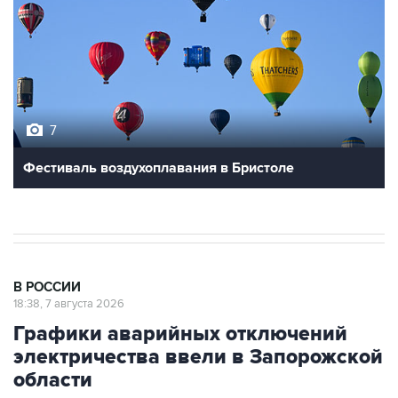
7
Фестиваль воздухоплавания в Бристоле
В РОССИИ
18:38, 7 августа 2026
Графики аварийных отключений
электричества ввели в Запорожской
области