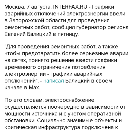
Москва. 7 августа. INTERFAX.RU - Графики
аварийных отключений электроэнергии ввели
в Запорожской области для проведения
ремонтных работ, сообщил губернатор региона
Евгений Балицкий в пятницу.
"Для проведения ремонтных работ, а также
чтобы предотвратить более серьезные аварии
на сетях, принято решение ввести графики
временного ограничения потребления
электроэнергии - графики аварийных
отключений", -
написал
Балицкий в своем
канале в Max.
По его словам, электроснабжение
осуществляется поочередно в зависимости от
мощности источника и с учетом оперативной
обстановки. Социально значимые объекты и
критическая инфраструктура подключена к