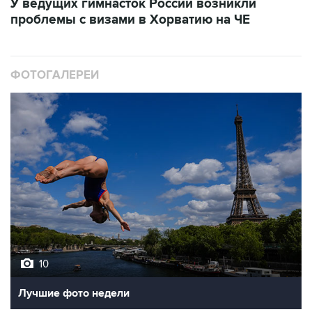
У ведущих гимнасток России возникли
проблемы с визами в Хорватию на ЧЕ
ФОТОГАЛЕРЕИ
10
Лучшие фото недели