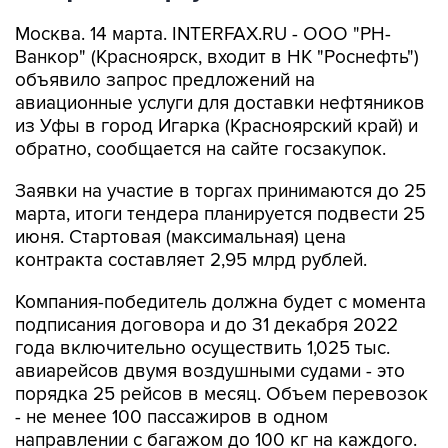
Москва. 14 марта. INTERFAX.RU - ООО "РН-
Ванкор" (Красноярск, входит в НК "Роснефть")
объявило запрос предложений на
авиационные услуги для доставки нефтяников
из Уфы в город Игарка (Красноярский край) и
обратно, сообщается на сайте госзакупок.
Заявки на участие в торгах принимаются до 25
марта, итоги тендера планируется подвести 25
июня. Стартовая (максимальная) цена
контракта составляет 2,95 млрд рублей.
Компания-победитель должна будет с момента
подписания договора и до 31 декабря 2022
года включительно осуществить 1,025 тыс.
авиарейсов двумя воздушными судами - это
порядка 25 рейсов в месяц. Объем перевозок
- не менее 100 пассажиров в одном
направлении с багажом до 100 кг на каждого.