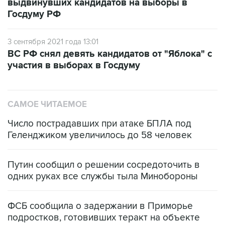
выдвинувших кандидатов на выборы в
Госдуму РФ
3 сентября 2021 года 13:01
ВС РФ снял девять кандидатов от "Яблока" с
участия в выборах в Госдуму
САМОЕ ЧИТАЕМОЕ
Число пострадавших при атаке БПЛА под
Геленджиком увеличилось до 58 человек
Путин сообщил о решении сосредоточить в
одних руках все службы тыла Минобороны
ФСБ сообщила о задержании в Приморье
подростков, готовивших теракт на объекте