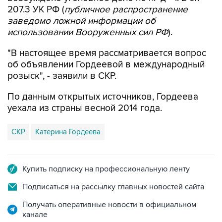
207.3 УК РФ (
публичное распространение
заведомо ложной информации об
использовании Вооруженных сил РФ
).
"В настоящее время рассматривается вопрос
об объявлении Гордеевой в международный
розыск", - заявили в СКР.
По данным открытых источников, Гордеева
уехала из страны весной 2014 года.
СКР
Катерина Гордеева
Купить подписку на профессиональную ленту
Подписаться на рассылку главных новостей сайта
Получать оперативные новости в официальном
канале