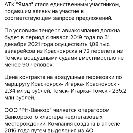
АТК "Ямал" стала единственным участником,
подавшим заявку на участие в
соответствующем запросе предложений.
По условиям тендера авиакомпания должна
будет в период с января 2019 года по 31
декабря 2021 года осуществить 1,08 тыс.
авиарейсов из Красноярска и 72 перелета из
Томска воздушными судами вместимостью не
менее 90 человек.
Цена контракта на воздушные перевозки по
маршруту Красноярск- Игарка- Красноярск -
2,34 млрд рублей, Томск- Игарка- Томск - 235,2
млн рублей.
ООО "РН-Ванкор" является оператором
Ванкорского кластера нефтегазовых
месторождений. Компания создана в апреле
2016 года путем выделения из АО