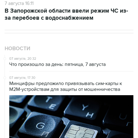
7 августа 16:11
В Запорожской области ввели режим ЧС из-
за перебоев с водоснабжением
НОВОСТИ
07 августа, 20:32
Что произошло за день: пятница, 7 августа
07 августа, 17:30
Минцифры предложило привязывать сим-карты к
M2M-устройствам для защиты от мошенничества