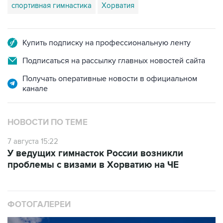
спортивная гимнастика
Хорватия
Купить подписку на профессиональную ленту
Подписаться на рассылку главных новостей сайта
Получать оперативные новости в официальном
канале
НОВОСТИ ПО ТЕМЕ
7 августа 15:22
У ведущих гимнасток России возникли
проблемы с визами в Хорватию на ЧЕ
ФОТОГАЛЕРЕИ