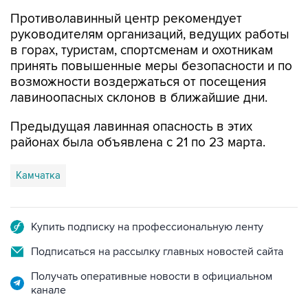
Противолавинный центр рекомендует
руководителям организаций, ведущих работы
в горах, туристам, спортсменам и охотникам
принять повышенные меры безопасности и по
возможности воздержаться от посещения
лавиноопасных склонов в ближайшие дни.
Предыдущая лавинная опасность в этих
районах была объявлена с 21 по 23 марта.
Камчатка
Купить подписку на профессиональную ленту
Подписаться на рассылку главных новостей сайта
Получать оперативные новости в официальном
канале