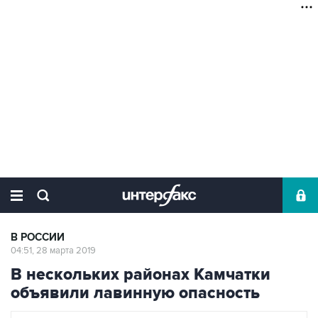
В РОССИИ
04:51, 28 марта 2019
В нескольких районах Камчатки
объявили лавинную опасность