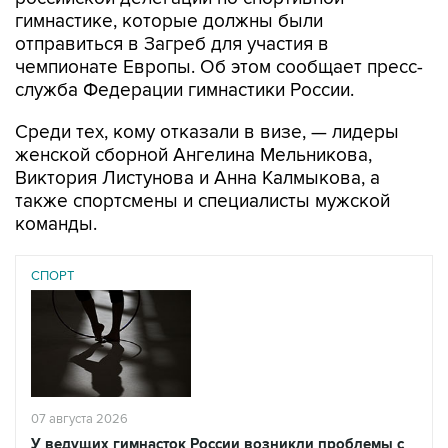
гимнастике, которые должны были
отправиться в Загреб для участия в
чемпионате Европы. Об этом сообщает пресс-
служба Федерации гимнастики России.
Среди тех, кому отказали в визе, — лидеры
женской сборной Ангелина Мельникова,
Виктория Листунова и Анна Калмыкова, а
также спортсмены и специалисты мужской
команды.
СПОРТ
07 августа 2026
У ведущих гимнасток России возникли проблемы с