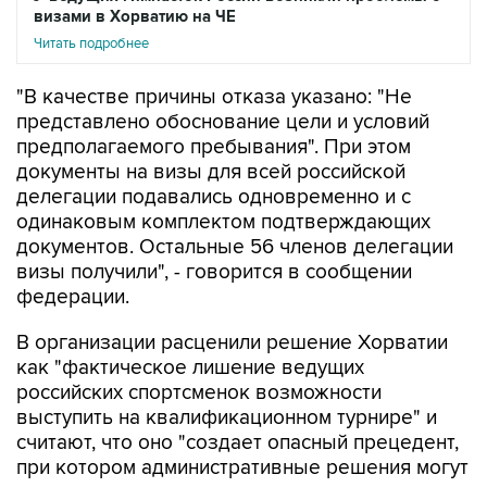
визами в Хорватию на ЧЕ
Читать подробнее
"В качестве причины отказа указано: "Не
представлено обоснование цели и условий
предполагаемого пребывания". При этом
документы на визы для всей российской
делегации подавались одновременно и с
одинаковым комплектом подтверждающих
документов. Остальные 56 членов делегации
визы получили", - говорится в сообщении
федерации.
В организации расценили решение Хорватии
как "фактическое лишение ведущих
российских спортсменок возможности
выступить на квалификационном турнире" и
считают, что оно "создает опасный прецедент,
при котором административные решения могут