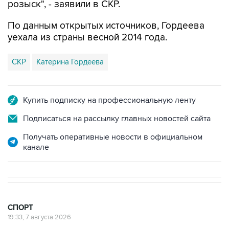
розыск", - заявили в СКР.
По данным открытых источников, Гордеева
уехала из страны весной 2014 года.
СКР
Катерина Гордеева
Купить подписку на профессиональную ленту
Подписаться на рассылку главных новостей сайта
Получать оперативные новости в официальном
канале
СПОРТ
19:33, 7 августа 2026