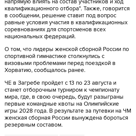
напрямую влиять на состав участников и ход
квалификационного отбора". Также, говорится
в сообщении, решение ставит под вопрос
равные условия участия в квалификационных
соревнованиях для спортсменов всех
национальных федераций.
О том, что лидеры женской сборной России по
спортивной гимнастике столкнулись с
визовыми проблемами перед поездкой в
Хорватию, сообщалось ранее.
ЧЕ в Загребе пройдет с 13 по 23 августа и
станет отборочным турниром к чемпионату
мира, где, в свою очередь, будут разыграны
первые командные квоты на Олимпийские
игры 2028 года. В результате за путевки на ЧМ
женская сборная России вынуждена бороться
резервным составом.