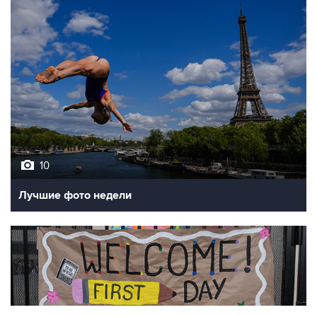
10
Лучшие фото недели