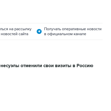
ться на рассылку
Получать оперативные новости
 новостей сайта
в официальном канале
енесуэлы отменили свои визиты в Россию