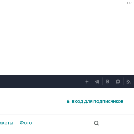
ВХОД ДЛЯ ПОДПИСЧИКОВ
южеты
Фото