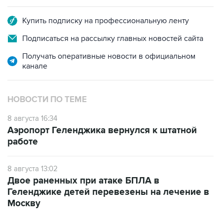
Купить подписку на профессиональную ленту
Подписаться на рассылку главных новостей сайта
Получать оперативные новости в официальном
канале
НОВОСТИ ПО ТЕМЕ
8 августа 16:34
Аэропорт Геленджика вернулся к штатной
работе
8 августа 13:02
Двое раненных при атаке БПЛА в
Геленджике детей перевезены на лечение в
Москву