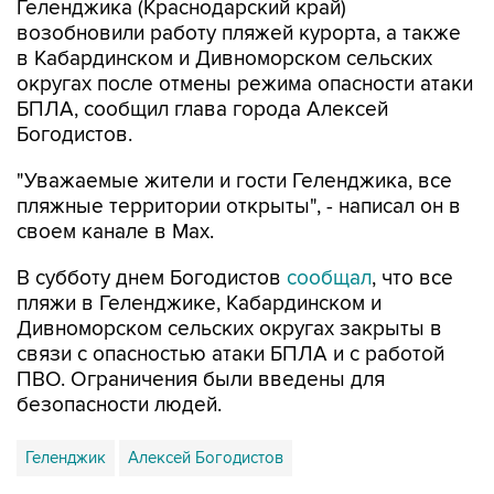
Геленджика (Краснодарский край)
возобновили работу пляжей курорта, а также
в Кабардинском и Дивноморском сельских
округах после отмены режима опасности атаки
БПЛА, сообщил глава города Алексей
Богодистов.
"Уважаемые жители и гости Геленджика, все
пляжные территории открыты", - написал он в
своем канале в Max.
В субботу днем Богодистов
сообщал
, что все
пляжи в Геленджике, Кабардинском и
Дивноморском сельских округах закрыты в
связи с опасностью атаки БПЛА и с работой
ПВО. Ограничения были введены для
безопасности людей.
Геленджик
Алексей Богодистов