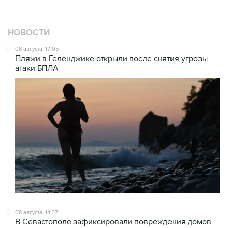
НОВОСТИ
08 августа, 17:05
Пляжи в Геленджике открыли после снятия угрозы
атаки БПЛА
08 августа, 14:37
В Севастополе зафиксировали повреждения домов