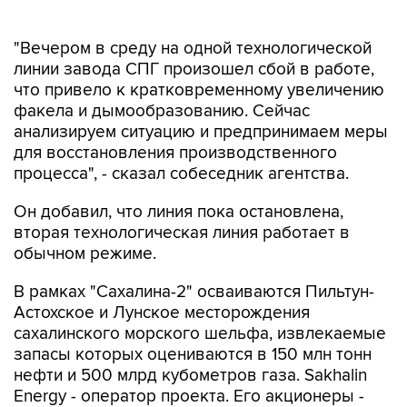
"Вечером в среду на одной технологической
линии завода СПГ произошел сбой в работе,
что привело к кратковременному увеличению
факела и дымообразованию. Сейчас
анализируем ситуацию и предпринимаем меры
для восстановления производственного
процесса", - сказал собеседник агентства.
Он добавил, что линия пока остановлена,
вторая технологическая линия работает в
обычном режиме.
В рамках "Сахалина-2" осваиваются Пильтун-
Астохское и Лунское месторождения
сахалинского морского шельфа, извлекаемые
запасы которых оцениваются в 150 млн тонн
нефти и 500 млрд кубометров газа. Sakhalin
Energy - оператор проекта. Его акционеры -