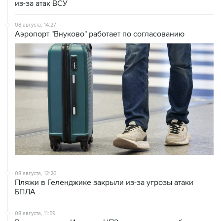
из-за атак ВСУ
08 августа, 14:27
Аэропорт "Внуково" работает по согласованию
08 августа, 12:26
Пляжи в Геленджике закрыли из-за угрозы атаки
БПЛА
08 августа, 11:59