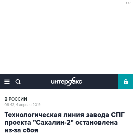
В РОССИИ
08:43, 4 апреля 2019
Технологическая линия завода СПГ
проекта "Сахалин-2" остановлена
из-за сбоя