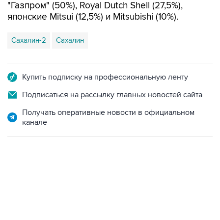
"Газпром" (50%), Royal Dutch Shell (27,5%),
японские Mitsui (12,5%) и Mitsubishi (10%).
Сахалин-2
Сахалин
Купить подписку на профессиональную ленту
Подписаться на рассылку главных новостей сайта
Получать оперативные новости в официальном
канале
06:42, 8 августа 2026