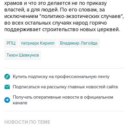
храмов и что это делается не по приказу
властей, а для людей. По его словам, за
исключением "политико-экзотических случаев",
во всех остальных случаях народ горячо
поддерживает строительство новых церквей.
РПЦ
патриарх Кирилл
Владимир Легойда
Тихон Шевкунов
Купить подписку на профессиональную ленту
Подписаться на рассылку главных новостей сайта
Получать оперативные новости в официальном
канале
НОВОСТИ ПО ТЕМЕ