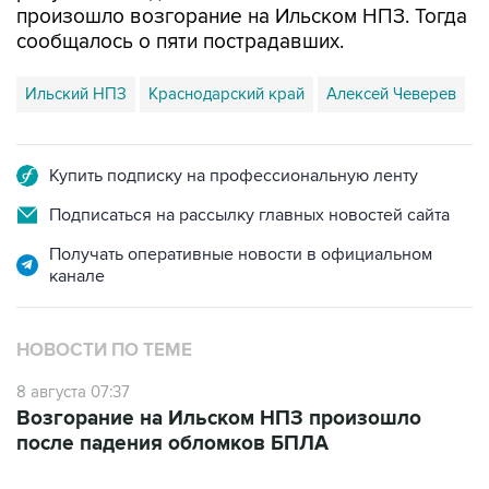
произошло возгорание на Ильском НПЗ. Тогда
сообщалось о пяти пострадавших.
Ильский НПЗ
Краснодарский край
Алексей Чеверев
Купить подписку на профессиональную ленту
Подписаться на рассылку главных новостей сайта
Получать оперативные новости в официальном
канале
НОВОСТИ ПО ТЕМЕ
8 августа 07:37
Возгорание на Ильском НПЗ произошло
после падения обломков БПЛА