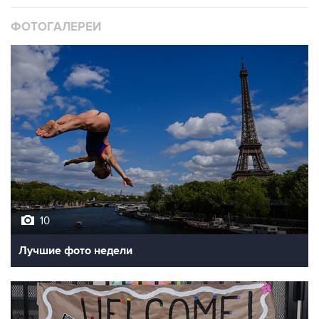
ФОТОГАЛЕРЕИ
10
Лучшие фото недели