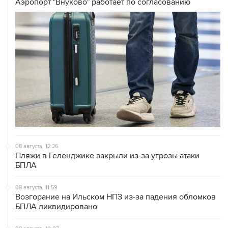
Аэропорт "Внуково" работает по согласованию
08 августа, 12:26
Пляжи в Геленджике закрыли из-за угрозы атаки
БПЛА
08 августа, 11:59
Возгорание на Ильском НПЗ из-за падения обломков
БПЛА ликвидировано