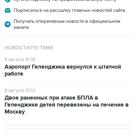
Подписаться на рассылку главных новостей сайта
Получать оперативные новости в официальном
канале
НОВОСТИ ПО ТЕМЕ
8 августа 16:34
Аэропорт Геленджика вернулся к штатной
работе
8 августа 13:02
Двое раненных при атаке БПЛА в
Геленджике детей перевезены на лечение в
Москву