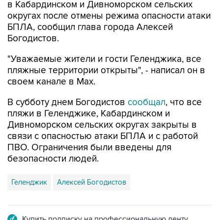
в Кабардинском и Дивноморском сельских
округах после отмены режима опасности атаки
БПЛА, сообщил глава города Алексей
Богодистов.
"Уважаемые жители и гости Геленджика, все
пляжные территории открыты", - написал он в
своем канале в Max.
В субботу днем Богодистов
сообщал
, что все
пляжи в Геленджике, Кабардинском и
Дивноморском сельских округах закрыты в
связи с опасностью атаки БПЛА и с работой
ПВО. Ограничения были введены для
безопасности людей.
Геленджик
Алексей Богодистов
Купить подписку на профессиональную ленту