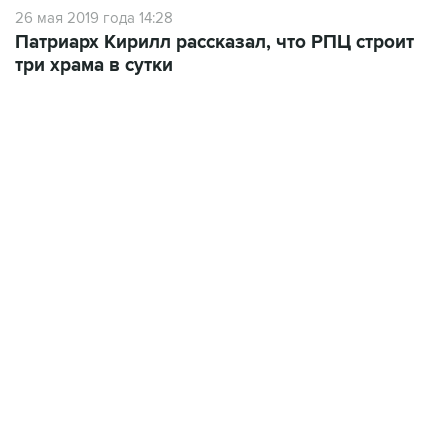
26 мая 2019 года 14:28
Патриарх Кирилл рассказал, что РПЦ строит
три храма в сутки
06:42, 8 августа 2026