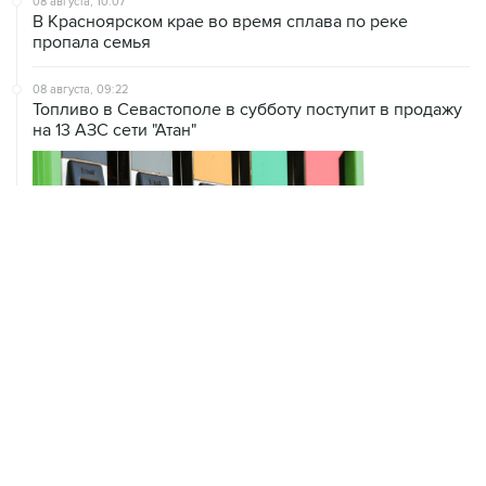
08 августа, 10:07
В Красноярском крае во время сплава по реке
пропала семья
08 августа, 09:22
Топливо в Севастополе в субботу поступит в продажу
на 13 АЗС сети "Атан"
ХРОНИКИ СОБЫТИЙ