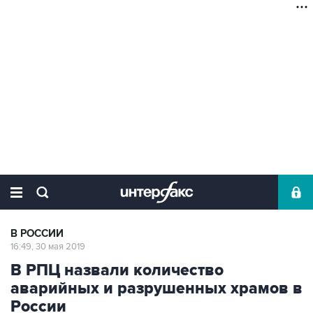
В РОССИИ
16:49, 30 мая 2019
В РПЦ назвали количество
аварийных и разрушенных храмов в
России