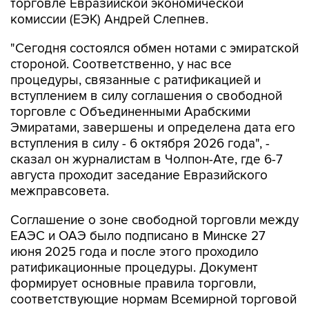
торговле Евразийской экономической
комиссии (ЕЭК) Андрей Слепнев.
"Сегодня состоялся обмен нотами с эмиратской
стороной. Соответственно, у нас все
процедуры, связанные с ратификацией и
вступлением в силу соглашения о свободной
торговле с Объединенными Арабскими
Эмиратами, завершены и определена дата его
вступления в силу - 6 октября 2026 года", -
сказал он журналистам в Чолпон-Ате, где 6-7
августа проходит заседание Евразийского
межправсовета.
Соглашение о зоне свободной торговли между
ЕАЭС и ОАЭ было подписано в Минске 27
июня 2025 года и после этого проходило
ратификационные процедуры. Документ
формирует основные правила торговли,
соответствующие нормам Всемирной торговой