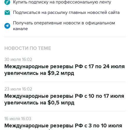
Купить подписку на профессиональную ленту
Подписаться на рассылку главных новостей сайта
Получать оперативные новости в официальном
канале
НОВОСТИ ПО ТЕМЕ
30 июля 16:02
Международные резервы РФ с 17 по 24 июля
увеличились на $9,2 млрд
23 июля 16:02
Международные резервы РФ с 10 по 17 июля
увеличились на $0,5 млрд
16 июля 16:03
Международные резервы РФ с 3 по 10 июля