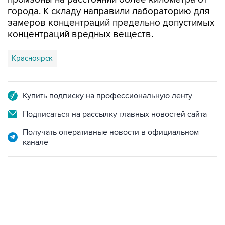
города. К складу направили лабораторию для
замеров концентраций предельно допустимых
концентраций вредных веществ.
Красноярск
Купить подписку на профессиональную ленту
Подписаться на рассылку главных новостей сайта
Получать оперативные новости в официальном
канале
15:54, 6 августа 2026