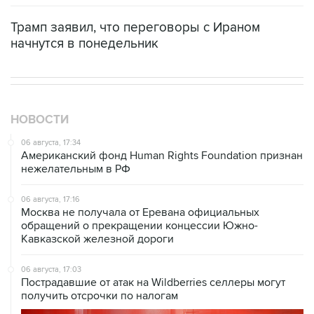
Трамп заявил, что переговоры с Ираном
начнутся в понедельник
НОВОСТИ
06 августа, 17:34
Американский фонд Human Rights Foundation признан
нежелательным в РФ
06 августа, 17:16
Москва не получала от Еревана официальных
обращений о прекращении концессии Южно-
Кавказской железной дороги
06 августа, 17:03
Пострадавшие от атак на Wildberries селлеры могут
получить отсрочки по налогам