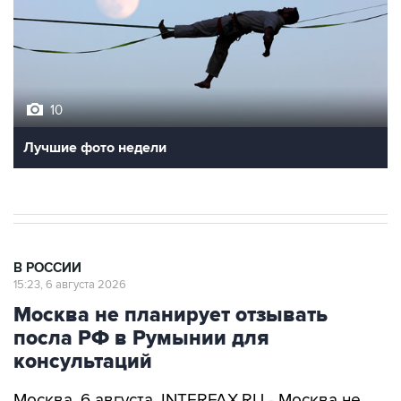
10
Лучшие фото недели
В РОССИИ
15:23, 6 августа 2026
Москва не планирует отзывать
посла РФ в Румынии для
консультаций
Москва. 6 августа. INTERFAX.RU - Москва не