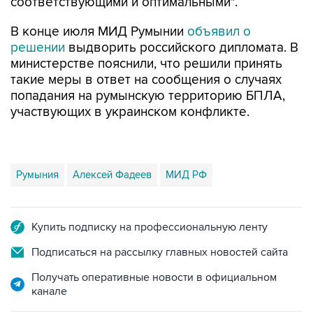
соответствующими и оптимальными".
В конце июля МИД Румынии
объявил о
решении
выдворить российского дипломата. В
министерстве пояснили, что решили принять
такие меры в ответ на сообщения о случаях
попадания на румынскую территорию БПЛА,
участвующих в украинском конфликте.
Румыния
Алексей Фадеев
МИД РФ
Купить подписку на профессиональную ленту
Подписаться на рассылку главных новостей сайта
Получать оперативные новости в официальном
канале