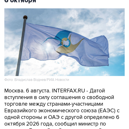
6 октября
Фото: Владислав Воднев/РИА Новости
Москва. 6 августа. INTERFAX.RU - Датой
вступления в силу соглашения о свободной
торговле между странами-участницами
Евразийкого экономического союза (ЕАЭС) с
одной стороны и ОАЭ с другой определено 6
октября 2026 года, сообщил министр по