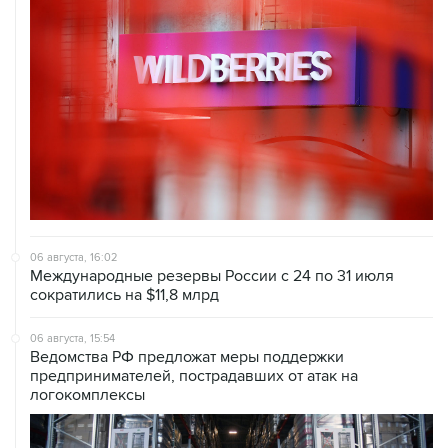
06 августа, 16:02
Международные резервы России с 24 по 31 июля
сократились на $11,8 млрд
06 августа, 15:54
Ведомства РФ предложат меры поддержки
предпринимателей, пострадавших от атак на
логокомплексы