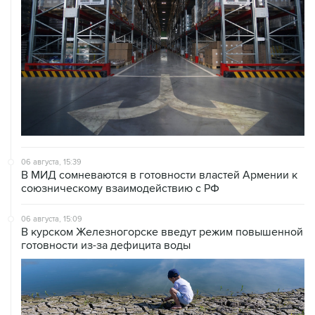
06 августа, 15:39
В МИД сомневаются в готовности властей Армении к
союзническому взаимодействию с РФ
06 августа, 15:09
В курском Железногорске введут режим повышенной
готовности из-за дефицита воды