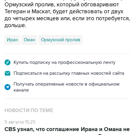
Ормузский пролив, который обговаривают
Тегеран и Маскат, будет действовать от двух
до четырех месяцев или, если это потребуется,
дольше.
Иран
Оман
Ормузский пролив
Купить подписку на профессиональную ленту
Подписаться на рассылку главных новостей сайта
Получать оперативные новости в официальном
канале
НОВОСТИ ПО ТЕМЕ
5 августа 15:25
CBS узнал, что соглашение Ирана и Омана не