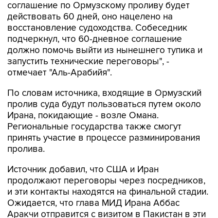
соглашение по Ормузскому проливу будет
действовать 60 дней, оно нацелено на
восстановление судоходства. Собеседник
подчеркнул, что 60-дневное соглашение
должно помочь выйти из нынешнего тупика и
запустить технические переговоры", -
отмечает "Аль-Арабийя".
По словам источника, входящие в Ормузский
пролив суда будут пользоваться путем около
Ирана, покидающие - возле Омана.
Региональные государства также смогут
принять участие в процессе разминирования
пролива.
Источник добавил, что США и Иран
продолжают переговоры через посредников,
и эти контакты находятся на финальной стадии.
Ожидается, что глава МИД Ирана Аббас
Аракчи отправится с визитом в Пакистан в эти