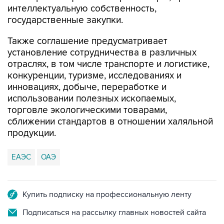
интеллектуальную собственность,
государственные закупки.
Также соглашение предусматривает
установление сотрудничества в различных
отраслях, в том числе транспорте и логистике,
конкуренции, туризме, исследованиях и
инновациях, добыче, переработке и
использовании полезных ископаемых,
торговле экологическими товарами,
сближении стандартов в отношении халяльной
продукции.
ЕАЭС
ОАЭ
Купить подписку на профессиональную ленту
Подписаться на рассылку главных новостей сайта