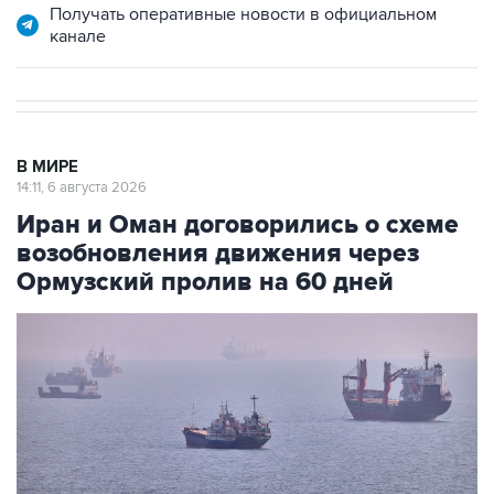
Получать оперативные новости в официальном
канале
В МИРЕ
14:11, 6 августа 2026
Иран и Оман договорились о схеме
возобновления движения через
Ормузский пролив на 60 дней