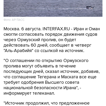
Фото: AP/ТАСС
Москва. 6 августа. INTERFAX.RU - Иран и Оман
смогли согласовать порядок движения судов
через Ормузский пролив, он будет
действовать 60 дней, сообщает в четверг
"Аль-Арабийя" со ссылкой на источник.
"О соглашении по открытию Ормузского
пролива могут объявить в течение
последующих дней, сказал источник, добавив,
что соглашение Тегерана и Маската все еще
требует одобрения Высшего совета
национальной безопасности Ирана", -
информирует телеканал.
"Источник продолжил, что предложенное