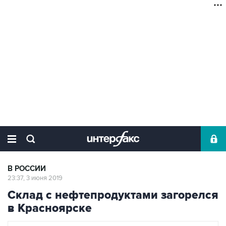
В РОССИИ
23:37, 3 июня 2019
Склад с нефтепродуктами загорелся
в Красноярске