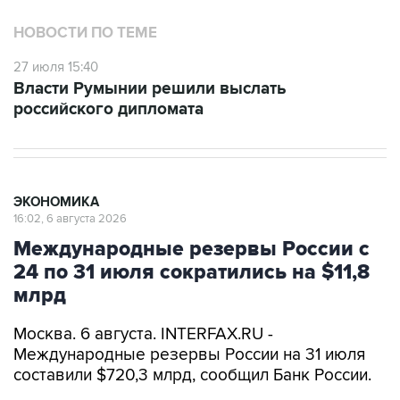
НОВОСТИ ПО ТЕМЕ
27 июля 15:40
Власти Румынии решили выслать
российского дипломата
ЭКОНОМИКА
16:02, 6 августа 2026
Международные резервы России с
24 по 31 июля сократились на $11,8
млрд
Москва. 6 августа. INTERFAX.RU -
Международные резервы России на 31 июля
составили $720,3 млрд, сообщил Банк России.