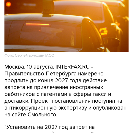
Фото: Сергей Ермохин/ТАСС
Москва. 10 августа. INTERFAX.RU -
Правительство Петербурга намерено
продлить до конца 2027 года действие
запрета на привлечение иностранных
работников с патентами в сферы такси и
доставки. Проект постановления поступил на
антикоррупционную экспертизу и опубликован
на сайте Смольного.
"Установить на 2027 год запрет на