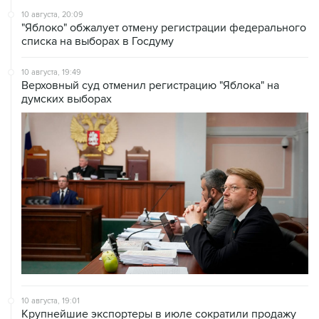
10 августа, 20:09
"Яблоко" обжалует отмену регистрации федерального
списка на выборах в Госдуму
10 августа, 19:49
Верховный суд отменил регистрацию "Яблока" на
думских выборах
10 августа, 19:01
Крупнейшие экспортеры в июле сократили продажу