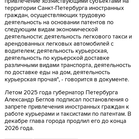
привлечение хозяйствующими субъектами на
территории Санкт-Петербурга иностранных
граждан, осуществляющих трудовую
деятельность на основании патентов по
следующим видам экономической
деятельности: деятельность легкового такси и
арендованных легковых автомобилей с
водителем; деятельность курьерская,
деятельность по курьерской доставке
различными видами транспорта, деятельность
по доставке еды на дом, деятельность
курьерская прочая", - говорится в документе.
Летом 2025 года губернатор Петербурга
Александр Беглов подписал постановления о
запрете привлечения иностранных граждан к
работе курьерами и таксистами по патентам. В
декабре глава города продлил его до конца
2026 года.