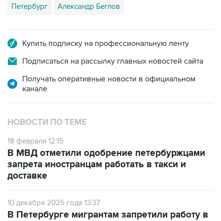
Петербург
Александр Беглов
Купить подписку на профессиональную ленту
Подписаться на рассылку главных новостей сайта
Получать оперативные новости в официальном
канале
НОВОСТИ ПО ТЕМЕ
18 февраля 12:15
В МВД отметили одобрение петербуржцами
запрета иностранцам работать в такси и
доставке
10 декабря 2025 года 13:37
В Петербурге мигрантам запретили работу в