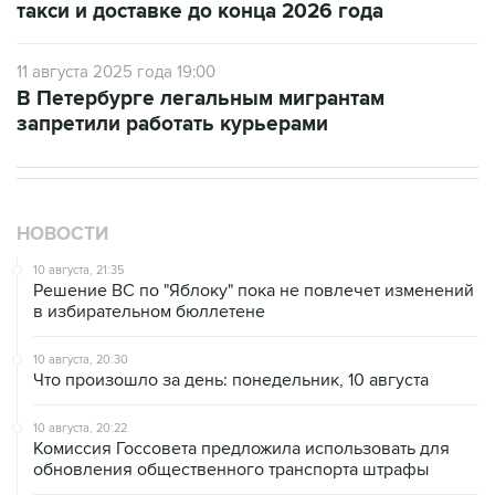
такси и доставке до конца 2026 года
11 августа 2025 года 19:00
В Петербурге легальным мигрантам
запретили работать курьерами
НОВОСТИ
10 августа, 21:35
Решение ВС по "Яблоку" пока не повлечет изменений
в избирательном бюллетене
10 августа, 20:30
Что произошло за день: понедельник, 10 августа
10 августа, 20:22
Комиссия Госсовета предложила использовать для
обновления общественного транспорта штрафы