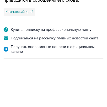
приводятся в сообщении его слова.
Камчатский край
Купить подписку на профессиональную ленту
Подписаться на рассылку главных новостей сайта
Получать оперативные новости в официальном
канале
19:49, 10 августа 2026