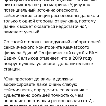
никто никогда не рассматривал Удину как
потенциальный источник опасности,
сейсмические станции расположены далеко и
только с одной стороны от вулкана, поэтому
данных может оказаться недостаточно", -
замечает ученый.
Со своей стороны, заведующий лабораторией
сейсмического мониторинга Камчатского
филиала Единой Геофизической службы РАН
Вадим Салтыков отмечает, что в 2019 году
вокруг вулкана установят дополнительные
станции.
"Они простоят до зимы и должны
зафиксировать даже очень слабую
сейсмичность, определить ее источник с
существенно большей точностью, чем
позволяет постоянная региональная сеть", -