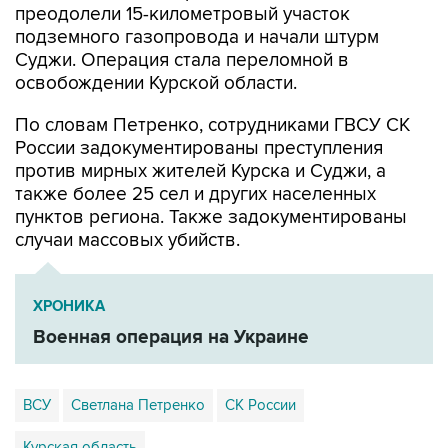
преодолели 15-километровый участок
подземного газопровода и начали штурм
Суджи. Операция стала переломной в
освобождении Курской области.
По словам Петренко, сотрудниками ГВСУ СК
России задокументированы преступления
против мирных жителей Курска и Суджи, а
также более 25 сел и других населенных
пунктов региона. Также задокументированы
случаи массовых убийств.
ХРОНИКА
Военная операция на Украине
ВСУ
Светлана Петренко
СК России
Курская область