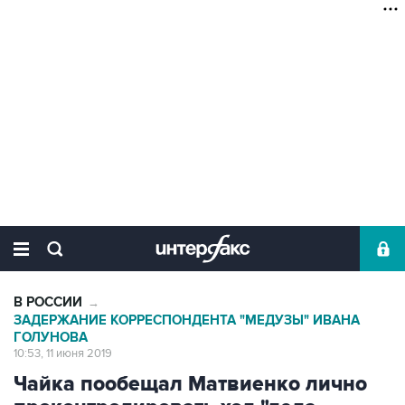
В РОССИИ
→
ЗАДЕРЖАНИЕ КОРРЕСПОНДЕНТА "МЕДУЗЫ" ИВАНА
ГОЛУНОВА
10:53, 11 июня 2019
Чайка пообещал Матвиенко лично