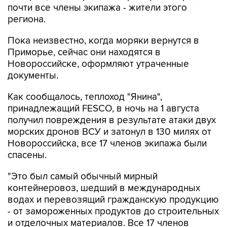
почти все члены экипажа - жители этого
региона.
Пока неизвестно, когда моряки вернутся в
Приморье, сейчас они находятся в
Новороссийске, оформляют утраченные
документы.
Как сообщалось, теплоход "Янина",
принадлежащий FESCO, в ночь на 1 августа
получил повреждения в результате атаки двух
морских дронов ВСУ и затонул в 130 милях от
Новороссийска, все 17 членов экипажа были
спасены.
"Это был самый обычный мирный
контейнеровоз, шедший в международных
водах и перевозящий гражданскую продукцию
- от замороженных продуктов до строительных
и отделочных материалов. Все 17 членов