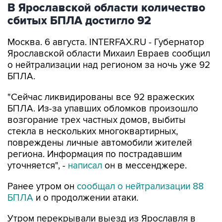
В Ярославской области количество
сбитых БПЛА достигло 92
Москва. 6 августа. INTERFAX.RU - Губернатор
Ярославской области Михаил Евраев сообщил
о нейтрализации над регионом за ночь уже 92
БПЛА.
"Сейчас ликвидированы все 92 вражеских
БПЛА. Из-за упавших обломков произошло
возгорание трех частных домов, выбиты
стекла в нескольких многоквартирных,
повреждены личные автомобили жителей
региона. Информация по пострадавшим
уточняется", -
написал
он в мессенджере.
Ранее утром он
сообщал о нейтрализации 88
БПЛА
и о продолжении атаки.
Утром перекрывали выезд из Ярославля в