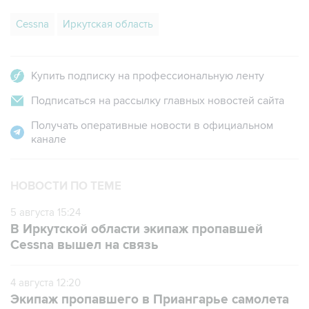
Cessna
Иркутская область
Купить подписку на профессиональную ленту
Подписаться на рассылку главных новостей сайта
Получать оперативные новости в официальном
канале
НОВОСТИ ПО ТЕМЕ
5 августа 15:24
В Иркутской области экипаж пропавшей
Cessna вышел на связь
4 августа 12:20
Экипаж пропавшего в Приангарье самолета