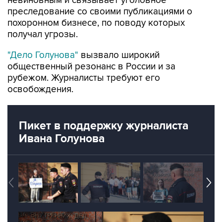
невиновным и связывает уголовное
преследование со своими публикациями о
похоронном бизнесе, по поводу которых
получал угрозы.
"Дело Голунова"
вызвало широкий
общественный резонанс в России и за
рубежом. Журналисты требуют его
освобождения.
Пикет в поддержку журналиста
Ивана Голунова