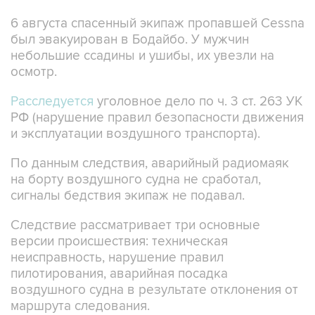
6 августа спасенный экипаж пропавшей Cessna
был эвакуирован в Бодайбо. У мужчин
небольшие ссадины и ушибы, их увезли на
осмотр.
Расследуется
уголовное дело по ч. 3 ст. 263 УК
РФ (нарушение правил безопасности движения
и эксплуатации воздушного транспорта).
По данным следствия, аварийный радиомаяк
на борту воздушного судна не сработал,
сигналы бедствия экипаж не подавал.
Следствие рассматривает три основные
версии происшествия: техническая
неисправность, нарушение правил
пилотирования, аварийная посадка
воздушного судна в результате отклонения от
маршрута следования.