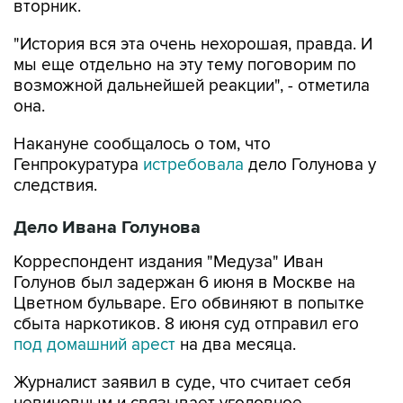
вторник.
"История вся эта очень нехорошая, правда. И
мы еще отдельно на эту тему поговорим по
возможной дальнейшей реакции", - отметила
она.
Накануне сообщалось о том, что
Генпрокуратура
истребовала
дело Голунова у
следствия.
Дело Ивана Голунова
Корреспондент издания "Медуза" Иван
Голунов был задержан 6 июня в Москве на
Цветном бульваре. Его обвиняют в попытке
сбыта наркотиков. 8 июня суд отправил его
под домашний арест
на два месяца.
Журналист заявил в суде, что считает себя