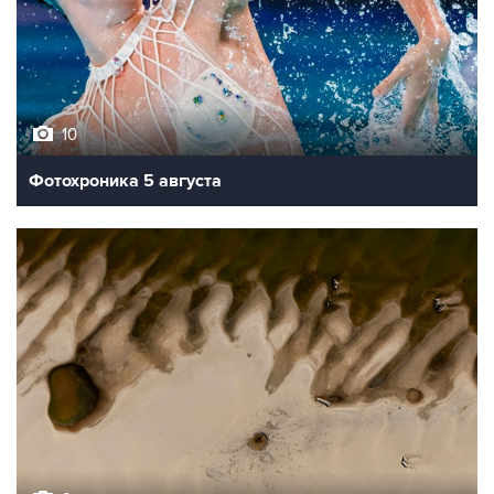
10
Фотохроника 5 августа