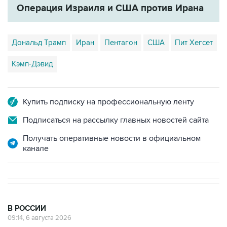
Операция Израиля и США против Ирана
Дональд Трамп
Иран
Пентагон
США
Пит Хегсет
Кэмп-Дэвид
Купить подписку на профессиональную ленту
Подписаться на рассылку главных новостей сайта
Получать оперативные новости в официальном
канале
В РОССИИ
09:14, 6 августа 2026