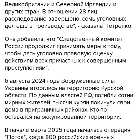
Великобритании и Северной Ирландии и
других стран. В отношении 28 лиц
расследование завершено, семь уголовных
дел еще в производстве", - сказала Петренко.
Она добавила, что "Cледственный комитет
России продолжит принимать меры к тому,
чтобы дать уголовно-правовую оценку
действиям всех причастных к совершенным
преступлениям".
6 августа 2024 года Вооруженные силы
Украины вторглись на территорию Курской
области. По данным властей РФ, погибли сотни
мирных жителей, тысячи курян покинули свои
дома в приграничных районах. Кто-то
оставался на оккупированной территории.
В начале марта 2025 года началась операция
"Поток", когда 800 российских военных