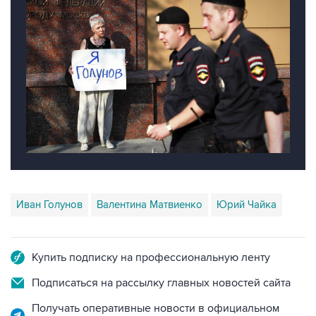
Иван Голунов
Валентина Матвиенко
Юрий Чайка
Купить подписку на профессиональную ленту
Подписаться на рассылку главных новостей сайта
Получать оперативные новости в официальном