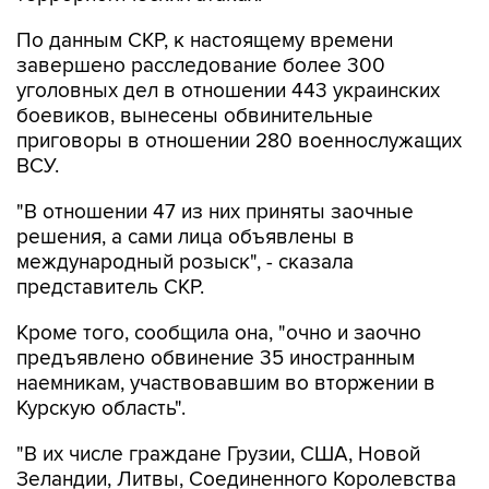
По данным СКР, к настоящему времени
завершено расследование более 300
уголовных дел в отношении 443 украинских
боевиков, вынесены обвинительные
приговоры в отношении 280 военнослужащих
ВСУ.
"В отношении 47 из них приняты заочные
решения, а сами лица объявлены в
международный розыск", - сказала
представитель СКР.
Кроме того, сообщила она, "очно и заочно
предъявлено обвинение 35 иностранным
наемникам, участвовавшим во вторжении в
Курскую область".
"В их числе граждане Грузии, США, Новой
Зеландии, Литвы, Соединенного Королевства