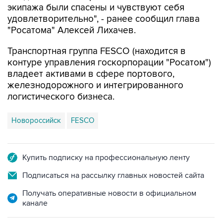
экипажа были спасены и чувствуют себя
удовлетворительно", - ранее сообщил глава
"Росатома" Алексей Лихачев.
Транспортная группа FESCO (находится в
контуре управления госкорпорации "Росатом")
владеет активами в сфере портового,
железнодорожного и интегрированного
логистического бизнеса.
Новороссийск
FESCO
Купить подписку на профессиональную ленту
Подписаться на рассылку главных новостей сайта
Получать оперативные новости в официальном
канале