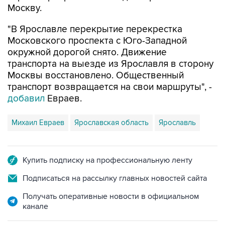
Москву.
"В Ярославле перекрытие перекрестка
Московского проспекта с Юго-Западной
окружной дорогой снято. Движение
транспорта на выезде из Ярославля в сторону
Москвы восстановлено. Общественный
транспорт возвращается на свои маршруты", -
добавил
Евраев.
Михаил Евраев
Ярославская область
Ярославль
Купить подписку на профессиональную ленту
Подписаться на рассылку главных новостей сайта
Получать оперативные новости в официальном
канале