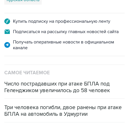
Купить подписку на профессиональную ленту
Подписаться на рассылку главных новостей сайта
Получать оперативные новости в официальном
канале
САМОЕ ЧИТАЕМОЕ
Число пострадавших при атаке БПЛА под
Геленджиком увеличилось до 58 человек
Три человека погибли, двое ранены при атаке
БПЛА на автомобиль в Удмуртии