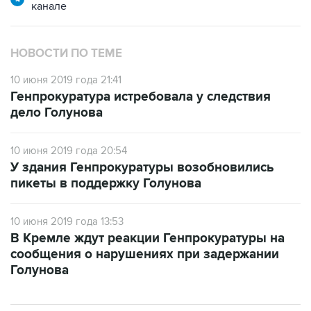
канале
НОВОСТИ ПО ТЕМЕ
10 июня 2019 года 21:41
Генпрокуратура истребовала у следствия
дело Голунова
10 июня 2019 года 20:54
У здания Генпрокуратуры возобновились
пикеты в поддержку Голунова
10 июня 2019 года 13:53
В Кремле ждут реакции Генпрокуратуры на
сообщения о нарушениях при задержании
Голунова