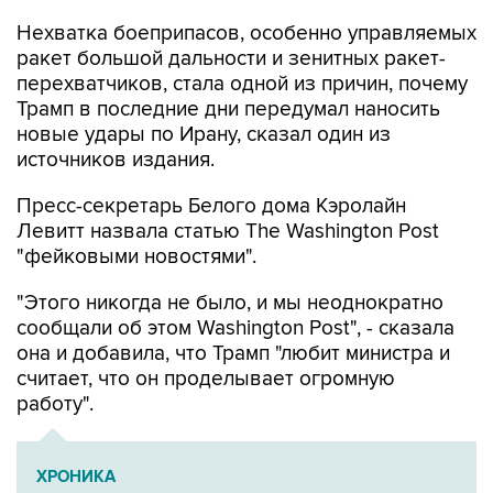
Нехватка боеприпасов, особенно управляемых
ракет большой дальности и зенитных ракет-
перехватчиков, стала одной из причин, почему
Трамп в последние дни передумал наносить
новые удары по Ирану, сказал один из
источников издания.
Пресс-секретарь Белого дома Кэролайн
Левитт назвала статью The Washington Post
"фейковыми новостями".
"Этого никогда не было, и мы неоднократно
сообщали об этом Washington Post", - сказала
она и добавила, что Трамп "любит министра и
считает, что он проделывает огромную
работу".
ХРОНИКА