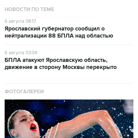
НОВОСТИ ПО ТЕМЕ
6 августа 08:17
Ярославский губернатор сообщил о
нейтрализации 88 БПЛА над областью
6 августа 03:04
БПЛА атакуют Ярославскую область,
движение в сторону Москвы перекрыто
ФОТОГАЛЕРЕИ