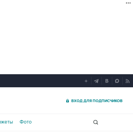
ВХОД ДЛЯ ПОДПИСЧИКОВ
южеты
Фото