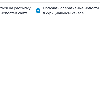
ться на рассылку
Получать оперативные новости
 новостей сайта
в официальном канале