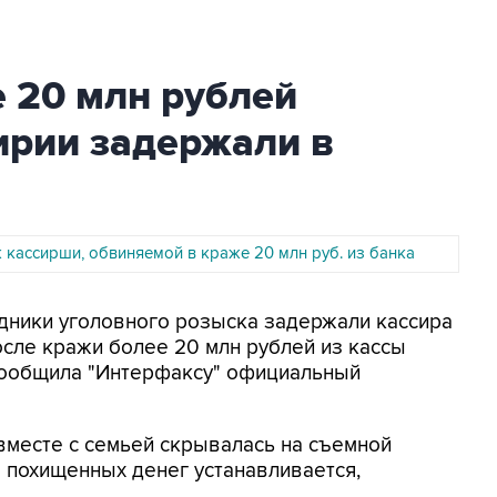
 20 млн рублей
ирии задержали в
 кассирши, обвиняемой в краже 20 млн руб. из банка
удники уголовного розыска задержали кассира
сле кражи более 20 млн рублей из кассы
 сообщила "Интерфаксу" официальный
вместе с семьей скрывалась на съемной
 похищенных денег устанавливается,