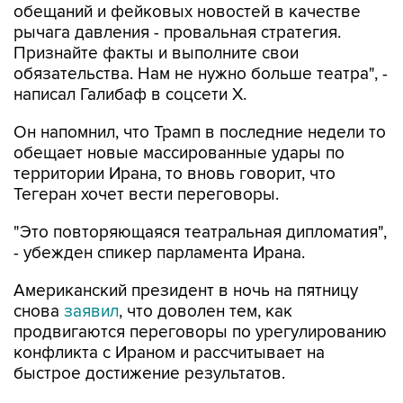
обещаний и фейковых новостей в качестве
рычага давления - провальная стратегия.
Признайте факты и выполните свои
обязательства. Нам не нужно больше театра", -
написал Галибаф в соцсети X.
Он напомнил, что Трамп в последние недели то
обещает новые массированные удары по
территории Ирана, то вновь говорит, что
Тегеран хочет вести переговоры.
"Это повторяющаяся театральная дипломатия",
- убежден спикер парламента Ирана.
Американский президент в ночь на пятницу
снова
заявил
, что доволен тем, как
продвигаются переговоры по урегулированию
конфликта с Ираном и рассчитывает на
быстрое достижение результатов.