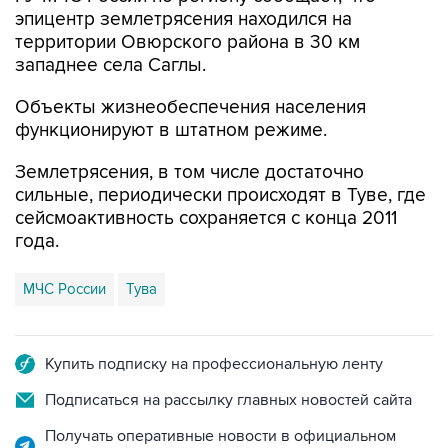
эпицентр землетрясения находился на
территории Овюрского района в 30 км
западнее села Саглы.
Объекты жизнеобеспечения населения
функционируют в штатном режиме.
Землетрясения, в том числе достаточно
сильные, периодически происходят в Туве, где
сейсмоактивность сохраняется с конца 2011
года.
МЧС России
Тува
Купить подписку на профессиональную ленту
Подписаться на рассылку главных новостей сайта
Получать оперативные новости в официальном