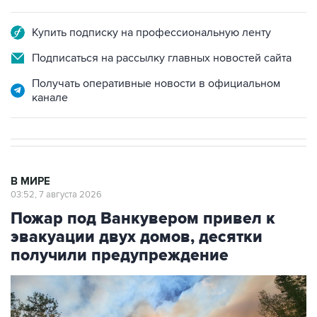
Купить подписку на профессиональную ленту
Подписаться на рассылку главных новостей сайта
Получать оперативные новости в официальном
канале
В МИРЕ
03:52, 7 августа 2026
Пожар под Ванкувером привел к
эвакуации двух домов, десятки
получили предупреждение