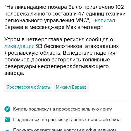
"На ликвидацию пожара было привлечено 102
человека личного состава и 47 единиц техники
регионального управления МЧС", -
написал
Евраев в мессенджере Мах в четверг.
Утром в четверг глава региона сообщал о
ликвидации
93 беспилотников, атаковавших
Ярославскую область. Вследствие падения
обломков дронов загорелись топливные
резервуары нефтеперерабатывающего
завода.
Ярославская область
Михаил Евраев
Купить подписку на профессиональную ленту
Подписаться на рассылку главных новостей сайта
Получать оперативные новости в официальном