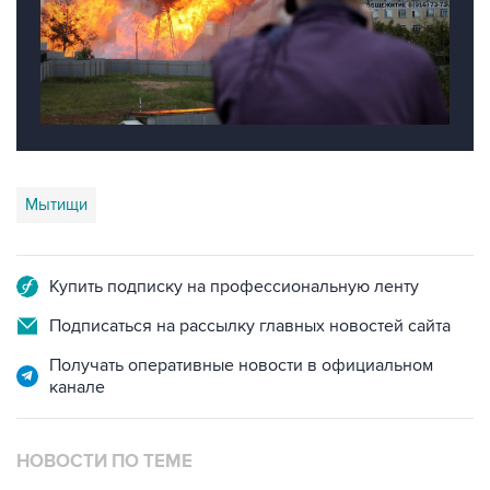
Мытищи
Купить подписку на профессиональную ленту
Подписаться на рассылку главных новостей сайта
Получать оперативные новости в официальном
канале
НОВОСТИ ПО ТЕМЕ