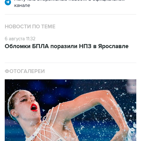
канале
НОВОСТИ ПО ТЕМЕ
6 августа 11:32
Обломки БПЛА поразили НПЗ в Ярославле
ФОТОГАЛЕРЕИ