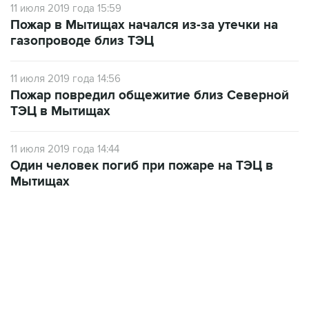
11 июля 2019 года 15:59
Пожар в Мытищах начался из-за утечки на
газопроводе близ ТЭЦ
11 июля 2019 года 14:56
Пожар повредил общежитие близ Северной
ТЭЦ в Мытищах
11 июля 2019 года 14:44
Один человек погиб при пожаре на ТЭЦ в
Мытищах
01:09, 7 августа 2026