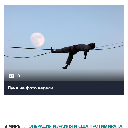
10
Лучшие фото недели
В МИРЕ
ОПЕРАЦИЯ ИЗРАИЛЯ И США ПРОТИВ ИРАНА
→