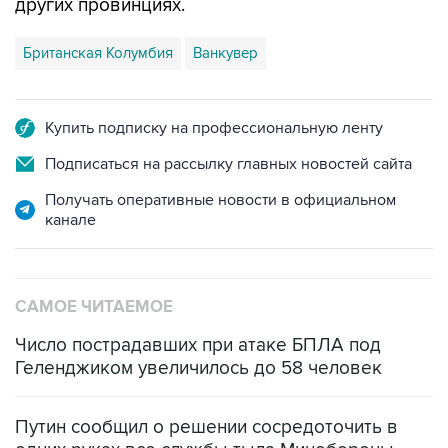
других провинциях.
Британская Колумбия
Ванкувер
Купить подписку на профессиональную ленту
Подписаться на рассылку главных новостей сайта
Получать оперативные новости в официальном
канале
САМОЕ ЧИТАЕМОЕ
Число пострадавших при атаке БПЛА под
Геленджиком увеличилось до 58 человек
Путин сообщил о решении сосредоточить в