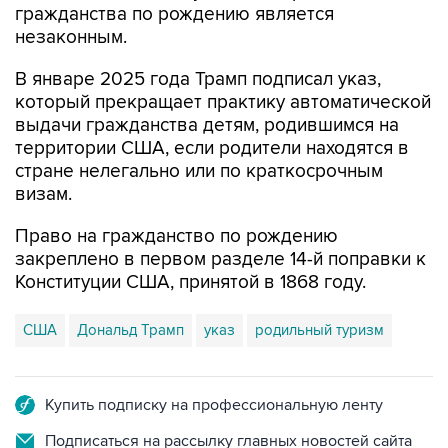
гражданства по рождению является
незаконным.
В январе 2025 года Трамп подписал указ,
который прекращает практику автоматической
выдачи гражданства детям, родившимся на
территории США, если родители находятся в
стране нелегально или по краткосрочным
визам.
Право на гражданство по рождению
закреплено в первом разделе 14-й поправки к
Конституции США, принятой в 1868 году.
США
Дональд Трамп
указ
родильный туризм
Купить подписку на профессиональную ленту
Подписаться на рассылку главных новостей сайта