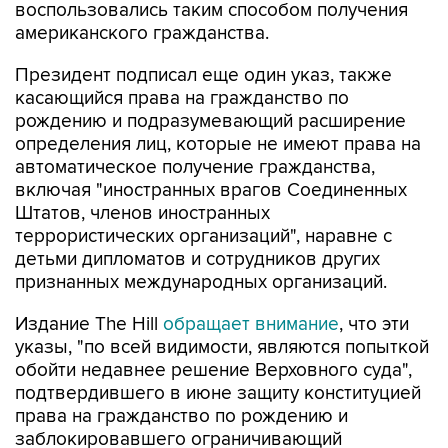
воспользовались таким способом получения
американского гражданства.
Президент подписал еще один указ, также
касающийся права на гражданство по
рождению и подразумевающий расширение
определения лиц, которые не имеют права на
автоматическое получение гражданства,
включая "иностранных врагов Соединенных
Штатов, членов иностранных
террористических организаций", наравне с
детьми дипломатов и сотрудников других
признанных международных организаций.
Издание The Hill
обращает внимание
, что эти
указы, "по всей видимости, являются попыткой
обойти недавнее решение Верховного суда",
подтвердившего в июне защиту конституцией
права на гражданство по рождению и
заблокировавшего ограничивающий