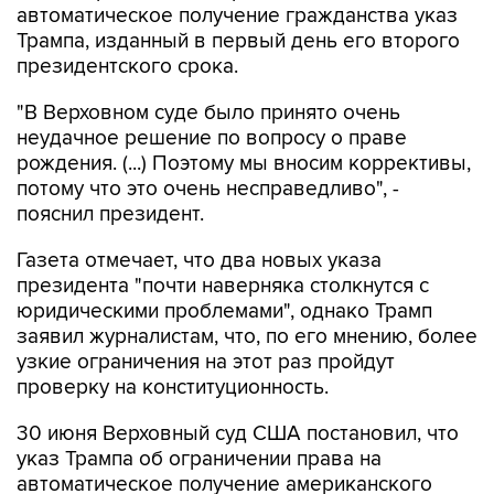
автоматическое получение гражданства указ
Трампа, изданный в первый день его второго
президентского срока.
"В Верховном суде было принято очень
неудачное решение по вопросу о праве
рождения. (...) Поэтому мы вносим коррективы,
потому что это очень несправедливо", -
пояснил президент.
Газета отмечает, что два новых указа
президента "почти наверняка столкнутся с
юридическими проблемами", однако Трамп
заявил журналистам, что, по его мнению, более
узкие ограничения на этот раз пройдут
проверку на конституционность.
30 июня Верховный суд США постановил, что
указ Трампа об ограничении права на
автоматическое получение американского