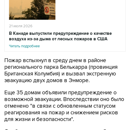
21 июля 2026
В Канаде выпустили предупреждение о качестве
воздуха из-за дыма от лесных пожаров в США
Читать подробнее
Пожар вспыхнул в среду днем в районе
регионального парка Белькарра (провинция
Британская Колумбия) и вызвал экстренную
эвакуацию двух домов в Энморе.
Еще 35 домам объявили предупреждение о
возможной эвакуации. Впоследствии оно было
отменено "в связи с обновленным статусом
реагирования на пожар и снижением рисков
для жизни и безопасности".