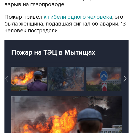
взрыв на газопроводе.
Пожар привел
к гибели одного человека
, это
была женщина, подавшая сигнал об аварии. 13
человек пострадали.
Пожар на ТЭЦ в Мытищах