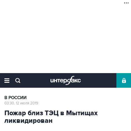
В РОССИИ
03:30, 12 июля 2019
Пожар близ ТЭЦ в Мытищах
ликвидирован