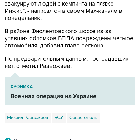
понедельник.
В районе Фиолентовского шоссе из-за
упавших обломков БПЛА повреждены четыре
автомобиля, добавил глава региона.
По предварительным данным, пострадавших
нет, отметил Развожаев.
ХРОНИКА
Военная операция на Украине
Михаил Развожаев
ВСУ
Севастополь
Купить подписку на профессиональную ленту
Подписаться на рассылку главных новостей сайта