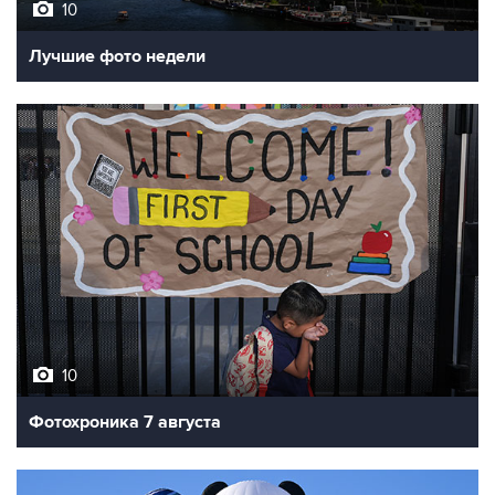
Лучшие фото недели
10
Фотохроника 7 августа