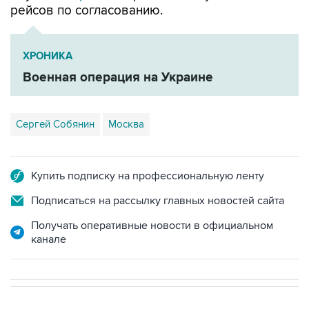
ХРОНИКА
Военная операция на Украине
Сергей Собянин
Москва
Купить подписку на профессиональную ленту
Подписаться на рассылку главных новостей сайта
Получать оперативные новости в официальном
канале
В РОССИИ
ВОЕННАЯ ОПЕРАЦИЯ НА УКРАИНЕ
→
06:22, 10 августа 2026