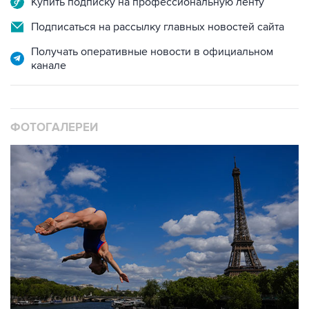
Получать оперативные новости в официальном
канале
ФОТОГАЛЕРЕИ
10