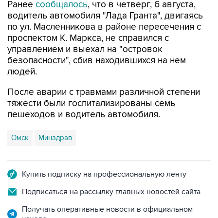
по ул. Масленникова в районе пересечения с
проспектом К. Маркса, не справился с
управлением и выехал на "островок
безопасности", сбив находившихся на нем
людей.
После аварии с травмами различной степени
тяжести были госпитализированы семь
пешеходов и водитель автомобиля.
Омск
Минздрав
Купить подписку на профессиональную ленту
Подписаться на рассылку главных новостей сайта
Получать оперативные новости в официальном
канале