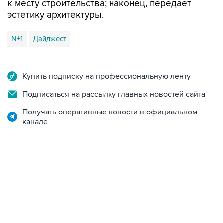
N+1
Дайджест
Купить подписку на профессиональную ленту
Подписаться на рассылку главных новостей сайта
Получать оперативные новости в официальном
канале
07:10, 10 августа 2026