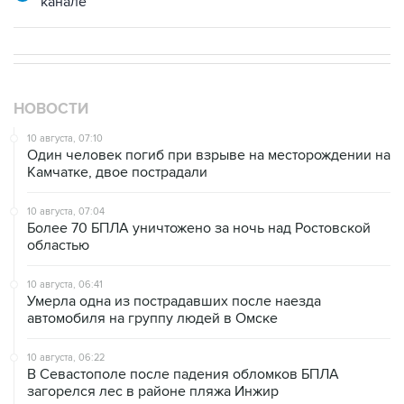
НОВОСТИ
10 августа, 07:10
Один человек погиб при взрыве на месторождении на
Камчатке, двое пострадали
10 августа, 07:04
Более 70 БПЛА уничтожено за ночь над Ростовской
областью
10 августа, 06:41
Умерла одна из пострадавших после наезда
автомобиля на группу людей в Омске
10 августа, 06:22
В Севастополе после падения обломков БПЛА
загорелся лес в районе пляжа Инжир
10 августа, 03:32