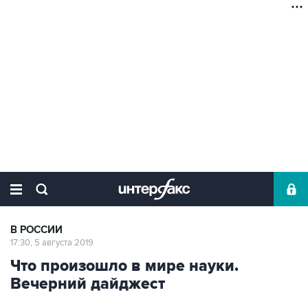
В РОССИИ
17:30, 5 августа 2019
Что произошло в мире науки.
Вечерний дайджест