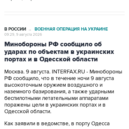
В РОССИИ
ВОЕННАЯ ОПЕРАЦИЯ НА УКРАИНЕ
→
09:29, 9 августа 2026
Минобороны РФ сообщило об
ударах по объектам в украинских
портах и в Одесской области
Москва. 9 августа. INTERFAX.RU - Минобороны
РФ сообщило, что в течение ночи 9 августа
высокоточным оружием воздушного и
наземного базирования, а также ударными
беспилотными летательными аппаратами
поражены цели в украинских портах и в
Одесской области.
Как заявили в ведомстве, в порту Одесса