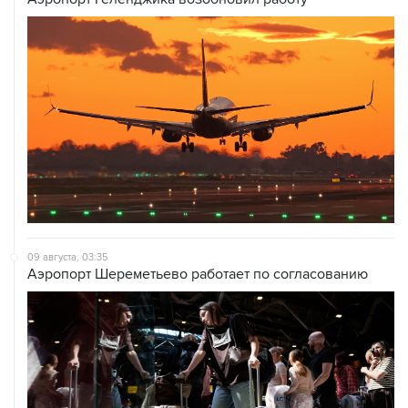
09 августа, 03:35
Аэропорт Шереметьево работает по согласованию