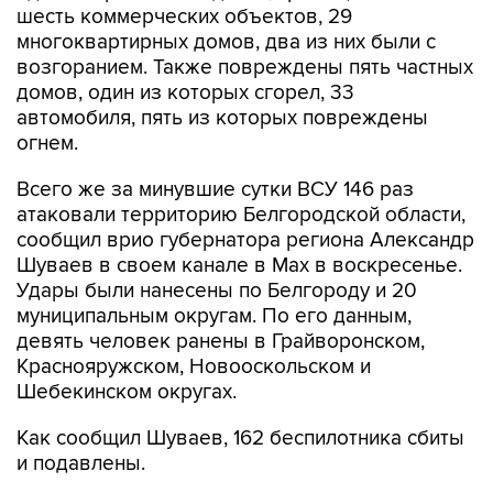
шесть коммерческих объектов, 29
многоквартирных домов, два из них были с
возгоранием. Также повреждены пять частных
домов, один из которых сгорел, 33
автомобиля, пять из которых повреждены
огнем.
Всего же за минувшие сутки ВСУ 146 раз
атаковали территорию Белгородской области,
сообщил врио губернатора региона Александр
Шуваев в своем канале в Мах в воскресенье.
Удары были нанесены по Белгороду и 20
муниципальным округам. По его данным,
девять человек ранены в Грайворонском,
Краснояружском, Новооскольском и
Шебекинском округах.
Как сообщил Шуваев, 162 беспилотника сбиты
и подавлены.