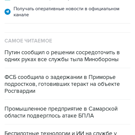
Получать оперативные новости в официальном
канале
САМОЕ ЧИТАЕМОЕ
Путин сообщил о решении сосредоточить в
одних руках все службы тыла Минобороны
ФСБ сообщила о задержании в Приморье
подростков, готовивших теракт на объекте
Росгвардии
Промышленное предприятие в Самарской
области подверглось атаке БПЛА
Беспилотные технологии и ИИ на службе у