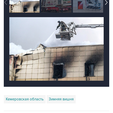
Кемеровская область
Зимняя вишня