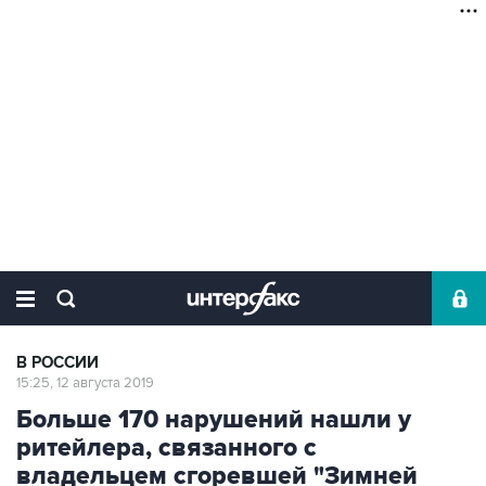
В РОССИИ
15:25, 12 августа 2019
Больше 170 нарушений нашли у
ритейлера, связанного с
владельцем сгоревшей "Зимней