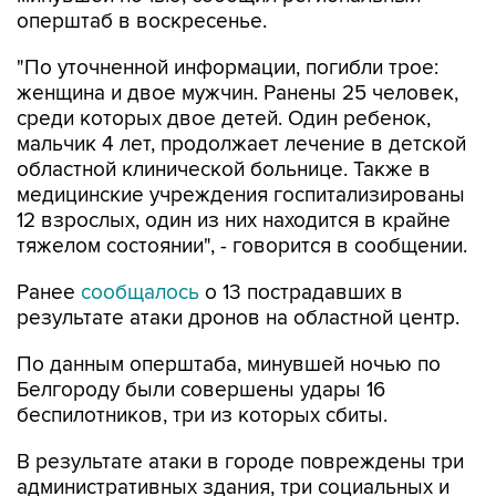
оперштаб в воскресенье.
"По уточненной информации, погибли трое:
женщина и двое мужчин. Ранены 25 человек,
среди которых двое детей. Один ребенок,
мальчик 4 лет, продолжает лечение в детской
областной клинической больнице. Также в
медицинские учреждения госпитализированы
12 взрослых, один из них находится в крайне
тяжелом состоянии", - говорится в сообщении.
Ранее
сообщалось
о 13 пострадавших в
результате атаки дронов на областной центр.
По данным оперштаба, минувшей ночью по
Белгороду были совершены удары 16
беспилотников, три из которых сбиты.
В результате атаки в городе повреждены три
административных здания, три социальных и