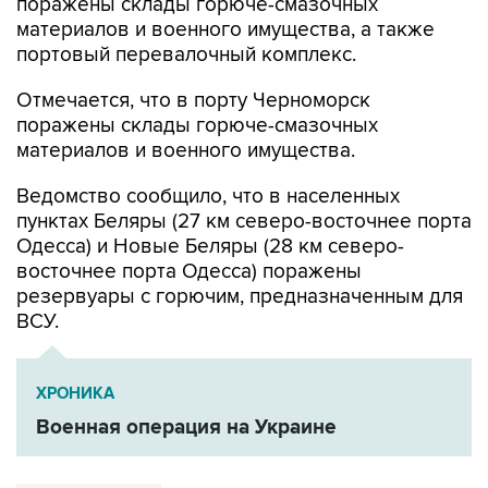
поражены склады горюче-смазочных
материалов и военного имущества, а также
портовый перевалочный комплекс.
Отмечается, что в порту Черноморск
поражены склады горюче-смазочных
материалов и военного имущества.
Ведомство сообщило, что в населенных
пунктах Беляры (27 км северо-восточнее порта
Одесса) и Новые Беляры (28 км северо-
восточнее порта Одесса) поражены
резервуары с горючим, предназначенным для
ВСУ.
ХРОНИКА
Военная операция на Украине