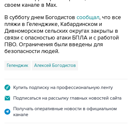
своем канале в Max.
В субботу днем Богодистов
сообщал
, что все
пляжи в Геленджике, Кабардинском и
Дивноморском сельских округах закрыты в
связи с опасностью атаки БПЛА и с работой
ПВО. Ограничения были введены для
безопасности людей.
Геленджик
Алексей Богодистов
Купить подписку на профессиональную ленту
Подписаться на рассылку главных новостей сайта
Получать оперативные новости в официальном
канале