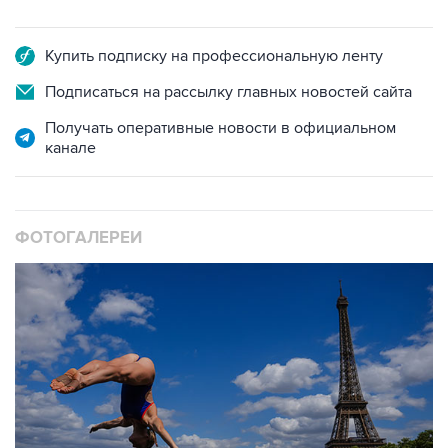
Купить подписку на профессиональную ленту
Подписаться на рассылку главных новостей сайта
Получать оперативные новости в официальном
канале
ФОТОГАЛЕРЕИ