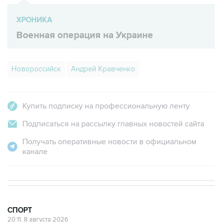
ХРОНИКА
Военная операция на Украине
Новороссийск
Андрей Кравченко
Купить подписку на профессиональную ленту
Подписаться на рассылку главных новостей сайта
Получать оперативные новости в официальном
канале
СПОРТ
20:11, 8 августа 2026