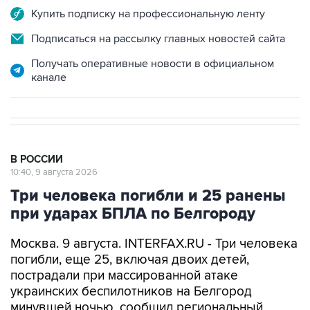
Купить подписку на профессиональную ленту
Подписаться на рассылку главных новостей сайта
Получать оперативные новости в официальном
канале
В РОССИИ
10:40, 9 августа 2026
Три человека погибли и 25 ранены
при ударах БПЛА по Белгороду
Москва. 9 августа. INTERFAX.RU - Три человека
погибли, еще 25, включая двоих детей,
пострадали при массированной атаке
украинских беспилотников на Белгород
минувшей ночью, сообщил региональный