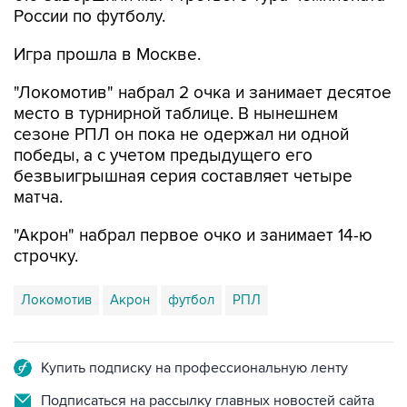
России по футболу.
Игра прошла в Москве.
"Локомотив" набрал 2 очка и занимает десятое
место в турнирной таблице. В нынешнем
сезоне РПЛ он пока не одержал ни одной
победы, а с учетом предыдущего его
безвыигрышная серия составляет четыре
матча.
"Акрон" набрал первое очко и занимает 14-ю
строчку.
Локомотив
Акрон
футбол
РПЛ
Купить подписку на профессиональную ленту
Подписаться на рассылку главных новостей сайта