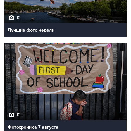
10
Лучшие фото недели
10
Фотохроника 7 августа