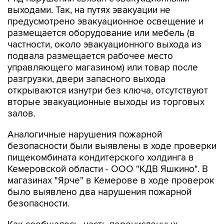
выходами. Так, на путях эвакуации не
предусмотрено эвакуационное освещение и
размещается оборудование или мебель (в
частности, около эвакуационного выхода из
подвала размещается рабочее место
управляющего магазином) или товар после
разгрузки, двери запасного выхода
открываются изнутри без ключа, отсутствуют
вторые эвакуационные выходы из торговых
залов.
Аналогичные нарушения пожарной
безопасности были выявлены в ходе проверки
пищекомбината кондитерского холдинга в
Кемеровской области - ООО "КДВ Яшкино". В
магазинах "Ярче" в Кемерове в ходе проверок
было выявлено два нарушения пожарной
безопасности.