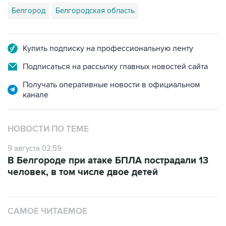
Белгород
Белгородская область
Купить подписку на профессиональную ленту
Подписаться на рассылку главных новостей сайта
Получать оперативные новости в официальном
канале
НОВОСТИ ПО ТЕМЕ
9 августа 02:59
В Белгороде при атаке БПЛА пострадали 13
человек, в том числе двое детей
САМОЕ ЧИТАЕМОЕ