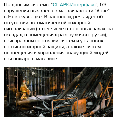
По данным системы "
СПАРК-Интерфакс
", 173
нарушения выявлено в магазинах сети "Ярче"
в Новокузнецке. В частности, речь идет об
отсутствии автоматической пожарной
сигнализации (в том числе в торговых залах, на
складах, в помещениях разгрузки-выгрузки),
неисправном состоянии систем и установок
противопожарной защиты, а также систем
оповещения и управления эвакуацией людей
при пожаре в магазине.