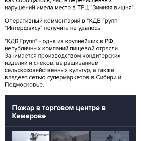
Как сообщалось, часть перечисленных
нарушений имела место в ТРЦ "Зимняя вишня".
Оперативный комментарий в "КДВ Групп"
"Интерфаксу" получить не удалось.
"КДВ Групп" - одна из крупнейших в РФ
непубличных компаний пищевой отрасли.
Занимается производством кондитерских
изделий и снеков, выращиванием
сельскохозяйственных культур, а также
владеет сетью супермаркетов в Сибири и
Подмосковье.
Пожар в торговом центре в
Кемерове