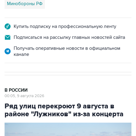
Минобороны РФ
Купить подписку на профессиональную ленту
Подписаться на рассылку главных новостей сайта
Получать оперативные новости в официальном
канале
В РОССИИ
00:05, 9 августа 2026
Ряд улиц перекроют 9 августа в
районе "Лужников" из-за концерта