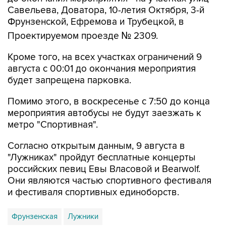
Савельева, Доватора, 10-летия Октября, 3-й
Фрунзенской, Ефремова и Трубецкой, в
Проектируемом проезде № 2309.
Кроме того, на всех участках ограничений 9
августа с 00:01 до окончания мероприятия
будет запрещена парковка.
Помимо этого, в воскресенье с 7:50 до конца
мероприятия автобусы не будут заезжать к
метро "Спортивная".
Согласно открытым данным, 9 августа в
"Лужниках" пройдут бесплатные концерты
российских певиц Евы Власовой и Bearwolf.
Они являются частью спортивного фестиваля
и фестиваля спортивных единоборств.
Фрунзенская
Лужники