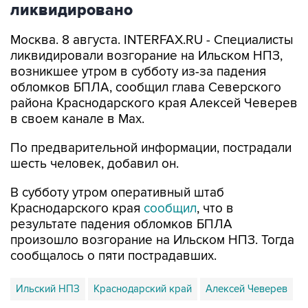
ликвидировано
Москва. 8 августа. INTERFAX.RU - Специалисты
ликвидировали возгорание на Ильском НПЗ,
возникшее утром в субботу из-за падения
обломков БПЛА, сообщил глава Северского
района Краснодарского края Алексей Чеверев
в своем канале в Max.
По предварительной информации, пострадали
шесть человек, добавил он.
В субботу утром оперативный штаб
Краснодарского края
сообщил
, что в
результате падения обломков БПЛА
произошло возгорание на Ильском НПЗ. Тогда
сообщалось о пяти пострадавших.
Ильский НПЗ
Краснодарский край
Алексей Чеверев