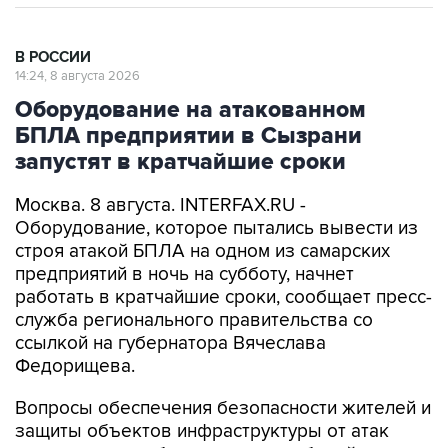
В РОССИИ
14:24, 8 августа 2026
Оборудование на атакованном
БПЛА предприятии в Сызрани
запустят в кратчайшие сроки
Москва. 8 августа. INTERFAX.RU -
Оборудование, которое пытались вывести из
строя атакой БПЛА на одном из самарских
предприятий в ночь на субботу, начнет
работать в кратчайшие сроки, сообщает пресс-
служба регионального правительства со
ссылкой на губернатора Вячеслава
Федорищева.
Вопросы обеспечения безопасности жителей и
защиты объектов инфраструктуры от атак