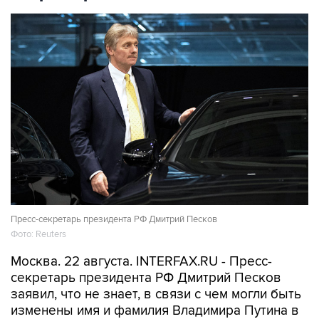
Пресс-секретарь президента РФ Дмитрий Песков
Фото: Reuters
Москва. 22 августа. INTERFAX.RU - Пресс-
секретарь президента РФ Дмитрий Песков
заявил, что не знает, в связи с чем могли быть
изменены имя и фамилия Владимира Путина в