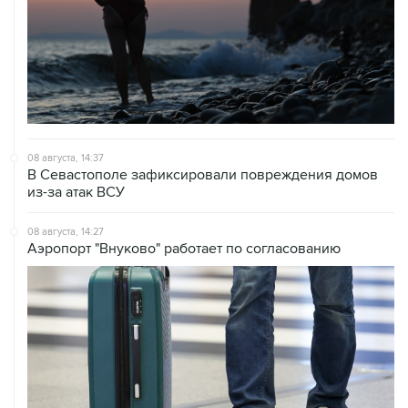
08 августа, 14:37
В Севастополе зафиксировали повреждения домов
из-за атак ВСУ
08 августа, 14:27
Аэропорт "Внуково" работает по согласованию