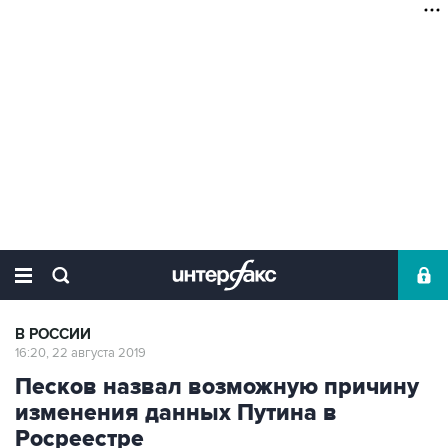
В РОССИИ
16:20, 22 августа 2019
Песков назвал возможную причину
изменения данных Путина в
Росреестре