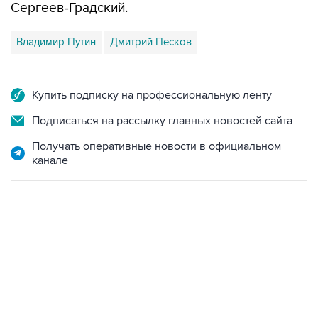
Сергеев-Градский.
Владимир Путин
Дмитрий Песков
Купить подписку на профессиональную ленту
Подписаться на рассылку главных новостей сайта
Получать оперативные новости в официальном
канале
17:05, 8 августа 2026