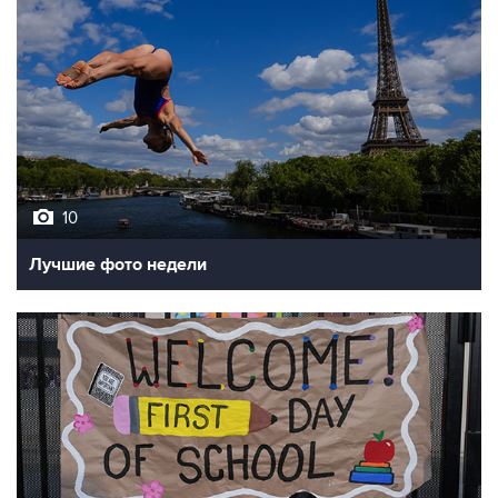
10
Лучшие фото недели