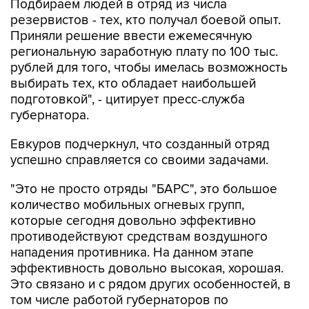
Подбираем людей в отряд из числа
резервистов - тех, кто получал боевой опыт.
Приняли решение ввести ежемесячную
региональную заработную плату по 100 тыс.
рублей для того, чтобы имелась возможность
выбирать тех, кто обладает наибольшей
подготовкой", - цитирует пресс-служба
губернатора.
Евкуров подчеркнул, что созданный отряд
успешно справляется со своими задачами.
"Это не просто отряды "БАРС", это большое
количество мобильных огневых групп,
которые сегодня довольно эффективно
противодействуют средствам воздушного
нападения противника. На данном этапе
эффективность довольно высокая, хорошая.
Это связано и с рядом других особенностей, в
том числе работой губернаторов по