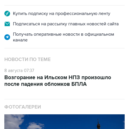
Купить подписку на профессиональную ленту
Подписаться на рассылку главных новостей сайта
Получать оперативные новости в официальном
канале
НОВОСТИ ПО ТЕМЕ
8 августа 07:37
Возгорание на Ильском НПЗ произошло
после падения обломков БПЛА
ФОТОГАЛЕРЕИ