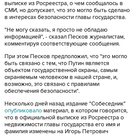
выписке из Росреестра, о чем сообщалось в
СМИ, но допускает, что это могло быть сделано
в интересах безопасности главы государства.
"Не могу сказать, я просто не обладаю
информацией", - сказал Песков журналистам,
комментируя соответствующие сообщения.
При этом Песков предположил, что "это могло
быть связано с тем, что Путин является
объектом государственной охраны, самым
охраняемым человеком в нашей стране, и,
возможно, это связано с правилами
обеспечения безопасности".
Несколько дней назад издание "Собеседник"
опубликовало
материал, в котором говорится,
что в официальной выписке из Росреестра о
недвижимости главы государства его имя и
фамилия изменены на Игорь Петрович