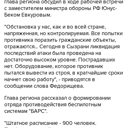
глава региона обсудил в ходе рабочей встречи
с заместителем министра обороны РФ Юнус-
Беком Евкуровым.
"Обстановка у нас, как и во всей стране,
напряженная, но контролируемая. Все попытки
противника поразить гражданские объекты,
отражаются... Сегодня в Сызрани ликвидация
последствий атаки была проведена на
достаточно высоком уровне. Пострадавших
нет. Оборудование, которое противник
пытался вывести из строя, в кратчайшие сроки
начнет свою работу", - приводятся в
сообщении слова Федорищева.
Глава региона рассказал о формировании
отряда противодействия беспилотным
системам "БАРС".
"Штатное расписание - 900 человек.