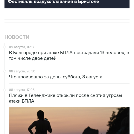
Фестиваль воздухоплавания в Бристоле
НОВОСТИ
09 августа, 02:59
В Белгороде при атаке БПЛА пострадали 13 человек, в
том числе двое детей
08 августа, 20:30
Что произошло за день: суббота, 8 августа
08 августа, 17:05
Пляжи в Геленджике открыли после снятия угрозы
атаки БПЛА