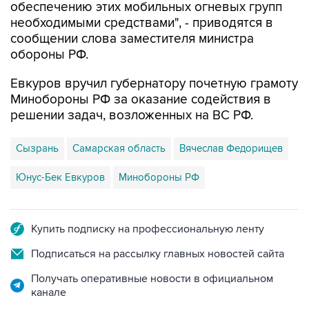
обеспечению этих мобильных огневых групп
необходимыми средствами", - приводятся в
сообщении слова заместителя министра
обороны РФ.
Евкуров вручил губернатору почетную грамоту
Минобороны РФ за оказание содействия в
решении задач, возложенных на ВС РФ.
Сызрань
Самарская область
Вячеслав Федорищев
Юнус-Бек Евкуров
Минобороны РФ
Купить подписку на профессиональную ленту
Подписаться на рассылку главных новостей сайта
Получать оперативные новости в официальном
канале