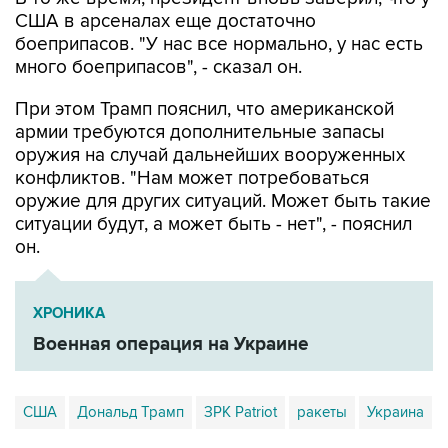
США в арсеналах еще достаточно
боеприпасов. "У нас все нормально, у нас есть
много боеприпасов", - сказал он.
При этом Трамп пояснил, что американской
армии требуются дополнительные запасы
оружия на случай дальнейших вооруженных
конфликтов. "Нам может потребоваться
оружие для других ситуаций. Может быть такие
ситуации будут, а может быть - нет", - пояснил
он.
ХРОНИКА
Военная операция на Украине
США
Дональд Трамп
ЗРК Patriot
ракеты
Украина