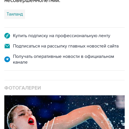
несовершеннолетний.
Таиланд
Купить подписку на профессиональную ленту
Подписаться на рассылку главных новостей сайта
Получать оперативные новости в официальном
канале
ФОТОГАЛЕРЕИ