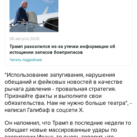
06 августа 2026
Трамп разозлился из-за утечки информации об
истощении запасов боеприпасов
Читать подробнее
"Использование запугивания, нарушения
обещаний и фейковых новостей в качестве
рычага давления - провальная стратегия.
Признайте факты и выполните свои
обязательства. Нам не нужно больше театра", -
написал Галибаф в соцсети X.
Он напомнил, что Трамп в последние недели то
обещает новые массированные удары по