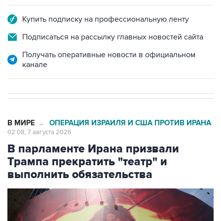
Купить подписку на профессиональную ленту
Подписаться на рассылку главных новостей сайта
Получать оперативные новости в официальном
канале
В МИРЕ
ОПЕРАЦИЯ ИЗРАИЛЯ И США ПРОТИВ ИРАНА
→
02:08, 7 августа 2026
В парламенте Ирана призвали
Трампа прекратить "театр" и
выполнить обязательства