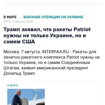
В МИРЕ
ВОЕННАЯ ОПЕРАЦИЯ НА УКРАИНЕ
→
01:09, 7 августа 2026
Трамп заявил, что ракеты Patriot
нужны не только Украине, но и
самим США
Москва. 7 августа. INTERFAX.RU - Ракеты для
зенитно-ракетного комплекса Patriot нужны не
только Украине, но и самим Соединенным
Штатам, заявил американский президент
Дональд Трамп.
В МИРЕ