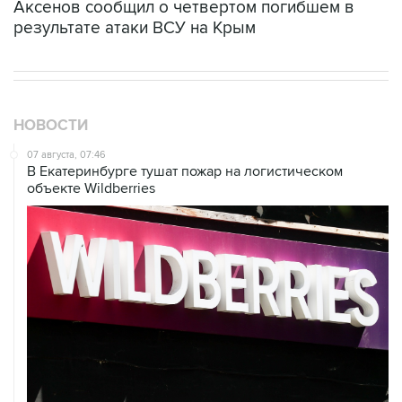
Аксенов сообщил о четвертом погибшем в
результате атаки ВСУ на Крым
НОВОСТИ
07 августа, 07:46
В Екатеринбурге тушат пожар на логистическом
объекте Wildberries