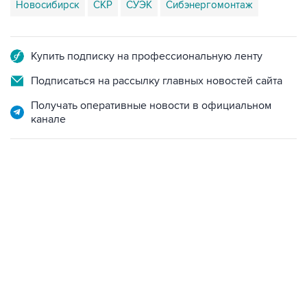
Новосибирск
СКР
СУЭК
Сибэнергомонтаж
Купить подписку на профессиональную ленту
Подписаться на рассылку главных новостей сайта
Получать оперативные новости в официальном
канале
07:46, 7 августа 2026