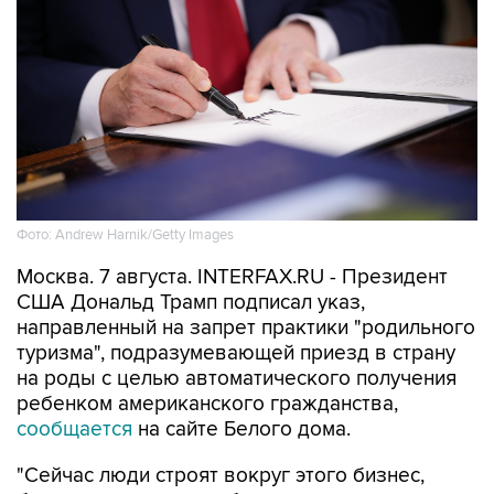
Фото: Andrew Harnik/Getty Images
Москва. 7 августа. INTERFAX.RU - Президент
США Дональд Трамп подписал указ,
направленный на запрет практики "родильного
туризма", подразумевающей приезд в страну
на роды с целью автоматического получения
ребенком американского гражданства,
сообщается
на сайте Белого дома.
"Сейчас люди строят вокруг этого бизнес,