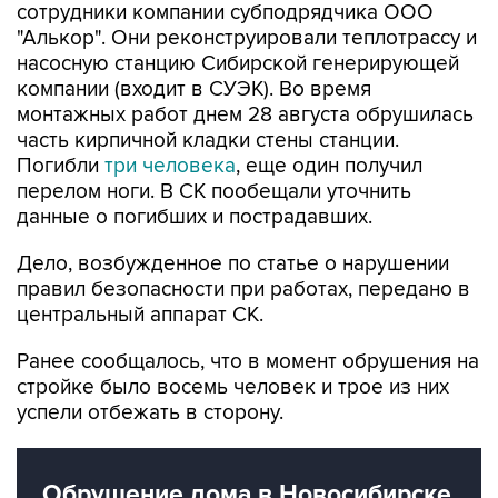
сотрудники компании субподрядчика ООО
"Алькор". Они реконструировали теплотрассу и
насосную станцию Сибирской генерирующей
компании (входит в СУЭК). Во время
монтажных работ днем 28 августа обрушилась
часть кирпичной кладки стены станции.
Погибли
три человека
, еще один получил
перелом ноги. В СК пообещали уточнить
данные о погибших и пострадавших.
Дело, возбужденное по статье о нарушении
правил безопасности при работах, передано в
центральный аппарат СК.
Ранее сообщалось, что в момент обрушения на
стройке было восемь человек и трое из них
успели отбежать в сторону.
Обрушение дома в Новосибирске