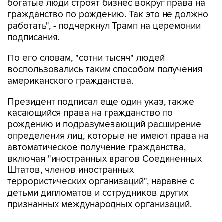
богатые люди строят бизнес вокруг права на
гражданство по рождению. Так это не должно
работать", - подчеркнул Трамп на церемонии
подписания.
По его словам, "сотни тысяч" людей
воспользовались таким способом получения
американского гражданства.
Президент подписал еще один указ, также
касающийся права на гражданство по
рождению и подразумевающий расширение
определения лиц, которые не имеют права на
автоматическое получение гражданства,
включая "иностранных врагов Соединенных
Штатов, членов иностранных
террористических организаций", наравне с
детьми дипломатов и сотрудников других
признанных международных организаций.