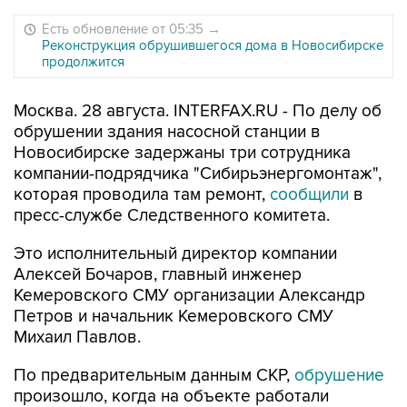
Есть обновление от 05:35
→
Реконструкция обрушившегося дома в Новосибирске
продолжится
Москва. 28 августа. INTERFAX.RU - По делу об
обрушении здания насосной станции в
Новосибирске задержаны три сотрудника
компании-подрядчика "Сибирьэнергомонтаж",
которая проводила там ремонт,
сообщили
в
пресс-службе Следственного комитета.
Это исполнительный директор компании
Алексей Бочаров, главный инженер
Кемеровского СМУ организации Александр
Петров и начальник Кемеровского СМУ
Михаил Павлов.
По предварительным данным СКР,
обрушение
произошло, когда на объекте работали