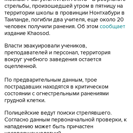
стрельбы, произошедшей утром в пятницу на
территории школы в провинции Нонтхабури в
Таиланде, погибли два учителя, еще около 20
человек получили ранения. Об этом
сообщает
издание Khaosod.
Власти эвакуировали учеников,
преподавателей и персонал, территория
вокруг учебного заведения остается
оцепленной.
По предварительным данным, трое
пострадавших находятся в критическом
состоянии с огнестрельными ранениями
грудной клетки.
Полицейские ведут поиски стрелявшего.
Согласно данным первоначальной проверки, к
нападению может быть причастен