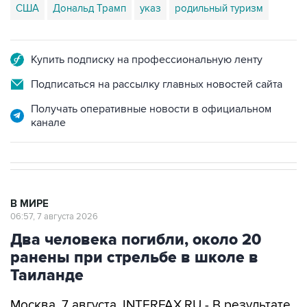
США
Дональд Трамп
указ
родильный туризм
Купить подписку на профессиональную ленту
Подписаться на рассылку главных новостей сайта
Получать оперативные новости в официальном
канале
В МИРЕ
06:57, 7 августа 2026
Два человека погибли, около 20
ранены при стрельбе в школе в
Таиланде
Москва. 7 августа. INTERFAX.RU - В результате