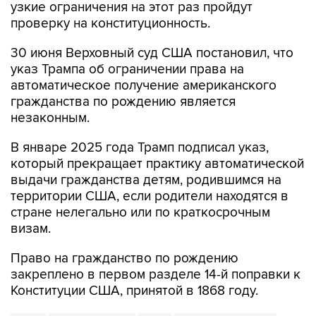
узкие ограничения на этот раз пройдут
проверку на конституционность.
30 июня Верховный суд США постановил, что
указ Трампа об ограничении права на
автоматическое получение американского
гражданства по рождению является
незаконным.
В январе 2025 года Трамп подписал указ,
который прекращает практику автоматической
выдачи гражданства детям, родившимся на
территории США, если родители находятся в
стране нелегально или по краткосрочным
визам.
Право на гражданство по рождению
закреплено в первом разделе 14-й поправки к
Конституции США, принятой в 1868 году.