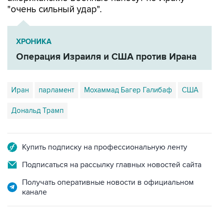
"очень сильный удар".
ХРОНИКА
Операция Израиля и США против Ирана
Иран
парламент
Мохаммад Багер Галибаф
США
Дональд Трамп
Купить подписку на профессиональную ленту
Подписаться на рассылку главных новостей сайта
Получать оперативные новости в официальном
канале