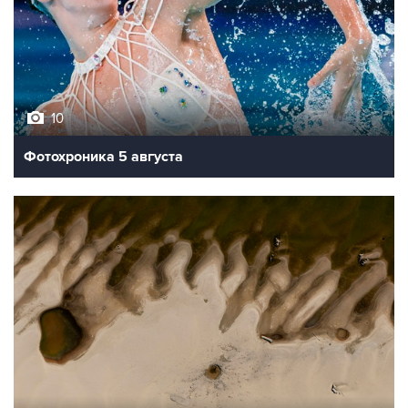
10
Фотохроника 5 августа