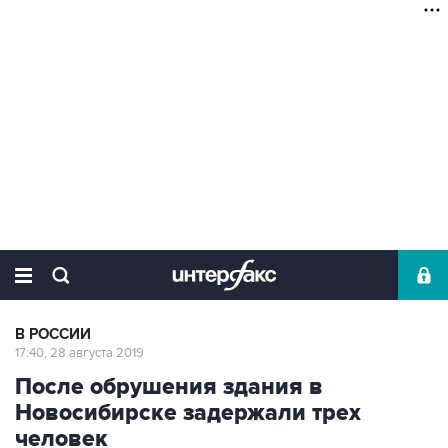
В РОССИИ
17:40, 28 августа 2019
После обрушения здания в
Новосибирске задержали трех
человек