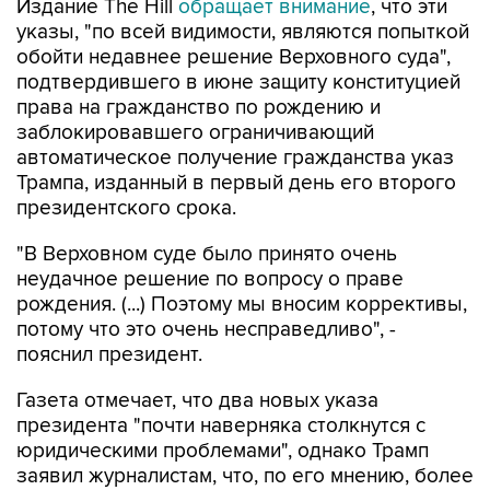
Издание The Hill
обращает внимание
, что эти
указы, "по всей видимости, являются попыткой
обойти недавнее решение Верховного суда",
подтвердившего в июне защиту конституцией
права на гражданство по рождению и
заблокировавшего ограничивающий
автоматическое получение гражданства указ
Трампа, изданный в первый день его второго
президентского срока.
"В Верховном суде было принято очень
неудачное решение по вопросу о праве
рождения. (...) Поэтому мы вносим коррективы,
потому что это очень несправедливо", -
пояснил президент.
Газета отмечает, что два новых указа
президента "почти наверняка столкнутся с
юридическими проблемами", однако Трамп
заявил журналистам, что, по его мнению, более