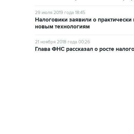
29 июля 2019 года 18:45
Налоговики заявили о практически
новым технологиям
21 ноября 2018 года 00:26
Глава ФНС рассказал о росте налог