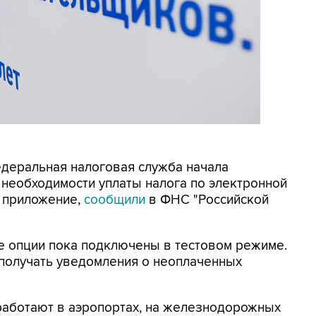
Федеральная налоговая служба начала
необходимости уплаты налога по электронной
е приложение,
сообщили
в ФНС "Российской
ве опции пока подключены в тестовом режиме.
 получать уведомления о неоплаченных
аботают в аэропортах, на железнодорожных