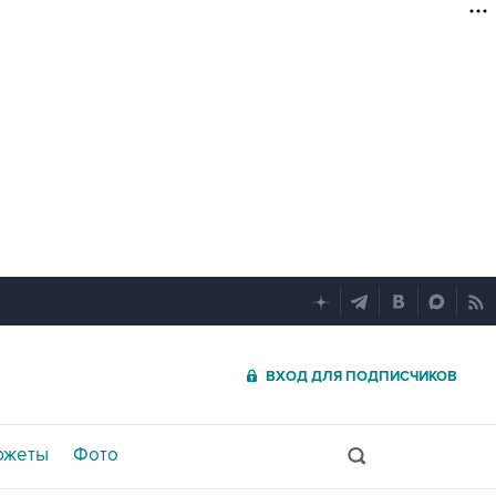
ВХОД ДЛЯ ПОДПИСЧИКОВ
южеты
Фото