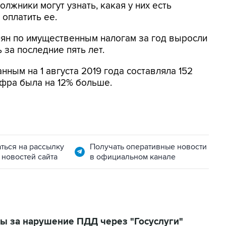
олжники могут узнать, какая у них есть
 оплатить ее.
иян по имущественным налогам за год выросли
 за последние пять лет.
нным на 1 августа 2019 года составляла 152
ифра была на 12% больше.
ться на рассылку
Получать оперативные новости
 новостей сайта
в официальном канале
ы за нарушение ПДД через "Госуслуги"