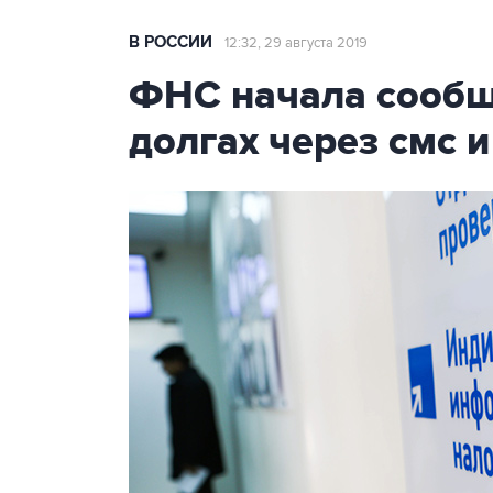
В РОССИИ
12:32, 29 августа 2019
ФНС начала сообщ
долгах через смс 