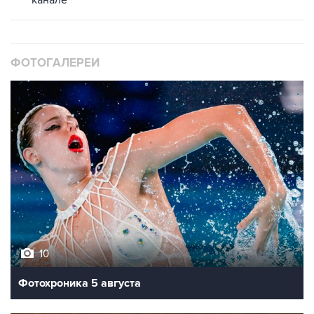
ФОТОГАЛЕРЕИ
10
Фотохроника 5 августа