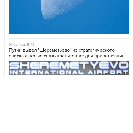
06 августа, 18:40
Путин вывел "Шереметьево" из стратегического
списка с целью снять препятствие для приватизации