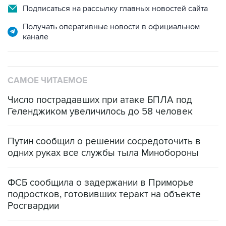
Получать оперативные новости в официальном
канале
САМОЕ ЧИТАЕМОЕ
Число пострадавших при атаке БПЛА под
Геленджиком увеличилось до 58 человек
Путин сообщил о решении сосредоточить в
одних руках все службы тыла Минобороны
ФСБ сообщила о задержании в Приморье
подростков, готовивших теракт на объекте
Росгвардии
Как российские медицинские технологии