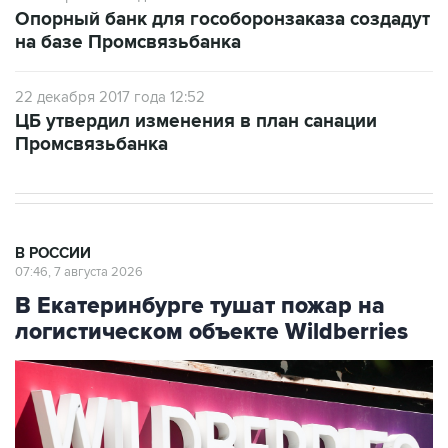
на базе Промсвязьбанка
22 декабря 2017 года 12:52
ЦБ утвердил изменения в план санации
Промсвязьбанка
В РОССИИ
07:46, 7 августа 2026
В Екатеринбурге тушат пожар на
логистическом объекте Wildberries