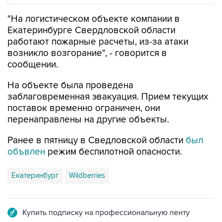
Екатеринбурге Свердловской области
работают пожарные расчеты, из-за атаки
возникло возгорание", - говорится в
сообщении.
На объекте была проведена
заблаговременная эвакуация. Прием текущих
поставок временно ограничен, они
перенаправлены на другие объекты.
Ранее в пятницу в Сведловской области
был
объвлен
режим беспилотной опасности.
Екатеринбург
Wildberries
Купить подписку на профессиональную ленту
Подписаться на рассылку главных новостей сайта