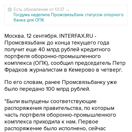
Есть обновление от 13:37
→
Госдума наделила Промсвязьбанк статусом опорного
банка для ОПК
Москва. 12 сентября. INTERFAX.RU -
Промсвязьбанк до конца текущего года
получит еще 40 млрд рублей кредитного
портфеля оборонно-промышленного
комплекса (ОПК), сообщил председатель Петр
Фрадков журналистам в Кемерово в четверг.
По его словам, ранее Промсвязьбанку уже
было передано 100 млрд рублей.
"Были выпущены соответствующие
распоряжения правительства, по которым
часть портфеля оборонно-промышленного
комплекса приходила к нам. Первое
распоряжение было исполнено, сейчас