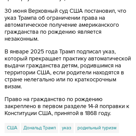
указ Трампа об ограничении права на
автоматическое получение американского
гражданства по рождению является
незаконным.
В январе 2025 года Трамп подписал указ,
который прекращает практику автоматической
выдачи гражданства детям, родившимся на
территории США, если родители находятся в
стране нелегально или по краткосрочным
визам.
Право на гражданство по рождению
закреплено в первом разделе 14-й поправки к
Конституции США, принятой в 1868 году.
США
Дональд Трамп
указ
родильный туризм