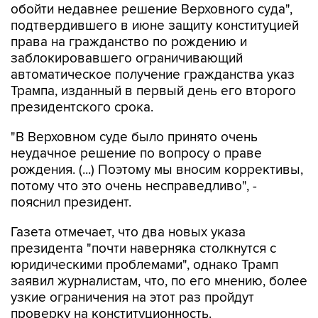
права на гражданство по рождению и
заблокировавшего ограничивающий
автоматическое получение гражданства указ
Трампа, изданный в первый день его второго
президентского срока.
"В Верховном суде было принято очень
неудачное решение по вопросу о праве
рождения. (...) Поэтому мы вносим коррективы,
потому что это очень несправедливо", -
пояснил президент.
Газета отмечает, что два новых указа
президента "почти наверняка столкнутся с
юридическими проблемами", однако Трамп
заявил журналистам, что, по его мнению, более
узкие ограничения на этот раз пройдут
проверку на конституционность.
30 июня Верховный суд США постановил, что