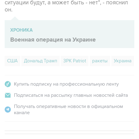
ХРОНИКА
Военная операция на Украине
США
Дональд Трамп
ЗРК Patriot
ракеты
Украина
Купить подписку на профессиональную ленту
Подписаться на рассылку главных новостей сайта
Получать оперативные новости в официальном
канале
В МИРЕ
ОПЕРАЦИЯ ИЗРАИЛЯ И США ПРОТИВ ИРАНА
→