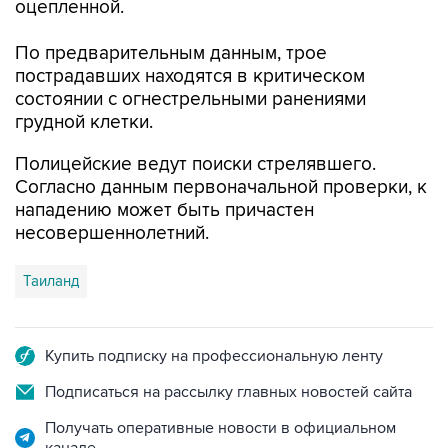
По предварительным данным, трое
пострадавших находятся в критическом
состоянии с огнестрельными ранениями
грудной клетки.
Полицейские ведут поиски стрелявшего.
Согласно данным первоначальной проверки, к
нападению может быть причастен
несовершеннолетний.
Таиланд
Купить подписку на профессиональную ленту
Подписаться на рассылку главных новостей сайта
Получать оперативные новости в официальном
канале