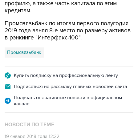
Промсвязьбанк по итогам первого полугодия
2019 года занял 8-е место по размеру активов
в рэнкинге "Интерфакс-100".
Промсвязьбанк
Купить подписку на профессиональную ленту
Подписаться на рассылку главных новостей сайта
Получать оперативные новости в официальном
канале
НОВОСТИ ПО ТЕМЕ
19 января 2018 года 12:22
Опорный банк для гособоронзаказа создадут