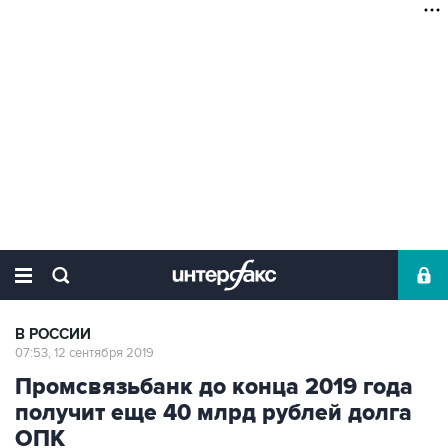
В РОССИИ
07:53, 12 сентября 2019
Промсвязьбанк до конца 2019 года
получит еще 40 млрд рублей долга
ОПК