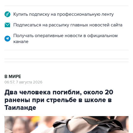
Купить подписку на профессиональную ленту
Подписаться на рассылку главных новостей сайта
Получать оперативные новости в официальном
канале
В МИРЕ
06:57, 7 августа 2026
Два человека погибли, около 20
ранены при стрельбе в школе в
Таиланде