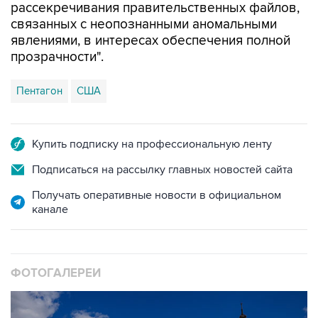
явлениями, в интересах обеспечения полной
прозрачности".
Пентагон
США
Купить подписку на профессиональную ленту
Подписаться на рассылку главных новостей сайта
Получать оперативные новости в официальном
канале
ФОТОГАЛЕРЕИ