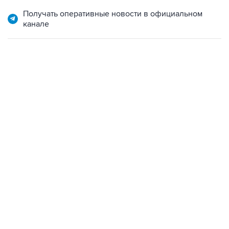
канале
22:34, 7 августа 2026
сообщил