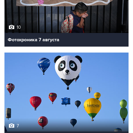
10
Фотохроника 7 августа
7
Фестиваль воздухоплавания в Бристоле