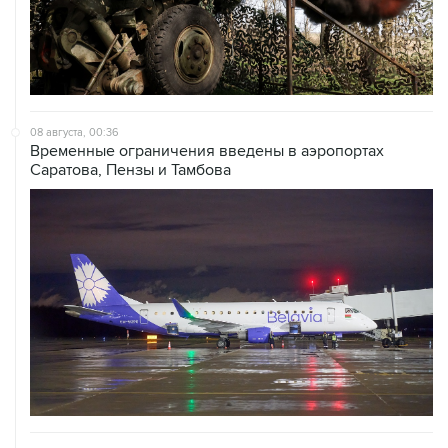
08 августа, 00:36
Временные ограничения введены в аэропортах
Саратова, Пензы и Тамбова
07 августа, 20:32
Что произошло за день: пятница, 7 августа