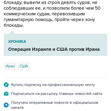
коммерческим судам, перевозившим
гуманитарную помощь, пройти через зону
блокады.
ХРОНИКА
Операция Израиля и США против Ирана
Иран
США
Купить подписку на профессиональную ленту
Подписаться на рассылку главных новостей сайта
Получать оперативные новости в официальном
канале