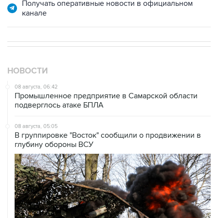
НОВОСТИ
08 августа, 06:42
Промышленное предприятие в Самарской области
подверглось атаке БПЛА
08 августа, 05:05
В группировке "Восток" сообщили о продвижении в
глубину обороны ВСУ