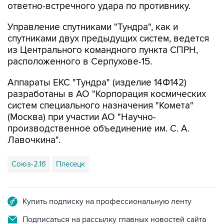
Управление спутниками "Тундра", как и
спутниками двух предыдущих систем, ведется
из Центрального командного пункта СПРН,
расположенного в Серпухове-15.
Аппараты ЕКС "Тундра" (изделие 14Ф142)
разработаны в АО "Корпорация космических
систем специального назначения "Комета"
(Москва) при участии АО "Научно-
производственное объединение им. С. А.
Лавочкина".
Союз-2.1б
Плесецк
Купить подписку на профессиональную ленту
Подписаться на рассылку главных новостей сайта
Получать оперативные новости в официальном