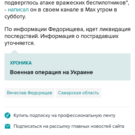
субботу.
По информации Федорищева, идет ликвидация
последствий. Информация о пострадавших
уточняется.
ХРОНИКА
Военная операция на Украине
Вячеслав Федорищев
Самарская область
Купить подписку на профессиональную ленту
Подписаться на рассылку главных новостей сайта
Получать оперативные новости в официальном
канале