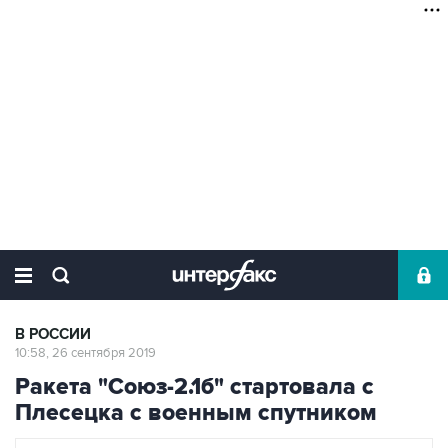
В РОССИИ
10:58, 26 сентября 2019
Ракета "Союз-2.1б" стартовала с
Плесецка с военным спутником