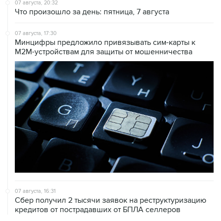
07 августа, 17:30
Минцифры предложило привязывать сим-карты к
M2M-устройствам для защиты от мошенничества
07 августа, 16:31
Сбер получил 2 тысячи заявок на реструктуризацию
кредитов от пострадавших от БПЛА селлеров