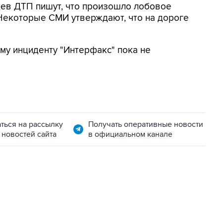
ев ДТП пишут, что произошло лобовое
 Некоторые СМИ утверждают, что на дороге
у инциденту "Интерфакс" пока не
ться на рассылку
Получать оперативные новости
 новостей сайта
в официальном канале