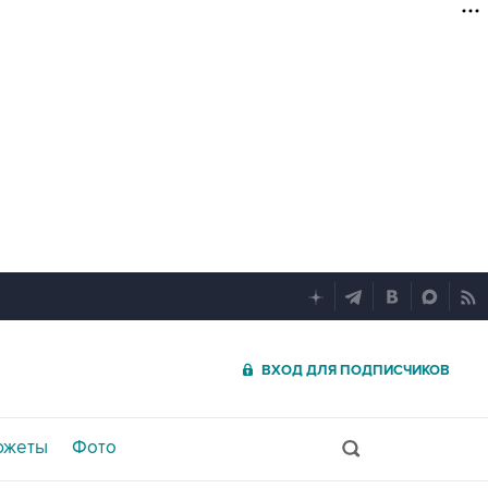
ВХОД ДЛЯ ПОДПИСЧИКОВ
южеты
Фото