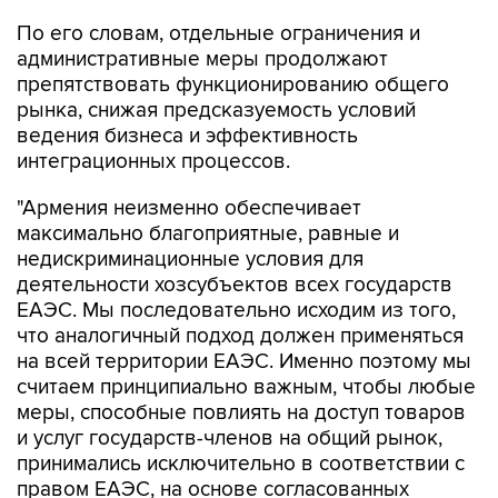
По его словам, отдельные ограничения и
административные меры продолжают
препятствовать функционированию общего
рынка, снижая предсказуемость условий
ведения бизнеса и эффективность
интеграционных процессов.
"Армения неизменно обеспечивает
максимально благоприятные, равные и
недискриминационные условия для
деятельности хозсубъектов всех государств
ЕАЭС. Мы последовательно исходим из того,
что аналогичный подход должен применяться
на всей территории ЕАЭС. Именно поэтому мы
считаем принципиально важным, чтобы любые
меры, способные повлиять на доступ товаров
и услуг государств-членов на общий рынок,
принимались исключительно в соответствии с
правом ЕАЭС, на основе согласованных