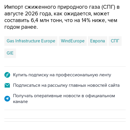
Импорт сжиженного природного газа (СПГ) в
августе 2026 года, как ожидается, может
составить 6,4 млн тонн, что на 14% ниже, чем
годом ранее.
Gas Infrastructure Europe
WindEurope
Европа
СПГ
GIE
Купить подписку на профессиональную ленту
Подписаться на рассылку главных новостей сайта
Получать оперативные новости в официальном
канале