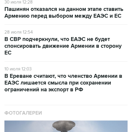
30 июля 12:28
Пашинян отказался на данном этапе ставить
Армению перед выбором между ЕАЭС и ЕС
28 июля 12:54
В СВР подчеркнули, что ЕАЭС не будет
спонсировать движение Армении в сторону
ЕС
10 июля 12:03
В Ереване считают, что членство Армении в
ЕАЭС лишается смысла при сохранении
ограничений на экспорт в РФ
ФОТОГАЛЕРЕИ