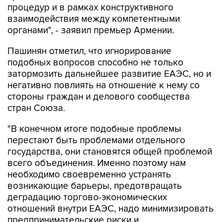
процедур и в рамках конструктивного
взаимодействия между компетентными
органами", - заявил премьер Армении.
Пашинян отметил, что игнорирование
подобных вопросов способно не только
затормозить дальнейшее развитие ЕАЭС, но и
негативно повлиять на отношение к нему со
стороны граждан и делового сообщества
стран Союза.
"В конечном итоге подобные проблемы
перестают быть проблемами отдельного
государства, они становятся общей проблемой
всего объединения. Именно поэтому нам
необходимо своевременно устранять
возникающие барьеры, предотвращать
деградацию торгово-экономических
отношений внутри ЕАЭС, надо минимизировать
предпринимательские риски и