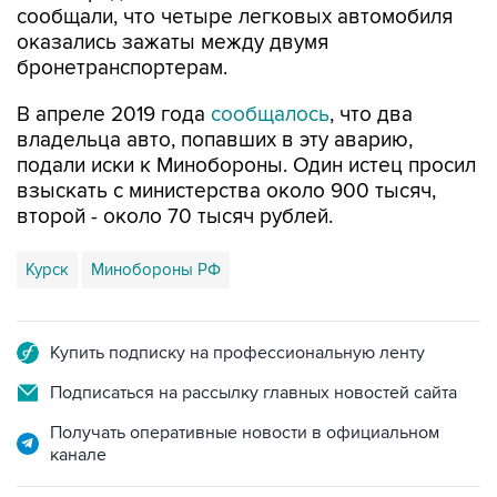
сообщали, что четыре легковых автомобиля
оказались зажаты между двумя
бронетранспортерам.
В апреле 2019 года
сообщалось
, что два
владельца авто, попавших в эту аварию,
подали иски к Минобороны. Один истец просил
взыскать с министерства около 900 тысяч,
второй - около 70 тысяч рублей.
Курск
Минобороны РФ
Купить подписку на профессиональную ленту
Подписаться на рассылку главных новостей сайта
Получать оперативные новости в официальном
канале