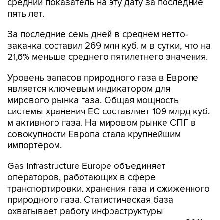
средний показатель на эту дату за последние
пять лет.
За последние семь дней в среднем нетто-
закачка составил 269 млн куб. м в сутки, что на
21,6% меньше среднего пятилетнего значения.
Уровень запасов природного газа в Европе
является ключевым индикатором для
мирового рынка газа. Общая мощность
системы хранения ЕС составляет 109 млрд куб.
м активного газа. На мировом рынке СПГ в
совокупности Европа стала крупнейшим
импортером.
Gas Infrastructure Europe объединяет
операторов, работающих в сфере
транспортировки, хранения газа и сжиженного
природного газа. Статистическая база
охватывает работу инфраструктуры