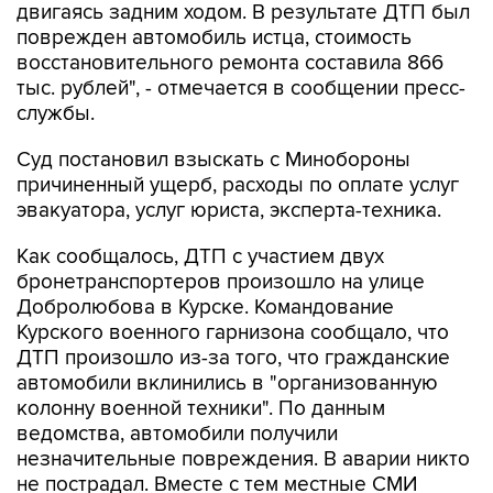
двигаясь задним ходом. В результате ДТП был
поврежден автомобиль истца, стоимость
восстановительного ремонта составила 866
тыс. рублей", - отмечается в сообщении пресс-
службы.
Суд постановил взыскать с Минобороны
причиненный ущерб, расходы по оплате услуг
эвакуатора, услуг юриста, эксперта-техника.
Как сообщалось, ДТП с участием двух
бронетранспортеров произошло на улице
Добролюбова в Курске. Командование
Курского военного гарнизона сообщало, что
ДТП произошло из-за того, что гражданские
автомобили вклинились в "организованную
колонну военной техники". По данным
ведомства, автомобили получили
незначительные повреждения. В аварии никто
не пострадал. Вместе с тем местные СМИ