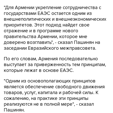
"Для Армении укрепление сотрудничества с
государствами ЕАЭС остается одним из
внешнеполитических и внешнеэкономических
приоритетов. Этот подход найдет свое
отражение и в программе нового
правительства Армении, которое мне
доверено возглавить", - сказал Пашинян на
заседании Евразийского межправсовета.
По его словам, Армения последовательно
выступает за приверженность тем принципам,
которые лежат в основе ЕАЭС.
"Одним из основополагающих принципов
является обеспечение свободного движения
товаров, услуг, капитала и рабочей силы. К
сожалению, на практике эти принципы
реализуются не в полной мере", - сказал
Пашинян.