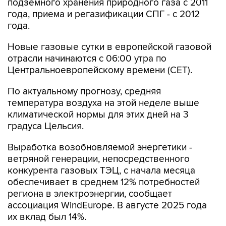
подземного хранения природного газа с 2011
года, приема и регазификации СПГ - с 2012
года.
Новые газовые сутки в европейской газовой
отрасли начинаются c 06:00 утра по
Центральноевропейскому времени (CET).
По актуальному прогнозу, средняя
температура воздуха на этой неделе выше
климатической нормы для этих дней на 3
градуса Цельсия.
Выработка возобновляемой энергетики -
ветряной генерации, непосредственного
конкурента газовых ТЭЦ, с начала месяца
обеспечивает в среднем 12% потребностей
региона в электроэнергии, сообщает
ассоциация WindEurope. В августе 2025 года
их вклад был 14%.