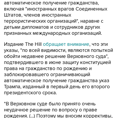
автоматическое получение гражданства,
включая "иностранных врагов Соединенных
Штатов, членов иностранных
террористических организаций", наравне с
детьми дипломатов и сотрудников других
признанных международных организаций.
Издание The Hill
обращает внимание
, что эти
указы, "по всей видимости, являются попыткой
обойти недавнее решение Верховного суда",
подтвердившего в июне защиту конституцией
права на гражданство по рождению и
заблокировавшего ограничивающий
автоматическое получение гражданства указ
Трампа, изданный в первый день его второго
президентского срока.
"В Верховном суде было принято очень
неудачное решение по вопросу о праве
рождения. (...) Поэтому мы вносим коррективы,