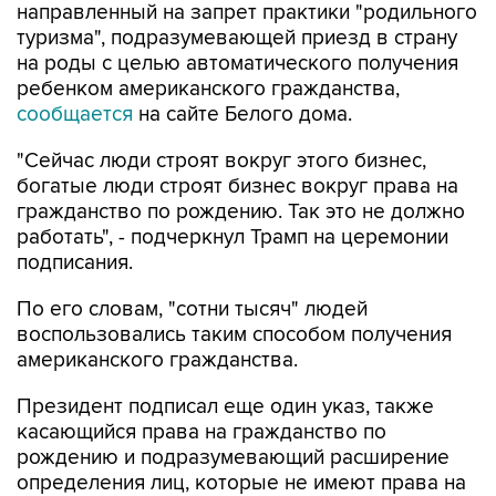
направленный на запрет практики "родильного
туризма", подразумевающей приезд в страну
на роды с целью автоматического получения
ребенком американского гражданства,
сообщается
на сайте Белого дома.
"Сейчас люди строят вокруг этого бизнес,
богатые люди строят бизнес вокруг права на
гражданство по рождению. Так это не должно
работать", - подчеркнул Трамп на церемонии
подписания.
По его словам, "сотни тысяч" людей
воспользовались таким способом получения
американского гражданства.
Президент подписал еще один указ, также
касающийся права на гражданство по
рождению и подразумевающий расширение
определения лиц, которые не имеют права на