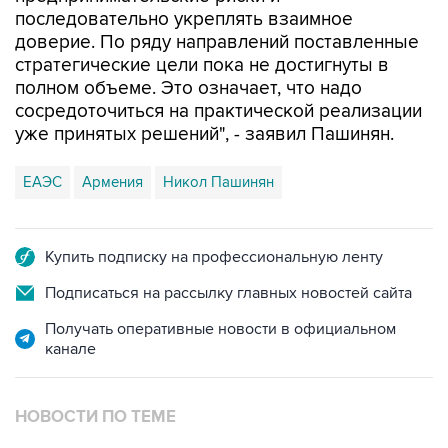
последовательно укреплять взаимное
доверие. По ряду направлений поставленные
стратегические цели пока не достигнуты в
полном объеме. Это означает, что надо
сосредоточиться на практической реализации
уже принятых решений", - заявил Пашинян.
ЕАЭС
Армения
Никол Пашинян
Купить подписку на профессиональную ленту
Подписаться на рассылку главных новостей сайта
Получать оперативные новости в официальном
канале
НОВОСТИ ПО ТЕМЕ