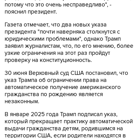
потому что это очень несправедливо", -
пояснил президент.
Газета отмечает, что два новых указа
президента "почти наверняка столкнутся с
юридическими проблемами", однако Трамп
заявил журналистам, что, по его мнению, более
узкие ограничения на этот раз пройдут
проверку на конституционность.
30 июня Верховный суд США постановил, что
указ Трампа об ограничении права на
автоматическое получение американского
гражданства по рождению является
незаконным.
В январе 2025 года Трамп подписал указ,
который прекращает практику автоматической
выдачи гражданства детям, родившимся на
территории США, если родители находятся в