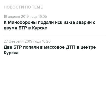
НОВОСТИ ПО ТЕМЕ
19 апреля 2019 года 16:05
К Минобороны подали иск из-за аварии с
двумя БТР в Курске
27 февраля 2019 года 16:20
Два БТР попали в массовое ДТП в центре
Курска
13:11, 7 августа 2026