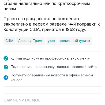
стране нелегально или по краткосрочным
визам.
Право на гражданство по рождению
закреплено в первом разделе 14-й поправки к
Конституции США, принятой в 1868 году.
США
Дональд Трамп
указ
родильный туризм
Купить подписку на профессиональную ленту
Подписаться на рассылку главных новостей сайта
Получать оперативные новости в официальном
канале
САМОЕ ЧИТАЕМОЕ