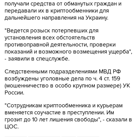
получали средства от обманутых граждан и
передавали их в криптообменники для
дальнейшего направления на Украину.
"Ведется розыск потерпевших для
установления всех обстоятельств
противоправной деятельности, проверки
показаний и возможного возмещения ущерба",
- заявили в спецслужбе.
Следственными подразделениями МВД РФ
возбуждены уголовные дела по ч. 4 ст. 159
(мошенничество в особо крупном размере) УК
России.
"Сотрудникам криптообменника и курьерам
вменяется соучастие в преступлении. Им
грозит до 10 лет лишения свободы", - сказали в
ЦОС.