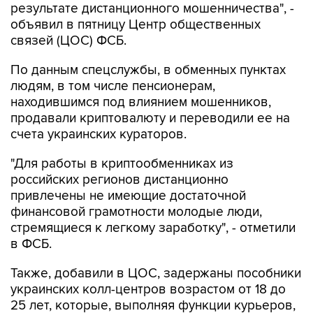
результате дистанционного мошенничества", -
объявил в пятницу Центр общественных
связей (ЦОС) ФСБ.
По данным спецслужбы, в обменных пунктах
людям, в том числе пенсионерам,
находившимся под влиянием мошенников,
продавали криптовалюту и переводили ее на
счета украинских кураторов.
"Для работы в криптообменниках из
российских регионов дистанционно
привлечены не имеющие достаточной
финансовой грамотности молодые люди,
стремящиеся к легкому заработку", - отметили
в ФСБ.
Также, добавили в ЦОС, задержаны пособники
украинских колл-центров возрастом от 18 до
25 лет, которые, выполняя функции курьеров,