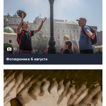
10
Фотохроника 6 августа