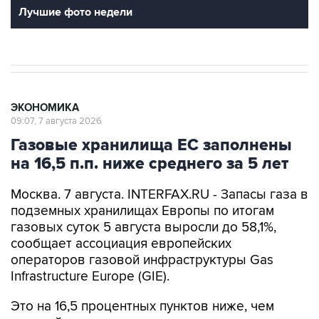
Лучшие фото недели
ЭКОНОМИКА
09:07, 7 августа 2026
Газовые хранилища ЕС заполнены
на 16,5 п.п. ниже среднего за 5 лет
Москва. 7 августа. INTERFAX.RU - Запасы газа в
подземных хранилищах Европы по итогам
газовых суток 5 августа выросли до 58,1%,
сообщает ассоциация европейских
операторов газовой инфраструктуры Gas
Infrastructure Europe (GIE).
Это на 16,5 процентных пунктов ниже, чем