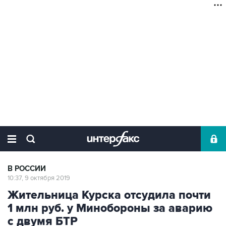
В РОССИИ
10:37, 9 октября 2019
Жительница Курска отсудила почти
1 млн руб. у Минобороны за аварию
с двумя БТР