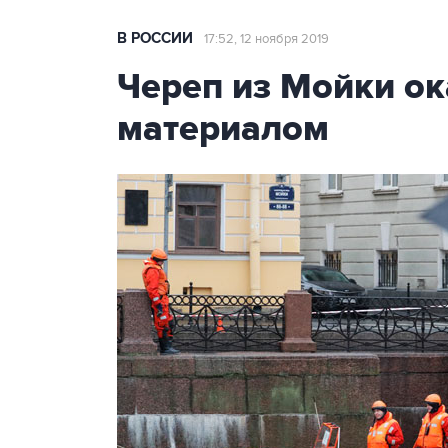
В РОССИИ
17:52, 12 ноября 2019
Череп из Мойки о
материалом