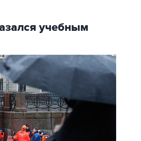
казался учебным