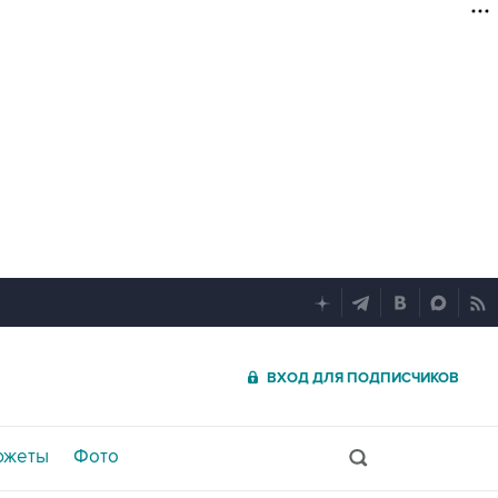
ВХОД ДЛЯ ПОДПИСЧИКОВ
южеты
Фото