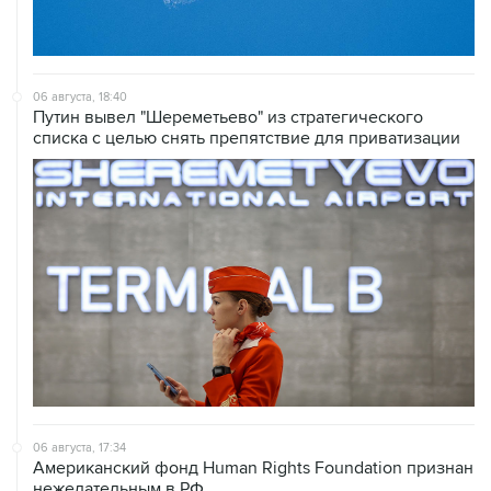
06 августа, 18:40
Путин вывел "Шереметьево" из стратегического
списка с целью снять препятствие для приватизации
06 августа, 17:34
Американский фонд Human Rights Foundation признан
нежелательным в РФ