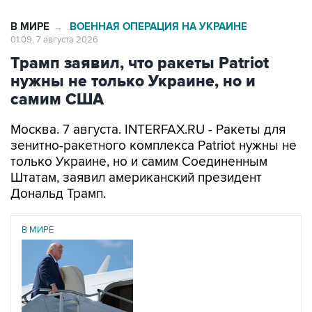
В МИРЕ
ВОЕННАЯ ОПЕРАЦИЯ НА УКРАИНЕ
→
01:09, 7 августа 2026
Трамп заявил, что ракеты Patriot
нужны не только Украине, но и
самим США
Москва. 7 августа. INTERFAX.RU - Ракеты для
зенитно-ракетного комплекса Patriot нужны не
только Украине, но и самим Соединенным
Штатам, заявил американский президент
Дональд Трамп.
В МИРЕ