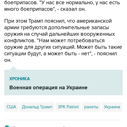
боеприпасов. "У нас все нормально, у нас есть
много боеприпасов", - сказал он.
При этом Трамп пояснил, что американской
армии требуются дополнительные запасы
оружия на случай дальнейших вооруженных
конфликтов. "Нам может потребоваться
оружие для других ситуаций. Может быть такие
ситуации будут, а может быть - нет", - пояснил
он.
ХРОНИКА
Военная операция на Украине
США
Дональд Трамп
ЗРК Patriot
ракеты
Украина