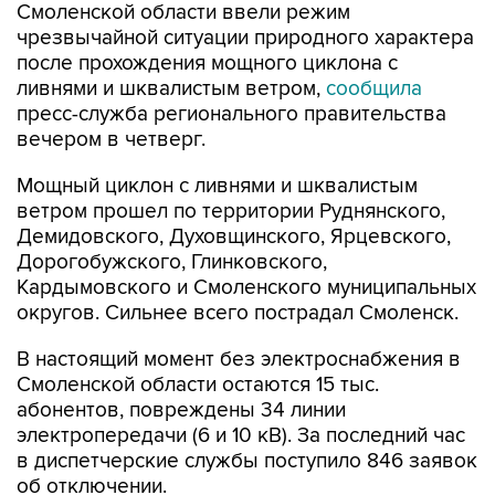
Смоленской области ввели режим
чрезвычайной ситуации природного характера
после прохождения мощного циклона с
ливнями и шквалистым ветром,
сообщила
пресс-служба регионального правительства
вечером в четверг.
Мощный циклон с ливнями и шквалистым
ветром прошел по территории Руднянского,
Демидовского, Духовщинского, Ярцевского,
Дорогобужского, Глинковского,
Кардымовского и Смоленского муниципальных
округов. Сильнее всего пострадал Смоленск.
В настоящий момент без электроснабжения в
Смоленской области остаются 15 тыс.
абонентов, повреждены 34 линии
электропередачи (6 и 10 кВ). За последний час
в диспетчерские службы поступило 846 заявок
об отключении.