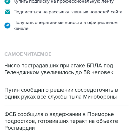
Купить подписку на профессиональную ленту
Подписаться на рассылку главных новостей сайта
Получать оперативные новости в официальном
канале
САМОЕ ЧИТАЕМОЕ
Число пострадавших при атаке БПЛА под
Геленджиком увеличилось до 58 человек
Путин сообщил о решении сосредоточить в
одних руках все службы тыла Минобороны
ФСБ сообщила о задержании в Приморье
подростков, готовивших теракт на объекте
Росгвардии