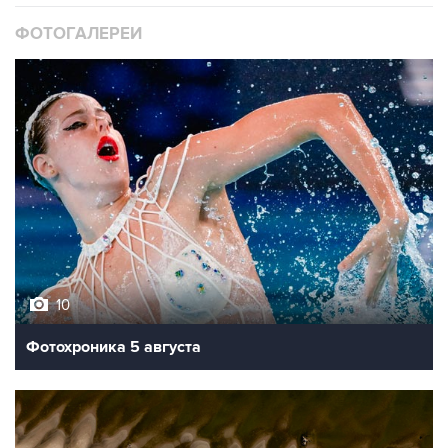
ФОТОГАЛЕРЕИ
10
Фотохроника 5 августа