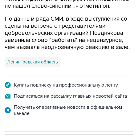
не нашел слово-синоним", - отметил он.
По данным ряда СМИ, в ходе выступления со
сцены на встрече с представителями
добровольческих организаций Позднякова
заменила слово "работать" на нецензурное,
чем вызвала неоднозначную реакцию в зале.
Ленинградская область
Купить подписку на профессиональную ленту
Подписаться на рассылку главных новостей сайта
Получать оперативные новости в официальном
канале