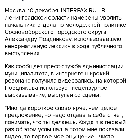
Москва. 10 декабря. INTERFAX.RU - В
Ленинградской области намерены уволить
начальника отдела по молодежной политике
Сосновоборского городского округа
Александру Позднякову, использовавшую
ненормативную лексику в ходе публичного
выступления.
Как сообщает пресс-служба администрации
муниципалитета, в интернете широкий
резонанс получила видеозапись, на которой
Позднякова использует нецензурное
высказывание, выступая со сцены.
"Иногда короткое слово ярче, чем целое
предложение, но надо отдавать себе отчет,
понимать, что ты делаешь. Когда я в первый
раз об этом услышал, а потом мне показали
видео, то первое мое ощущение - чисто