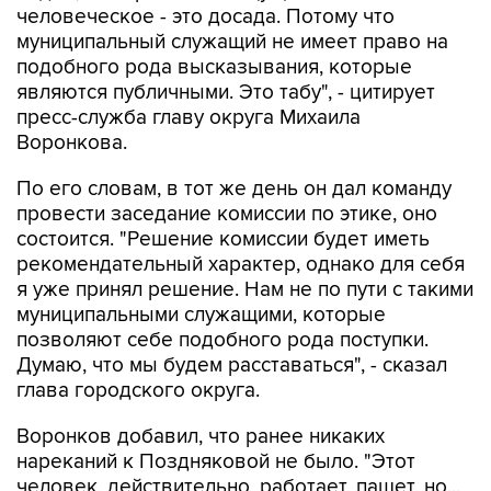
человеческое - это досада. Потому что
муниципальный служащий не имеет право на
подобного рода высказывания, которые
являются публичными. Это табу", - цитирует
пресс-служба главу округа Михаила
Воронкова.
По его словам, в тот же день он дал команду
провести заседание комиссии по этике, оно
состоится. "Решение комиссии будет иметь
рекомендательный характер, однако для себя
я уже принял решение. Нам не по пути с такими
муниципальными служащими, которые
позволяют себе подобного рода поступки.
Думаю, что мы будем расставаться", - сказал
глава городского округа.
Воронков добавил, что ранее никаких
нареканий к Поздняковой не было. "Этот
человек, действительно, работает, пашет, но...