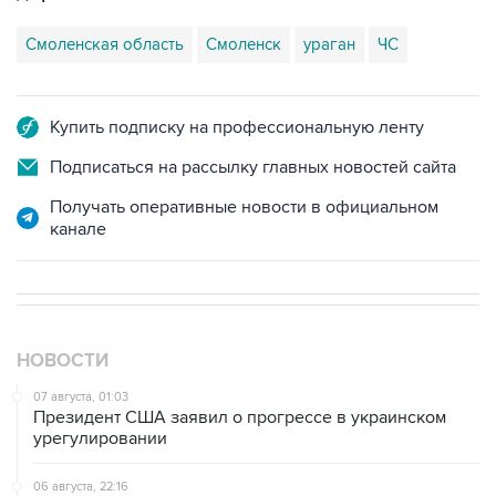
Смоленская область
Смоленск
ураган
ЧС
Купить подписку на профессиональную ленту
Подписаться на рассылку главных новостей сайта
Получать оперативные новости в официальном
канале
НОВОСТИ
07 августа, 01:03
Президент США заявил о прогрессе в украинском
урегулировании
06 августа, 22:16