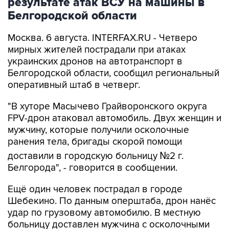
результате атак ВСУ на машины в
Белгородской области
Москва. 6 августа. INTERFAX.RU - Четверо
мирных жителей пострадали при атаках
украинских дронов на автотранспорт в
Белгородской области, сообщил региональный
оперативный штаб в четверг.
"В хуторе Масычево Грайворонского округа
FPV-дрон атаковал автомобиль. Двух женщин и
мужчину, которые получили осколочные
ранения тела, бригады скорой помощи
доставили в городскую больницу №2 г.
Белгорода", - говорится в сообщении.
Ещё один человек пострадал в городе
Шебекино. По данным оперштаба, дрон нанёс
удар по грузовому автомобилю. В местную
больницу доставлен мужчина с осколочными