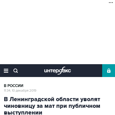
В РОССИИ
11:34, 10 декабря 2019
В Ленинградской области уволят
чиновницу за мат при публичном
выступлении