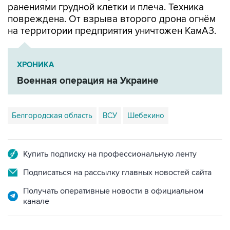
ранениями грудной клетки и плеча. Техника
повреждена. От взрыва второго дрона огнём
на территории предприятия уничтожен КамАЗ.
ХРОНИКА
Военная операция на Украине
Белгородская область
ВСУ
Шебекино
Купить подписку на профессиональную ленту
Подписаться на рассылку главных новостей сайта
Получать оперативные новости в официальном
канале