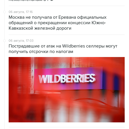
06 августа, 17:16
Москва не получала от Еревана официальных
обращений о прекращении концессии Южно-
Кавказской железной дороги
06 августа, 17:03
Пострадавшие от атак на Wildberries селлеры могут
получить отсрочки по налогам