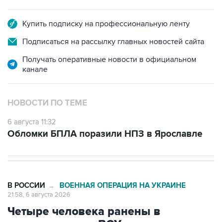
Купить подписку на профессиональную ленту
Подписаться на рассылку главных новостей сайта
Получать оперативные новости в официальном
канале
НОВОСТИ ПО ТЕМЕ
6 августа 11:32
Обломки БПЛА поразили НПЗ в Ярославле
В РОССИИ
ВОЕННАЯ ОПЕРАЦИЯ НА УКРАИНЕ
→
21:58, 6 августа 2026
Четыре человека ранены в