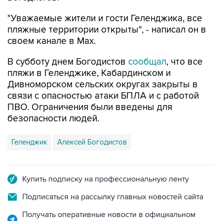
"Уважаемые жители и гости Геленджика, все
пляжные территории открыты", - написал он в
своем канале в Max.
В субботу днем Богодистов
сообщал
, что все
пляжи в Геленджике, Кабардинском и
Дивноморском сельских округах закрыты в
связи с опасностью атаки БПЛА и с работой
ПВО. Ограничения были введены для
безопасности людей.
Геленджик
Алексей Богодистов
Купить подписку на профессиональную ленту
Подписаться на рассылку главных новостей сайта
Получать оперативные новости в официальном