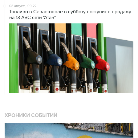
08 августа, 09:22
Топливо в Севастополе в субботу поступит в продажу
на 13 АЗС сети "Атан"
ХРОНИКИ СОБЫТИЙ