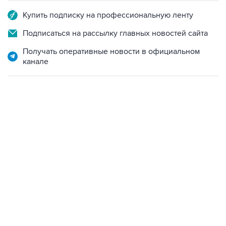
Купить подписку на профессиональную ленту
Подписаться на рассылку главных новостей сайта
Получать оперативные новости в официальном
канале
06:42, 8 августа 2026