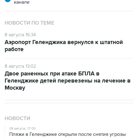
канале
НОВОСТИ ПО ТЕМЕ
8 августа 16:34
Аэропорт Геленджика вернулся к штатной
работе
8 августа 13:02
Двое раненных при атаке БПЛА в
Геленджике детей перевезены на лечение в
Москву
НОВОСТИ
08 августа, 17:05
Пляжи в Геленджике открыли после снятия угрозы