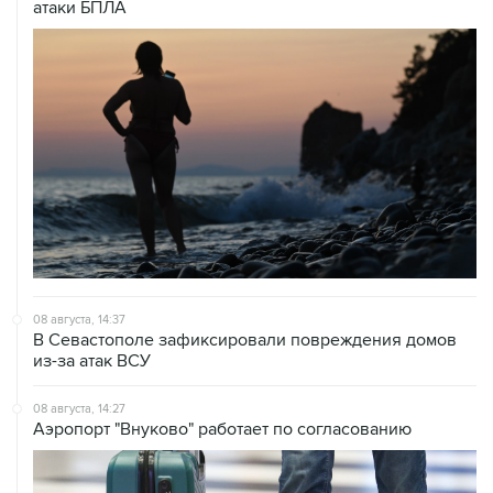
атаки БПЛА
08 августа, 14:37
В Севастополе зафиксировали повреждения домов
из-за атак ВСУ
08 августа, 14:27
Аэропорт "Внуково" работает по согласованию