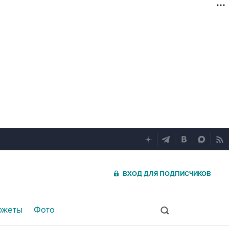
ВХОД ДЛЯ ПОДПИСЧИКОВ
южеты
Фото