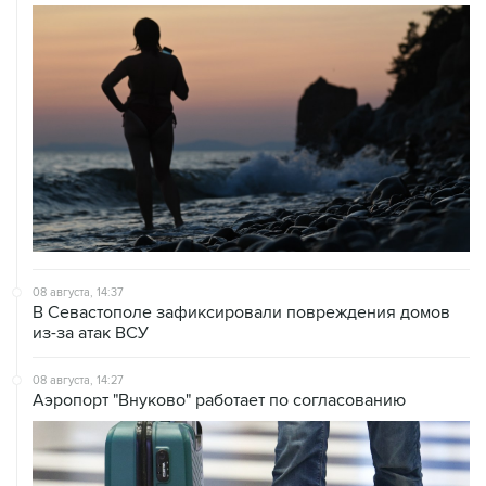
08 августа, 14:37
В Севастополе зафиксировали повреждения домов
из-за атак ВСУ
08 августа, 14:27
Аэропорт "Внуково" работает по согласованию