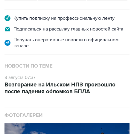
Купить подписку на профессиональную ленту
Подписаться на рассылку главных новостей сайта
Получать оперативные новости в официальном
канале
НОВОСТИ ПО ТЕМЕ
8 августа 07:37
Возгорание на Ильском НПЗ произошло
после падения обломков БПЛА
ФОТОГАЛЕРЕИ