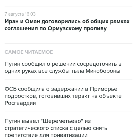
7 августа 16:03
Иран и Оман договорились об общих рамках
соглашения по Ормузскому проливу
САМОЕ ЧИТАЕМОЕ
Путин сообщил о решении сосредоточить в
одних руках все службы тыла Минобороны
ФСБ сообщила о задержании в Приморье
подростков, готовивших теракт на объекте
Росгвардии
Путин вывел "Шереметьево" из
стратегического списка с целью снять
препятствие для приватизации