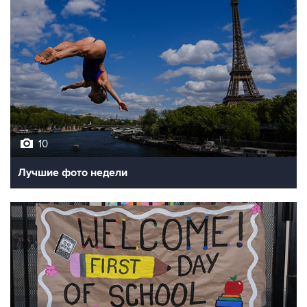
10
Лучшие фото недели