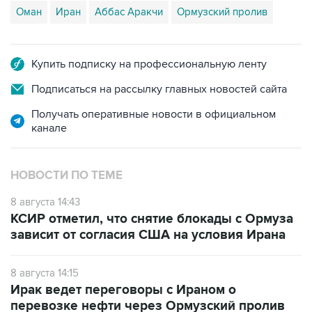
Купить подписку на профессиональную ленту
Подписаться на рассылку главных новостей сайта
Получать оперативные новости в официальном
канале
НОВОСТИ ПО ТЕМЕ
8 августа 14:43
КСИР отметил, что снятие блокады с Ормуза
зависит от согласия США на условия Ирана
8 августа 14:15
Ирак ведет переговоры с Ираном о
перевозке нефти через Ормузский пролив