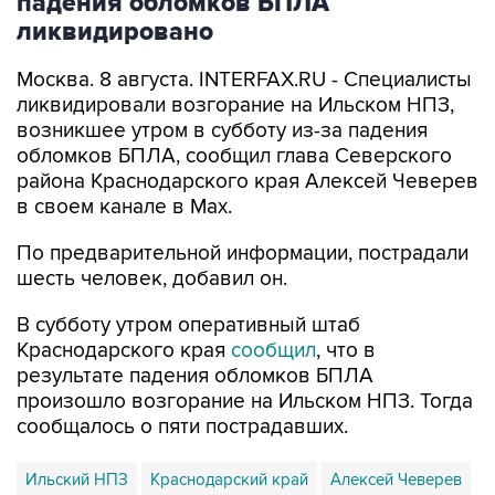
Москва. 8 августа. INTERFAX.RU - Специалисты
ликвидировали возгорание на Ильском НПЗ,
возникшее утром в субботу из-за падения
обломков БПЛА, сообщил глава Северского
района Краснодарского края Алексей Чеверев
в своем канале в Max.
По предварительной информации, пострадали
шесть человек, добавил он.
В субботу утром оперативный штаб
Краснодарского края
сообщил
, что в
результате падения обломков БПЛА
произошло возгорание на Ильском НПЗ. Тогда
сообщалось о пяти пострадавших.
Ильский НПЗ
Краснодарский край
Алексей Чеверев