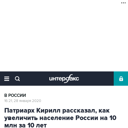
В РОССИИ
16:21, 28 января 2020
Патриарх Кирилл рассказал, как
увеличить население России на 10
млн за 10 лет