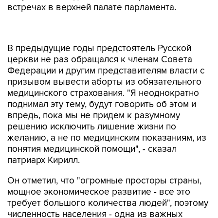
встречах в верхней палате парламента.
В предыдущие годы предстоятель Русской
церкви не раз обращался к членам Совета
Федерации и другим представителям власти с
призывом вывести аборты из обязательного
медицинского страхования. "Я неоднократно
поднимал эту тему, будут говорить об этом и
впредь, пока мы не придем к разумному
решению исключить лишение жизни по
желанию, а не по медицинским показаниям, из
понятия медицинской помощи", - сказал
патриарх Кирилл.
Он отметил, что "огромные просторы страны,
мощное экономическое развитие - все это
требует большого количества людей", поэтому
численность населения - одна из важных
целей, которые стоят перед государством.