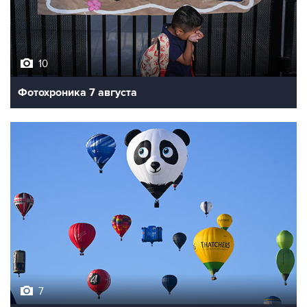
10
Фотохроника 7 августа
7
Фестиваль воздухоплавания в Бристоле