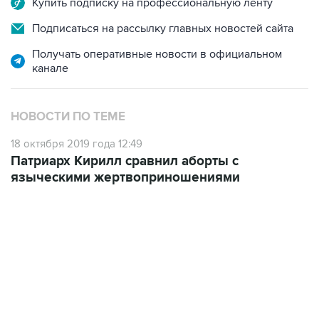
Получать оперативные новости в официальном
канале
НОВОСТИ ПО ТЕМЕ
18 октября 2019 года 12:49
Патриарх Кирилл сравнил аборты с
языческими жертвоприношениями
17:05, 8 августа 2026