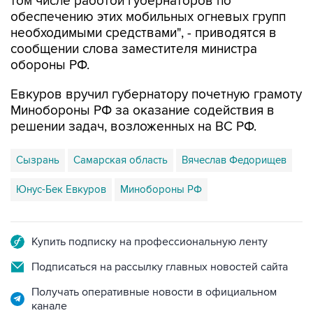
необходимыми средствами", - приводятся в
сообщении слова заместителя министра
обороны РФ.
Евкуров вручил губернатору почетную грамоту
Минобороны РФ за оказание содействия в
решении задач, возложенных на ВС РФ.
Сызрань
Самарская область
Вячеслав Федорищев
Юнус-Бек Евкуров
Минобороны РФ
Купить подписку на профессиональную ленту
Подписаться на рассылку главных новостей сайта
Получать оперативные новости в официальном
канале