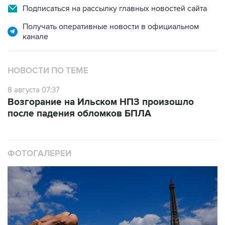
Подписаться на рассылку главных новостей сайта
Получать оперативные новости в официальном
канале
НОВОСТИ ПО ТЕМЕ
8 августа 07:37
Возгорание на Ильском НПЗ произошло
после падения обломков БПЛА
ФОТОГАЛЕРЕИ