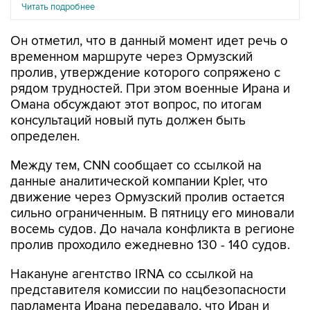
Читать подробнее
Он отметил, что в данный момент идет речь о
временном маршруте через Ормузский
пролив, утверждение которого сопряжено с
рядом трудностей. При этом военные Ирана и
Омана обсуждают этот вопрос, по итогам
консультаций новый путь должен быть
определен.
Между тем, CNN сообщает со ссылкой на
данные аналитической компании Kpler, что
движение через Ормузский пролив остается
сильно ограниченным. В пятницу его миновали
восемь судов. До начала конфликта в регионе
пролив проходило ежедневно 130 - 140 судов.
Накануне агентство IRNA со ссылкой на
представителя комиссии по нацбезопасности
парламента Ирана передавало, что Иран и