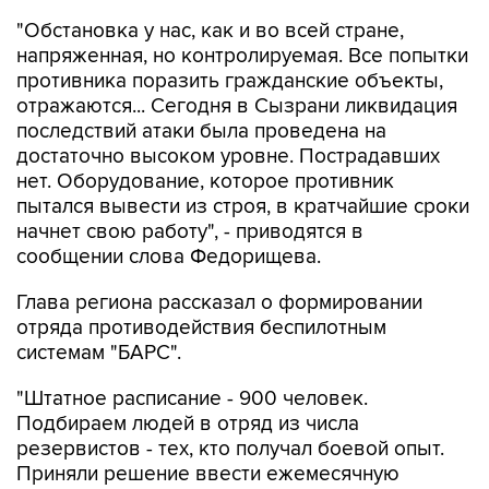
"Обстановка у нас, как и во всей стране,
напряженная, но контролируемая. Все попытки
противника поразить гражданские объекты,
отражаются... Сегодня в Сызрани ликвидация
последствий атаки была проведена на
достаточно высоком уровне. Пострадавших
нет. Оборудование, которое противник
пытался вывести из строя, в кратчайшие сроки
начнет свою работу", - приводятся в
сообщении слова Федорищева.
Глава региона рассказал о формировании
отряда противодействия беспилотным
системам "БАРС".
"Штатное расписание - 900 человек.
Подбираем людей в отряд из числа
резервистов - тех, кто получал боевой опыт.
Приняли решение ввести ежемесячную