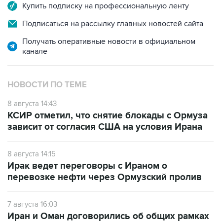
Купить подписку на профессиональную ленту
Подписаться на рассылку главных новостей сайта
Получать оперативные новости в официальном
канале
НОВОСТИ ПО ТЕМЕ
8 августа 14:43
КСИР отметил, что снятие блокады с Ормуза
зависит от согласия США на условия Ирана
8 августа 14:15
Ирак ведет переговоры с Ираном о
перевозке нефти через Ормузский пролив
7 августа 16:03
Иран и Оман договорились об общих рамках