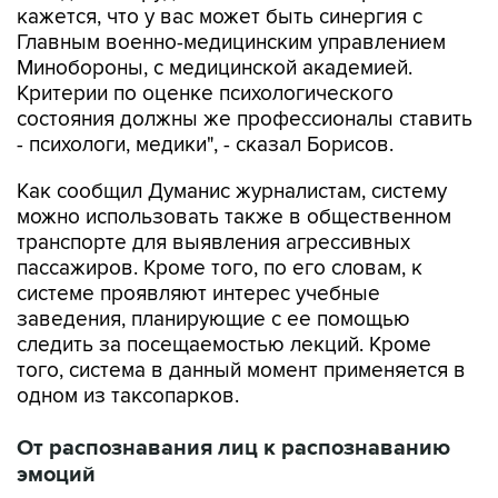
кажется, что у вас может быть синергия с
Главным военно-медицинским управлением
Минобороны, с медицинской академией.
Критерии по оценке психологического
состояния должны же профессионалы ставить
- психологи, медики", - сказал Борисов.
Как сообщил Думанис журналистам, систему
можно использовать также в общественном
транспорте для выявления агрессивных
пассажиров. Кроме того, по его словам, к
системе проявляют интерес учебные
заведения, планирующие с ее помощью
следить за посещаемостью лекций. Кроме
того, система в данный момент применяется в
одном из таксопарков.
От распознавания лиц к распознаванию
эмоций