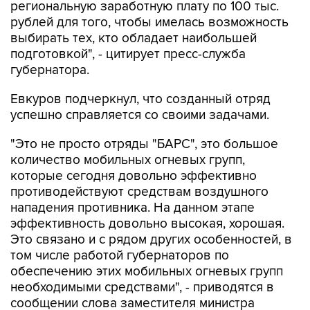
региональную заработную плату по 100 тыс.
рублей для того, чтобы имелась возможность
выбирать тех, кто обладает наибольшей
подготовкой", - цитирует пресс-служба
губернатора.
Евкуров подчеркнул, что созданный отряд
успешно справляется со своими задачами.
"Это не просто отряды "БАРС", это большое
количество мобильных огневых групп,
которые сегодня довольно эффективно
противодействуют средствам воздушного
нападения противника. На данном этапе
эффективность довольно высокая, хорошая.
Это связано и с рядом других особенностей, в
том числе работой губернаторов по
обеспечению этих мобильных огневых групп
необходимыми средствами", - приводятся в
сообщении слова заместителя министра