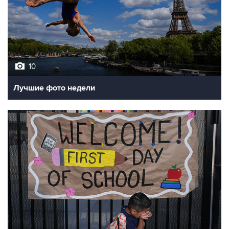
10
Лучшие фото недели