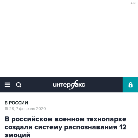
В РОССИИ
15:28, 7 февраля 2020
В российском военном технопарке
создали систему распознавания 12
эмоций