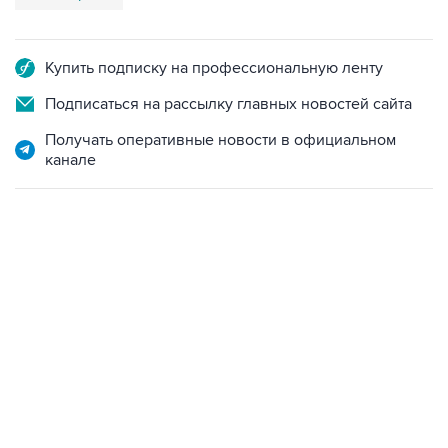
Купить подписку на профессиональную ленту
Подписаться на рассылку главных новостей сайта
Получать оперативные новости в официальном
канале
17:05, 8 августа 2026