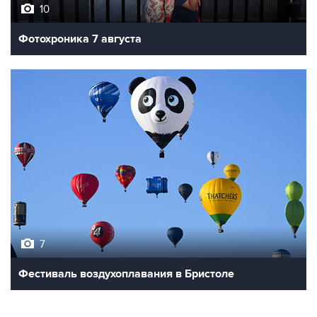
10
Фотохроника 7 августа
7
Фестиваль воздухоплавания в Бристоле