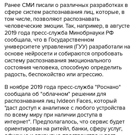
Ранее СМИ писали о различных разработках в
сфере систем распознавания лиц, которые, в
том числе, позволяют распознавать
человеческие эмоции. Так, например, в августе
2019 года пресс-служба Минобрнауки РФ
сообщала, что в Государственном
университете управления (ГУУ) разработали на
основе нейросети и собираются опробовать
систему распознавания эмоционального
состояния человека, способную определить
радость, беспокойство или агрессию.
В ноябре 2019 года пресс-служба "Роснано"
сообщала об "облачном" решении для
распознавания лиц Ivideon Faces, который
"даст доступ к аналитике с любого устройства
по всему миру при наличии доступа в
интернет". Предполагалось, что сервис будет
ориентирован на ритейл, банки, сферу услуг,