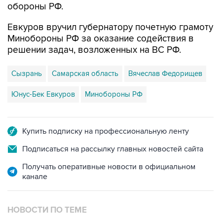
обороны РФ.
Евкуров вручил губернатору почетную грамоту
Минобороны РФ за оказание содействия в
решении задач, возложенных на ВС РФ.
Сызрань
Самарская область
Вячеслав Федорищев
Юнус-Бек Евкуров
Минобороны РФ
Купить подписку на профессиональную ленту
Подписаться на рассылку главных новостей сайта
Получать оперативные новости в официальном
канале
НОВОСТИ ПО ТЕМЕ