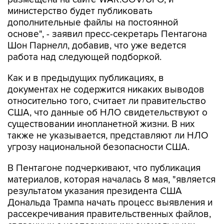
министерство будет публиковать
дополнительные файлы на постоянной
основе", - заявил пресс-секретарь Пентагона
Шон Парнелл, добавив, что уже ведется
работа над следующей подборкой.
Как и в предыдущих публикациях, в
документах не содержится никаких выводов
относительно того, считает ли правительство
США, что данные об НЛО свидетельствуют о
существовании инопланетной жизни. В них
также не указывается, представляют ли НЛО
угрозу национальной безопасности США.
В Пентагоне подчеркивают, что публикация
материалов, которая началась 8 мая, "является
результатом указания президента США
Дональда Трампа начать процесс выявления и
рассекречивания правительственных файлов,