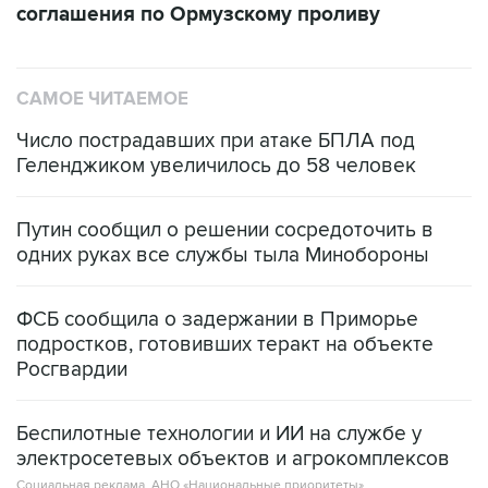
соглашения по Ормузскому проливу
САМОЕ ЧИТАЕМОЕ
Число пострадавших при атаке БПЛА под
Геленджиком увеличилось до 58 человек
Путин сообщил о решении сосредоточить в
одних руках все службы тыла Минобороны
ФСБ сообщила о задержании в Приморье
подростков, готовивших теракт на объекте
Росгвардии
Беспилотные технологии и ИИ на службе у
электросетевых объектов и агрокомплексов
Социальная реклама, АНО «Национальные приоритеты».