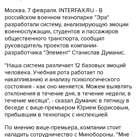
Москва. 7 февраля. INTERFAX.RU - В
российском военном технопарке "Эра"
разработали систему, анализирующую эмоции
военнослужащих, студентов и пассажиров
общественного транспорта, сообщил
руководитель проектов компании-
разработчика "Элемент" Станислав Думанис.
"Наша система различает 12 базовых эмоций
человека. Учебная рота работает по
накапливанию и анализу психологического
состояния - как оно меняется. Можем выявлять
отклонения в течение дня, в течение недели, в
течение месяца", - сказал Думанис в пятницу в
беседе с вице-премьером Юрием Борисовым,
прибывшим в технопарк с инспекцией.
По мнению вице-премьера, компании стоит
наладить сотрудничество с Минобороны. "Мне