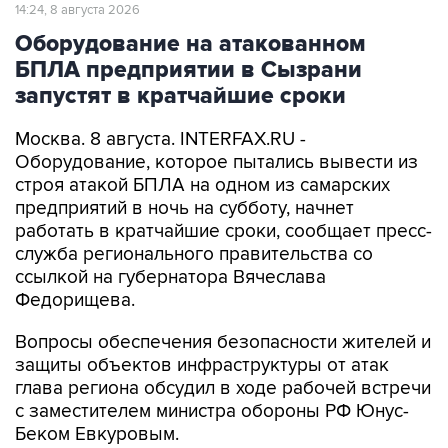
14:24, 8 августа 2026
Оборудование на атакованном
БПЛА предприятии в Сызрани
запустят в кратчайшие сроки
Москва. 8 августа. INTERFAX.RU -
Оборудование, которое пытались вывести из
строя атакой БПЛА на одном из самарских
предприятий в ночь на субботу, начнет
работать в кратчайшие сроки, сообщает пресс-
служба регионального правительства со
ссылкой на губернатора Вячеслава
Федорищева.
Вопросы обеспечения безопасности жителей и
защиты объектов инфраструктуры от атак
глава региона обсудил в ходе рабочей встречи
с заместителем министра обороны РФ Юнус-
Беком Евкуровым.