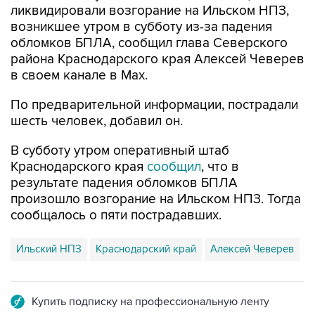
ликвидировали возгорание на Ильском НПЗ,
возникшее утром в субботу из-за падения
обломков БПЛА, сообщил глава Северского
района Краснодарского края Алексей Чеверев
в своем канале в Max.
По предварительной информации, пострадали
шесть человек, добавил он.
В субботу утром оперативный штаб
Краснодарского края
сообщил
, что в
результате падения обломков БПЛА
произошло возгорание на Ильском НПЗ. Тогда
сообщалось о пяти пострадавших.
Ильский НПЗ
Краснодарский край
Алексей Чеверев
Купить подписку на профессиональную ленту