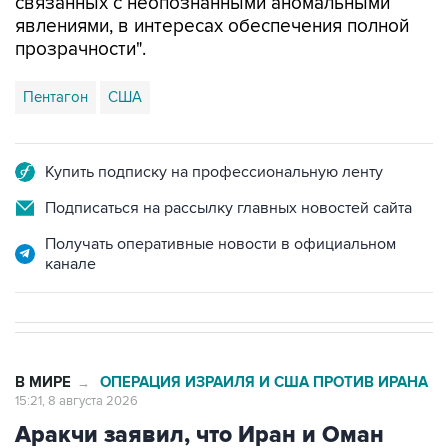
связанных с неопознанными аномальными
явлениями, в интересах обеспечения полной
прозрачности".
Пентагон
США
Купить подписку на профессиональную ленту
Подписаться на рассылку главных новостей сайта
Получать оперативные новости в официальном
канале
В МИРЕ
ОПЕРАЦИЯ ИЗРАИЛЯ И США ПРОТИВ ИРАНА
→
15:21, 8 августа 2026
Аракчи заявил, что Иран и Оман