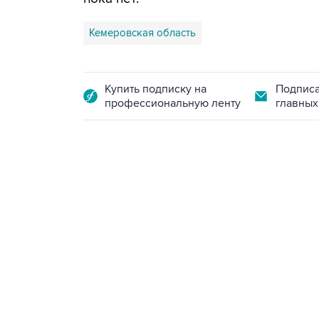
Кемеровская область
Купить подписку на
Подписа
профессиональную ленту
главных