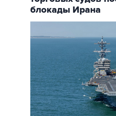
блокады Ирана