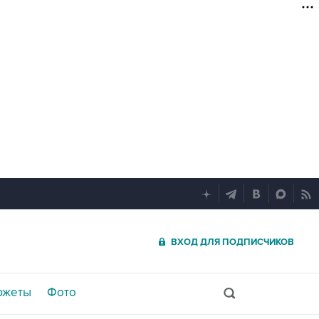
ВХОД ДЛЯ ПОДПИСЧИКОВ
южеты
Фото