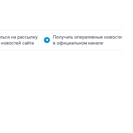
ться на рассылку
Получать оперативные новости
 новостей сайта
в официальном канале
22:34, 7 августа 2026