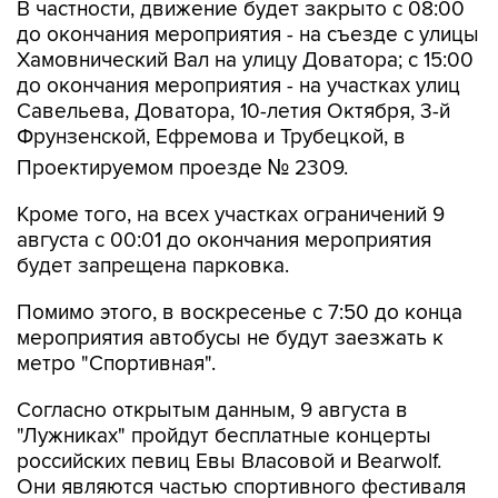
В частности, движение будет закрыто с 08:00
до окончания мероприятия - на съезде с улицы
Хамовнический Вал на улицу Доватора; с 15:00
до окончания мероприятия - на участках улиц
Савельева, Доватора, 10-летия Октября, 3-й
Фрунзенской, Ефремова и Трубецкой, в
Проектируемом проезде № 2309.
Кроме того, на всех участках ограничений 9
августа с 00:01 до окончания мероприятия
будет запрещена парковка.
Помимо этого, в воскресенье с 7:50 до конца
мероприятия автобусы не будут заезжать к
метро "Спортивная".
Согласно открытым данным, 9 августа в
"Лужниках" пройдут бесплатные концерты
российских певиц Евы Власовой и Bearwolf.
Они являются частью спортивного фестиваля