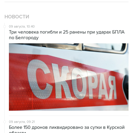
НОВОСТИ
09 августа, 10:40
Три человека погибли и 25 ранены при ударах БПЛА
по Белгороду
09 августа, 09:21
Более 150 дронов ликвидировано за сутки в Курской
области