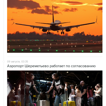
09 августа, 03:35
Аэропорт Шереметьево работает по согласованию