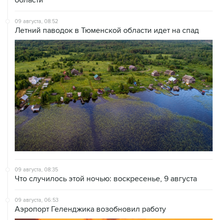
09 августа, 08:52
Летний паводок в Тюменской области идет на спад
09 августа, 08:35
Что случилось этой ночью: воскресенье, 9 августа
09 августа, 06:53
Аэропорт Геленджика возобновил работу