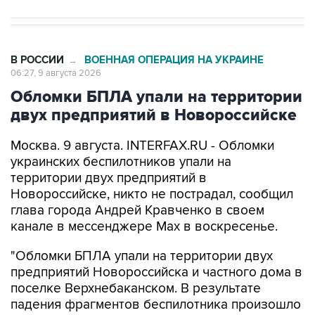
В РОССИИ
ВОЕННАЯ ОПЕРАЦИЯ НА УКРАИНЕ
→
06:27, 9 августа 2026
Обломки БПЛА упали на территории
двух предприятий в Новороссийске
Москва. 9 августа. INTERFAX.RU - Обломки
украинских беспилотников упали на
территории двух предприятий в
Новороссийске, никто не пострадал, сообщил
глава города Андрей Кравченко в своем
канале в мессенджере Max в воскресенье.
"Обломки БПЛА упали на территории двух
предприятий Новороссийска и частного дома в
поселке Верхнебаканском. В результате
падения фрагментов беспилотника произошло