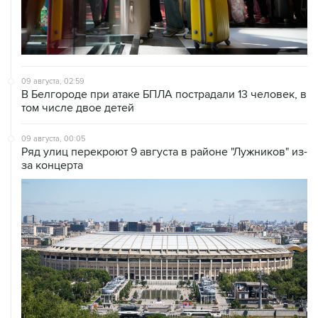
09 августа, 02:59
В Белгороде при атаке БПЛА пострадали 13 человек, в
том числе двое детей
09 августа, 00:05
Ряд улиц перекроют 9 августа в районе "Лужников" из-
за концерта