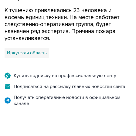
К тушению привлекались 23 человека и
восемь единиц техники. На месте работает
следственно-оперативная группа, будет
назначен ряд экспертиз. Причина пожара
устанавливается.
Иркутская область
Купить подписку на профессиональную ленту
Подписаться на рассылку главных новостей сайта
Получать оперативные новости в официальном
канале