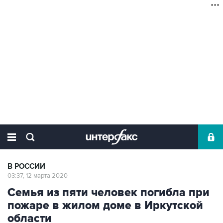
В РОССИИ
03:37, 12 марта 2020
Семья из пяти человек погибла при
пожаре в жилом доме в Иркутской
области