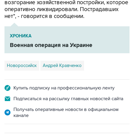
возгорание хозяйственной постройки, которое
оперативно ликвидировали. Пострадавших
нет", - говорится в сообщении.
ХРОНИКА
Военная операция на Украине
Новороссийск
Андрей Кравченко
Купить подписку на профессиональную ленту
Подписаться на рассылку главных новостей сайта
Получать оперативные новости в официальном
канале