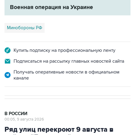
Военная операция на Украине
Минобороны РФ
Купить подписку на профессиональную ленту
Подписаться на рассылку главных новостей сайта
Получать оперативные новости в официальном
канале
В РОССИИ
00:05, 9 августа 2026
Ряд улиц перекроют 9 августа в