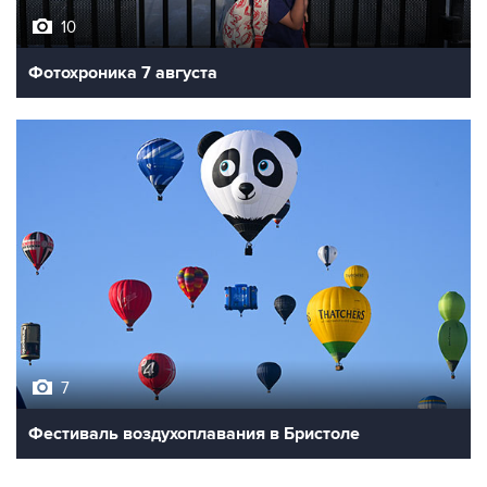
10
Фотохроника 7 августа
7
Фестиваль воздухоплавания в Бристоле