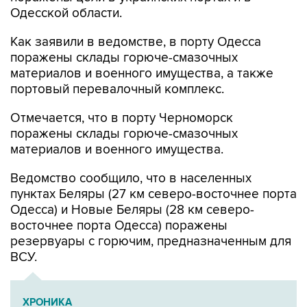
Одесской области.
Как заявили в ведомстве, в порту Одесса
поражены склады горюче-смазочных
материалов и военного имущества, а также
портовый перевалочный комплекс.
Отмечается, что в порту Черноморск
поражены склады горюче-смазочных
материалов и военного имущества.
Ведомство сообщило, что в населенных
пунктах Беляры (27 км северо-восточнее порта
Одесса) и Новые Беляры (28 км северо-
восточнее порта Одесса) поражены
резервуары с горючим, предназначенным для
ВСУ.
ХРОНИКА