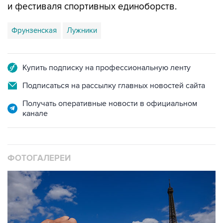
и фестиваля спортивных единоборств.
Фрунзенская
Лужники
Купить подписку на профессиональную ленту
Подписаться на рассылку главных новостей сайта
Получать оперативные новости в официальном
канале
ФОТОГАЛЕРЕИ