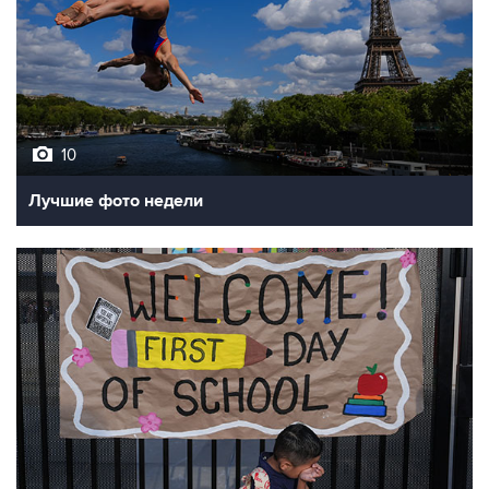
10
Лучшие фото недели