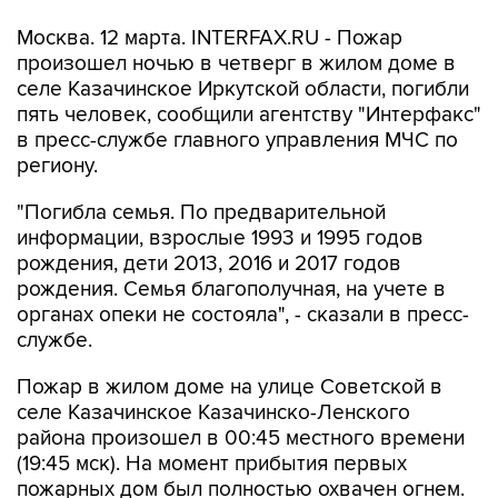
Москва. 12 марта. INTERFAX.RU - Пожар
произошел ночью в четверг в жилом доме в
селе Казачинское Иркутской области, погибли
пять человек, сообщили агентству "Интерфакс"
в пресс-службе главного управления МЧС по
региону.
"Погибла семья. По предварительной
информации, взрослые 1993 и 1995 годов
рождения, дети 2013, 2016 и 2017 годов
рождения. Семья благополучная, на учете в
органах опеки не состояла", - сказали в пресс-
службе.
Пожар в жилом доме на улице Советской в
селе Казачинское Казачинско-Ленского
района произошел в 00:45 местного времени
(19:45 мск). На момент прибытия первых
пожарных дом был полностью охвачен огнем.