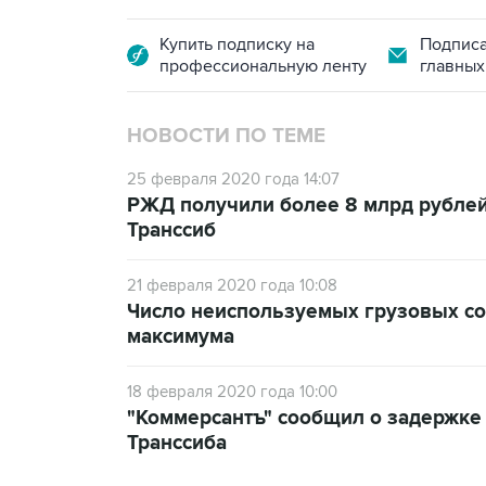
Купить подписку на
Подписа
профессиональную ленту
главных
НОВОСТИ ПО ТЕМЕ
25 февраля 2020 года 14:07
РЖД получили более 8 млрд рублей 
Транссиб
21 февраля 2020 года 10:08
Число неиспользуемых грузовых сос
максимума
18 февраля 2020 года 10:00
"Коммерсантъ" сообщил о задержке
Транссиба