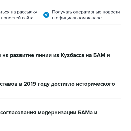
ться на рассылку
Получать оперативные новости
 новостей сайта
в официальном канале
на развитие линии из Кузбасса на БАМ и
тавов в 2019 году достигло исторического
 согласования модернизации БАМа и