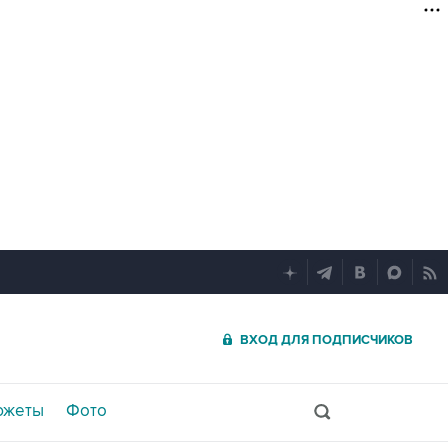
ВХОД ДЛЯ ПОДПИСЧИКОВ
южеты
Фото